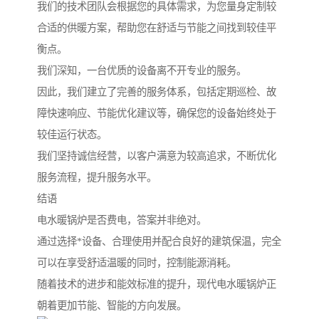
我们的技术团队会根据您的具体需求，为您量身定制较
合适的供暖方案，帮助您在舒适与节能之间找到较佳平
衡点。
我们深知，一台优质的设备离不开专业的服务。
因此，我们建立了完善的服务体系，包括定期巡检、故
障快速响应、节能优化建议等，确保您的设备始终处于
较佳运行状态。
我们坚持诚信经营，以客户满意为较高追求，不断优化
服务流程，提升服务水平。
结语
电水暖锅炉是否费电，答案并非绝对。
通过选择*设备、合理使用并配合良好的建筑保温，完全
可以在享受舒适温暖的同时，控制能源消耗。
随着技术的进步和能效标准的提升，现代电水暖锅炉正
朝着更加节能、智能的方向发展。