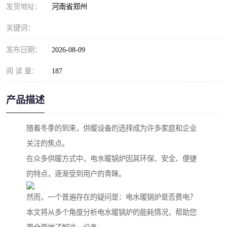
发货地址：
河南省郑州
关键词：
发布日期：
2026-08-09
阅 读 量：
187
产品描述
随着冬季的到来，供暖设备的选择成为许多家庭和企业
关注的焦点。
在众多供暖方式中，电水暖锅炉因其环保、安全、便捷
的特点，逐渐受到用户的青睐。
然而，一个普遍存在的疑问是：电水暖锅炉是否费电？
本文将从多个角度分析电水暖锅炉的能耗情况，帮助您