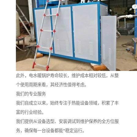
此外，电水暖锅炉寿命较长，维护成本相对较低，从整
个使用周期来看，其经济性值得考虑。
我们的专业服务
我们自成立以来，始终专注于热能设备领域，积累了丰
富的行业经验。
我们提供从设备选型、安装调试到维护保养的全方位服
务，确保每一台设备都能*稳定运行。