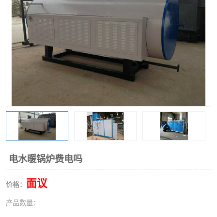
电水暖锅炉费电吗
面议
价格：
产品数量：