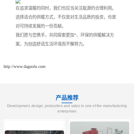
在追求温暖的同时，我们也应当关注能源的合理利用。
选择适合的供暖方式，不仅是对生活品质的投资，也是
对可持续发展的一份贡献。
我们愿与您携手，共同探索更加*、环保的供暖解决方
案，为创造舒适生活环境而不懈努力。
http://www.daguolu.com
产品推荐
Development, design, production and sales in one of the manufacturing
enterprises