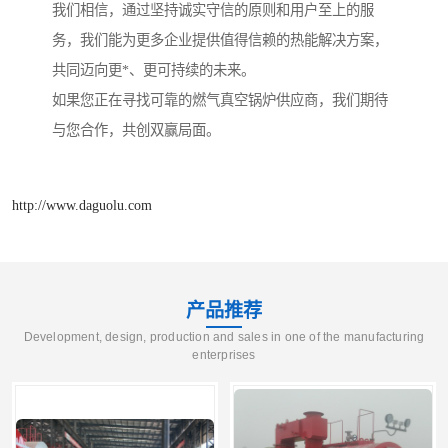
我们相信，通过坚持诚实守信的原则和用户至上的服
务，我们能为更多企业提供值得信赖的热能解决方案，
共同迈向更*、更可持续的未来。
如果您正在寻找可靠的燃气真空锅炉供应商，我们期待
与您合作，共创双赢局面。
http://www.daguolu.com
产品推荐
Development, design, production and sales in one of the manufacturing
enterprises