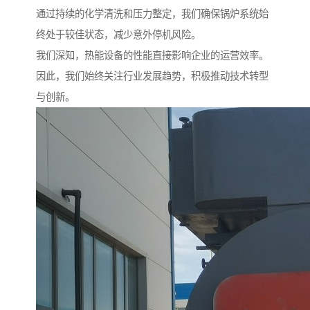
通过持续的化学清洗和压力整定，我们确保锅炉系统始
终处于较佳状态，减少意外停机风险。
我们深知，热能设备的性能直接影响企业的运营效率。
因此，我们始终关注行业发展趋势，积极推动技术转型
与创新。