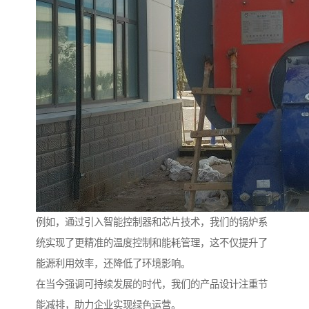
例如，通过引入智能控制器和芯片技术，我们的锅炉系
统实现了更精准的温度控制和能耗管理，这不仅提升了
能源利用效率，还降低了环境影响。
在当今强调可持续发展的时代，我们的产品设计注重节
能减排，助力企业实现绿色运营。