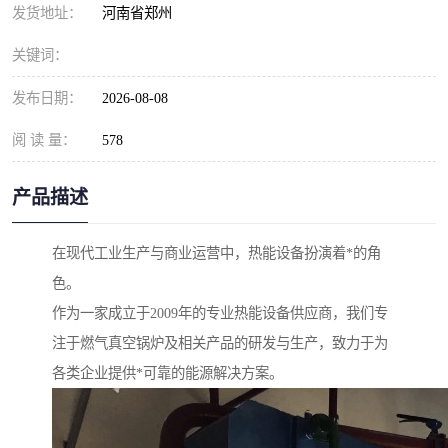
发货地址：
河南省郑州
关键词：
发布日期：
2026-08-08
阅 读 量：
578
产品描述
在现代工业生产与商业运营中，热能设备扮演着*的角
色。
作为一家成立于2009年的专业热能设备供应商，我们专
注于燃气真空锅炉及相关产品的研发与生产，致力于为
各类企业提供*可靠的能源解决方案。