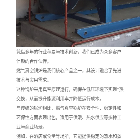
凭借多年的行业积累与技术创新，我们已成为众多客户
信赖的合作伙伴。
燃气真空锅炉是我们核心产品之一，其设计融合了先进
技术与实用需求。
这种锅炉采用真空原理运行，确保在低压环境下实现*热
交换，从而提升能源利用率并降低运行成本。
与传统的锅炉相比，燃气真空锅炉在安全性、稳定性和
环保性方面表现出色，适用于供暖、热水供应等多种工
业与商业场景。
例如，在酒店或食堂等场所，它能提供稳定的热水和蒸