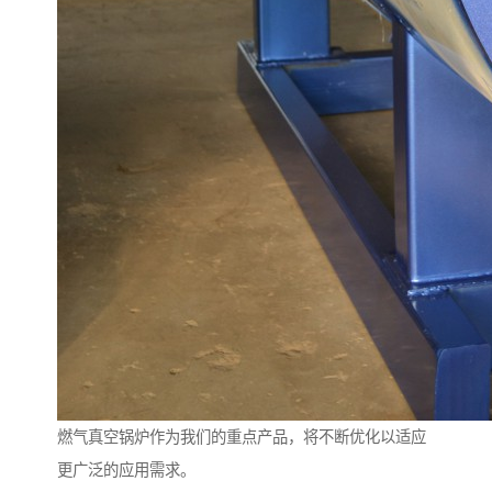
燃气真空锅炉作为我们的重点产品，将不断优化以适应
更广泛的应用需求。