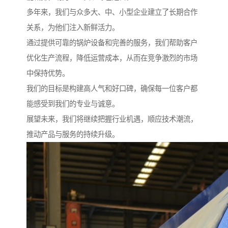
多年来，我们与众多大、中、小型企业建立了长期合作
关系，为他们注入新鲜活力。
通过提供可靠的锅炉设备和完善的服务，我们帮助客户
优化生产流程，降低运营成本，从而在竞争激烈的市场
中保持优势。
我们的目标是构建高人气和好口碑，确保每一位客户都
能感受到我们的专业与诚意。
展望未来，我们将继续把握行业机遇，顺应技术潮流，
推动产品与服务的持续升级。