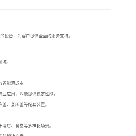
靠的设备，为客户提供全面的服务支持。
领域。
节省能源成本。
商业应用，均能提供稳定性能。
应釜、蒸压釜等配套装置。
于酒店、食堂等多样化场景。