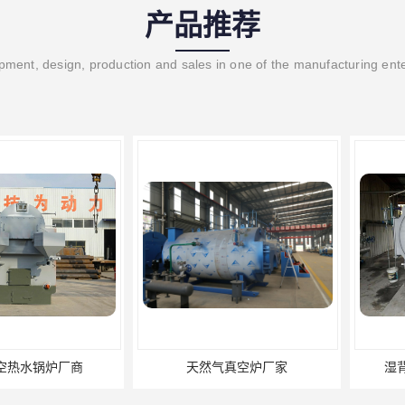
产品推荐
ment, design, production and sales in one of the manufacturing ent
锅炉厂商
天然气真空炉厂家
湿背式真