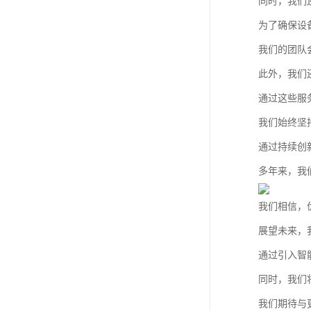
同时，我们
为了确保设
我们的团队
此外，我们
通过这些服
我们始终坚
通过持续创
多年来，我
我们相信，
展望未来，
通过引入智
同时，我们
我们期待与