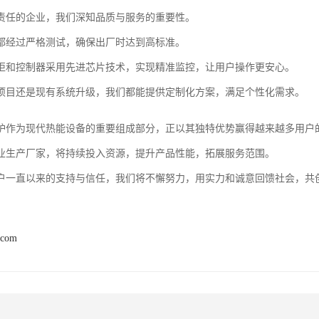
责任的企业，我们深知品质与服务的重要性。
都经过严格测试，确保出厂时达到高标准。
柜和控制器采用先进芯片技术，实现精准监控，让用户操作更安心。
项目还是现有系统升级，我们都能提供定制化方案，满足个性化需求。
炉作为现代热能设备的重要组成部分，正以其独特优势赢得越来越多用户
业生产厂家，将持续投入资源，提升产品性能，拓展服务范围。
户一直以来的支持与信任，我们将不懈努力，用实力和诚意回馈社会，共
.com