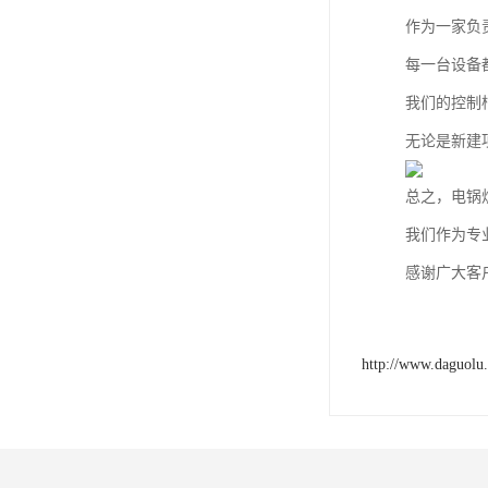
作为一家负
每一台设备
我们的控制
无论是新建
总之，电锅
我们作为专
感谢广大客
http://www.daguolu