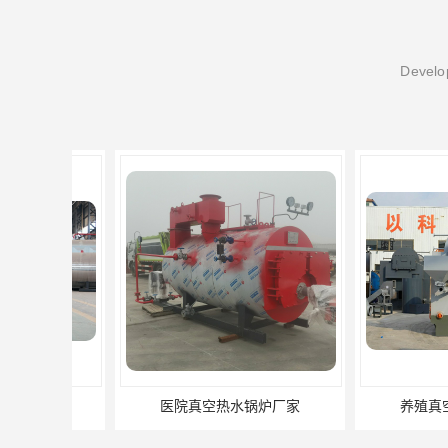
Develop
医院真空热水锅炉厂家
养殖真空热水