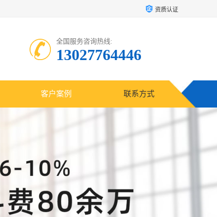
资质认证
全国服务咨询热线:
13027764446
客户案例
联系方式