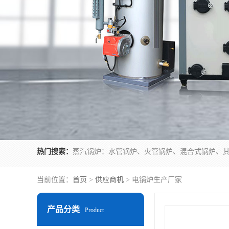
热门搜索：
当前位置：
首页
>
供应商机
> 电锅炉生产厂家
产品分类
Product