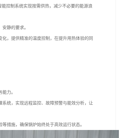
智能控制系统实现按需供热，减少不必要的能源浪
、安静的要求。
变化，提供精准的温度控制，在提升用热体验的同
务能力。
理系统，实现远程监控、故障预警与能效分析，让
验等措施，确保锅炉始终处于高效运行状态。