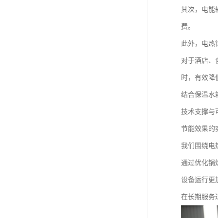
其次，电能
费。
此外，电热
对于酒店、
时，有效降
结合保温水
技术支撑与
节能效果的
我们围绕电
通过优化锅
设备运行更
在长期服务