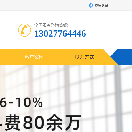
资质认证
全国服务咨询热线:
13027764446
客户案例
联系方式