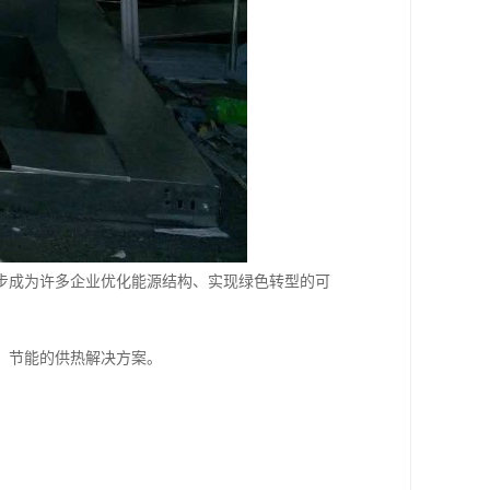
步成为许多企业优化能源结构、实现绿色转型的可
靠、节能的供热解决方案。