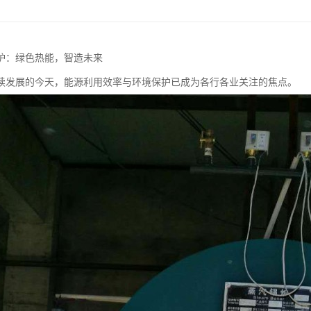
炉：绿色热能，智造未来
续发展的今天，能源利用效率与环境保护已成为各行各业关注的焦点。