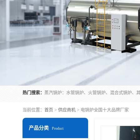
热门搜索：
当前位置：
首页
>
供应商机
> 电锅炉全国十大品牌厂家
产品分类
Product