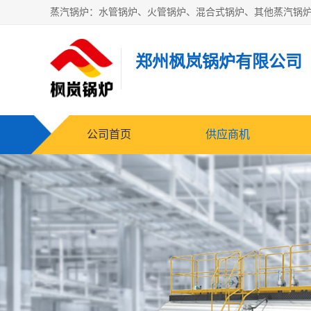
郑州枫岚锅炉有限公司
公司首页
供应商机