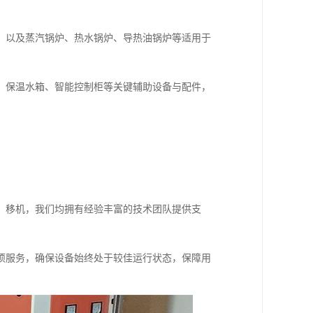
，以及蒸汽锅炉、热水锅炉、导热油锅炉等适用于
、保温水箱、智能控制柜等关键辅助设备与配件，
、移机，我们均拥有经验丰富的技术团队提供支
项服务，确保设备始终处于较佳运行状态，保障用