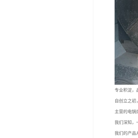
专业积淀，
自创立之初
主营的电锅
我们深知，
我们的产品