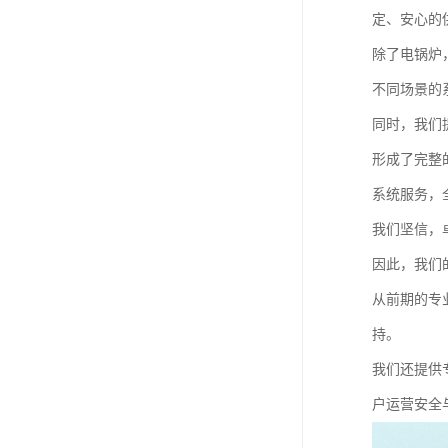
定、安心的
除了电锅炉
不同场景的
同时，我们
形成了完整
系统服务，
我们坚信，
因此，我们
从前期的专
持。
我们还提供
户运营安全