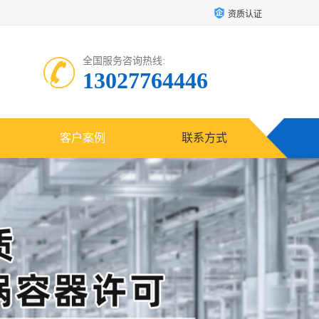
资质认证
全国服务咨询热线:
13027764446
客户案例
联系方式