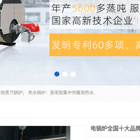
蒸汽锅炉：水管锅炉、火管锅炉、混合式锅炉、其他蒸汽锅炉； 热水锅炉：家用型集中供暖用热水锅炉、其他热水锅炉； 有机热载体锅炉； 船用蒸汽锅炉； （锅炉用辅助设备及装置）蒸汽冷凝器：表面冷凝器、混合式冷凝器、空冷式冷凝器、其他蒸汽冷凝器； 锅炉用辅助设备：节热器、蒸汽收集器、蓄能器、烟垢清除器、气体回收器、泥渣刮除器、空气预热器、其他锅炉用辅助设备；
电锅炉全国十大品