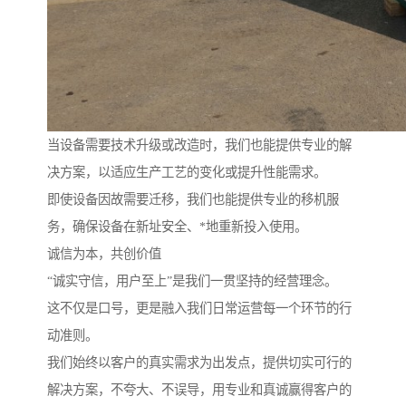
当设备需要技术升级或改造时，我们也能提供专业的解
决方案，以适应生产工艺的变化或提升性能需求。
即使设备因故需要迁移，我们也能提供专业的移机服
务，确保设备在新址安全、*地重新投入使用。
诚信为本，共创价值
“诚实守信，用户至上”是我们一贯坚持的经营理念。
这不仅是口号，更是融入我们日常运营每一个环节的行
动准则。
我们始终以客户的真实需求为出发点，提供切实可行的
解决方案，不夸大、不误导，用专业和真诚赢得客户的