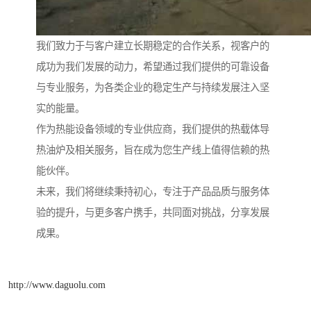
我们致力于与客户建立长期稳定的合作关系，视客户的
成功为我们发展的动力，希望通过我们提供的可靠设备
与专业服务，为各类企业的稳定生产与持续发展注入坚
实的能量。
作为热能设备领域的专业供应商，我们提供的热载体导
热油炉及相关服务，旨在成为您生产线上值得信赖的热
能伙伴。
未来，我们将继续秉持初心，专注于产品品质与服务体
验的提升，与更多客户携手，共同面对挑战，分享发展
成果。
http://www.daguolu.com