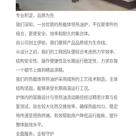
专业积淀，品质为先
我们深知，一台优质的热载体导热油炉，不仅是零件的
组合，更是安全、效率和耐久的集合体。
自公司创立伊始，我们便将产品品质视为生命线。
从设计之初，我们的工程团队便综合考虑热力学效率、
结构安全性、操作便捷性及长期运行稳定性，力求在每
一个细节上做到精益求精。
我们的热载体导热油炉采用成熟的工艺技术制造，主体
结构坚固，能够承受长期高温运行工况。
炉体内的管路设计与导热油流动路径经过精密计算与反
复测试，旨在较大化热交换效率，确保热能均匀、稳定
地传递至用热终端，有效帮助用户降低运行能耗，提升
整体能效水平。
全面服务，全程守护