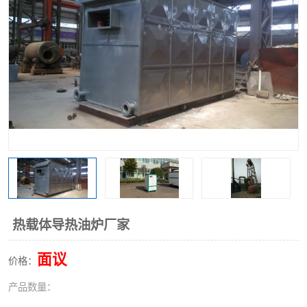
热载体导热油炉厂家
面议
价格：
产品数量：