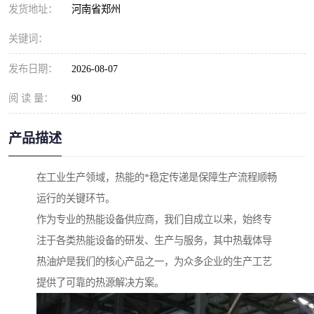
发货地址：
河南省郑州
关键词：
发布日期：
2026-08-07
阅 读 量：
90
产品描述
在工业生产领域，热能的*稳定传递是保障生产流程顺畅
运行的关键环节。
作为专业的热能设备供应商，我们自成立以来，始终专
注于各类热能设备的研发、生产与服务，其中热载体导
热油炉是我们的核心产品之一，为众多企业的生产工艺
提供了可靠的热源解决方案。