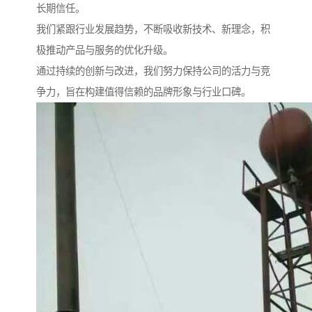
长期信任。
我们紧跟行业发展趋势，不断吸收新技术、新理念，积
极推动产品与服务的优化升级。
通过持续的创新与改进，我们努力保持公司的活力与竞
争力，旨在构建值得信赖的品牌形象与行业口碑。