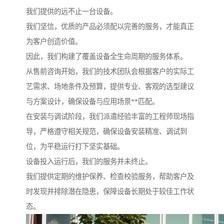
我们提供的远不止一台设备。
我们坚信，优质的产品必须配以完善的服务，才能真正
为客户创造价值。
因此，我们构建了覆盖设备全生命周期的服务体系。
从售前咨询开始，我们的技术团队会根据客户的实际工
艺需求、场地条件及预算，提供专业、客观的选型建议
与方案设计，确保设备与应用场景**匹配。
在安装与调试阶段，我们派遣经验丰富的工程师现场指
导，严格遵守相关规范，确保设备安装精准、调试到
位，为平稳运行打下坚实基础。
设备投入运行后，我们的服务并未终止。
我们提供定期的维护保养、检查校验服务，帮助客户及
时发现并排除潜在隐患，保障设备长期处于较佳工作状
态。