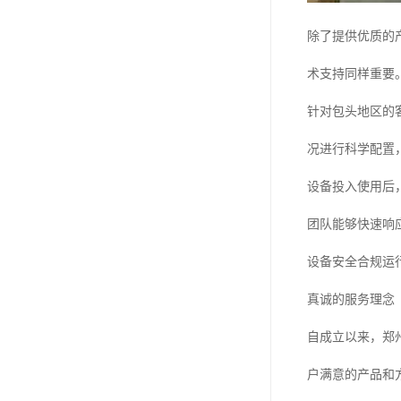
除了提供优质的
术支持同样重要
针对包头地区的
况进行科学配置
设备投入使用后
团队能够快速响
设备安全合规运
真诚的服务理念
自成立以来，郑
户满意的产品和