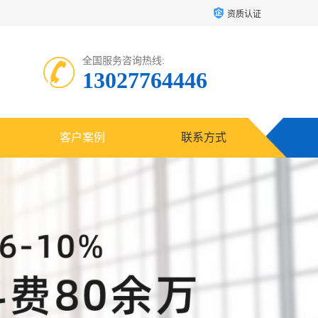
资质认证
全国服务咨询热线:
13027764446
客户案例
联系方式