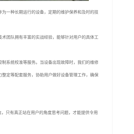
作为一种长期运行的设备，定期的维护保养和及时的技
技术团队拥有丰富的实战经验，能够针对用户的具体工
控制系统校准等服务。当设备出现故障时，我们的维修
力整定等配套服务，协助用户做好设备管理工作，确保
信，只有真正站在用户的角度思考问题，才能提供令用