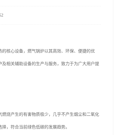
2
热的核心设备，燃气锅炉以其高效、环保、便捷的优
锅炉及相关辅助设备的生产与服务，致力于为广大用户提
气燃烧产生的有害物质极少，几乎不产生烟尘和二氧化
选择，符合当前绿色低碳的发展趋势。