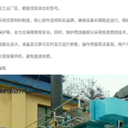
型工业厂区，都能找到适合的型号。
采用优质材料制造，核心部件选用知名品牌，确保设备长期稳定运行。锅
保护等，全方位保障使用安全。同时，锅炉燃烧器部分采用低氮燃烧技术
智能化设计，液晶显示屏可实时显示运行参数，操作界面简洁直观。用户
实现按需供热，避免能源浪费。
保障