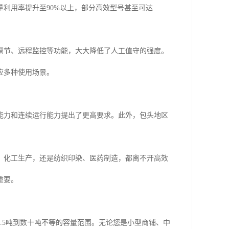
利用率提升至90%以上，部分高效型号甚至可达
调节、远程监控等功能，大大降低了人工值守的强度。
应多种使用场景。
能力和连续运行能力提出了更高要求。此外，包头地区
、化工生产，还是纺织印染、医药制造，都离不开高效
重要。
.5吨到数十吨不等的容量范围。无论您是小型商铺、中