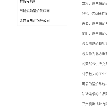
智能电锅炉
其次，燃气锅炉
节能燃油锅炉供应商
98%。这意味
余热导热油锅炉公司
再者，燃气锅炉
同时，燃气锅炉
包头市场的特殊
包头作为北方重
的天然气供应充
对于包头的工业
可靠的锅炉系统
贴近需求的产品
郑州枫岚锅炉有