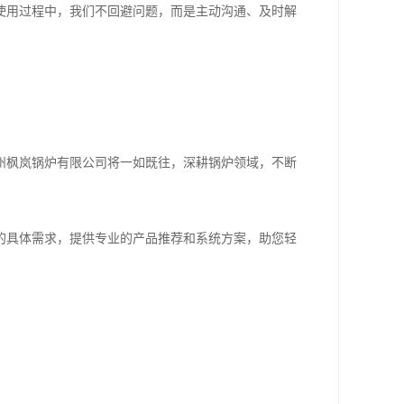
使用过程中，我们不回避问题，而是主动沟通、及时解
州枫岚锅炉有限公司将一如既往，深耕锅炉领域，不断
的具体需求，提供专业的产品推荐和系统方案，助您轻