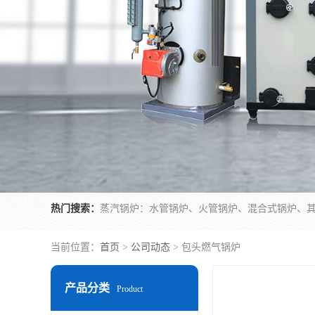
热门搜索：
当前位置：
首页
>
公司动态
> 包头燃气锅炉
产品分类
Product