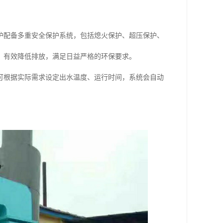
炉配备多重安全保护系统，包括熄火保护、超压保护、
，有效降低排放，满足日益严格的环保要求。
可根据实际需求设定出水温度、运行时间，系统会自动