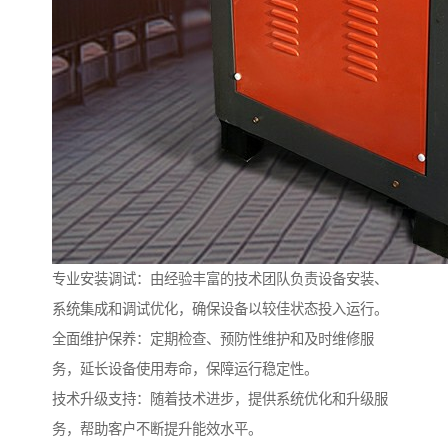
专业安装调试：由经验丰富的技术团队负责设备安装、
系统集成和调试优化，确保设备以较佳状态投入运行。
全面维护保养：定期检查、预防性维护和及时维修服
务，延长设备使用寿命，保障运行稳定性。
技术升级支持：随着技术进步，提供系统优化和升级服
务，帮助客户不断提升能效水平。