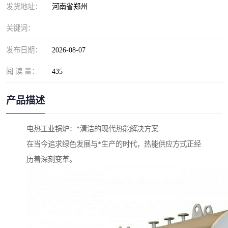
发货地址：
河南省郑州
关键词：
发布日期：
2026-08-07
阅 读 量：
435
产品描述
电热工业锅炉：*清洁的现代热能解决方案
在当今追求绿色发展与*生产的时代，热能供应方式正经
历着深刻变革。