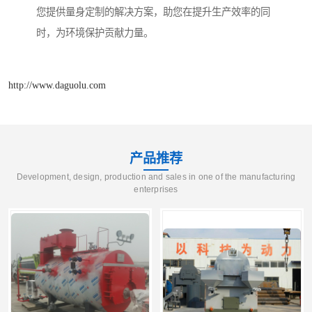
您提供量身定制的解决方案，助您在提升生产效率的同
时，为环境保护贡献力量。
http://www.daguolu.com
产品推荐
Development, design, production and sales in one of the manufacturing
enterprises