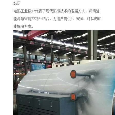
结语
电热工业锅炉代表了现代热能技术的发展方向，将清洁
能源与智能控制**结合，为用户提供*、安全、环保的热
能解决方案。