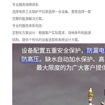
专业服务保障体系
选择电热工业锅炉不仅是选择一台设备，更是选择一套
完整的能源解决方案。
专业的服务体系包括：
定制化方案设计：根据客户实际需求、场地条件和能源
结构，提供个性化的设备选型和系统设计方案。