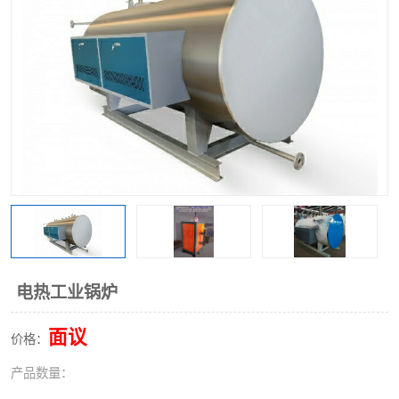
电热工业锅炉
面议
价格：
产品数量：