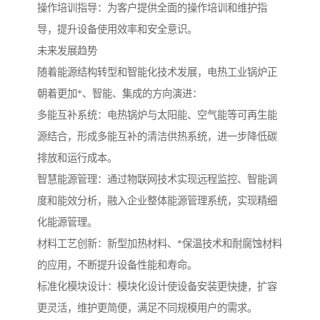
操作培训指导：为客户提供全面的操作培训和维护指
导，提升设备使用效率和安全意识。
未来发展趋势
随着能源结构转型和智能化技术发展，电热工业锅炉正
朝着更加*、智能、集成的方向演进：
多能互补系统：电热锅炉与太阳能、空气能等可再生能
源结合，形成多能互补的清洁供热系统，进一步降低碳
排放和运行成本。
智慧能源管理：通过物联网技术实现远程监控、智能调
度和能效分析，融入企业整体能源管理系统，实现精细
化能源管理。
材料工艺创新：新型加热材料、*保温技术和耐腐蚀材料
的应用，不断提升设备性能和寿命。
标准化模块设计：模块化设计使设备安装更快捷，扩容
更灵活，维护更简便，满足不同规模用户的需求。