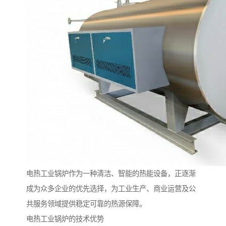
电热工业锅炉作为一种清洁、智能的热能设备，正逐渐
成为众多企业的优先选择，为工业生产、商业运营及公
共服务领域提供稳定可靠的热源保障。
电热工业锅炉的技术优势