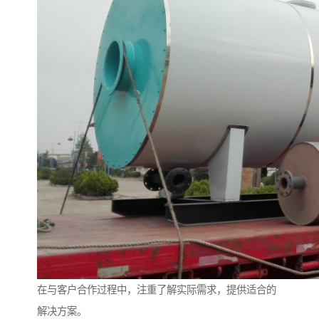
在与客户合作过程中，注重了解实际需求，提供适合的
解决方案。