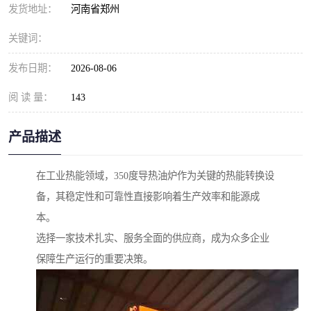
发货地址：
河南省郑州
关键词：
发布日期：
2026-08-06
阅 读 量：
143
产品描述
在工业热能领域，350度导热油炉作为关键的热能转换设
备，其稳定性和可靠性直接影响着生产效率和能源成
本。
选择一家技术扎实、服务全面的供应商，成为众多企业
保障生产运行的重要决策。