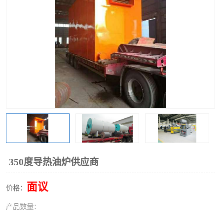
350度导热油炉供应商
面议
价格：
产品数量：