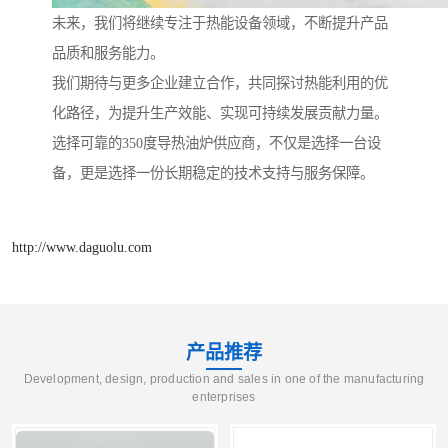
未来，我们将继续专注于热能设备领域，不断提升产品
品质和服务能力。
我们期待与更多企业建立合作，共同探讨热能利用的优
化路径，为提升生产效能、实现可持续发展贡献力量。
选择可靠的350度导热油炉供应商，不仅是选择一台设
备，更是选择一份长期稳定的技术支持与服务保障。
http://www.daguolu.com
产品推荐
Development, design, production and sales in one of the manufacturing
enterprises