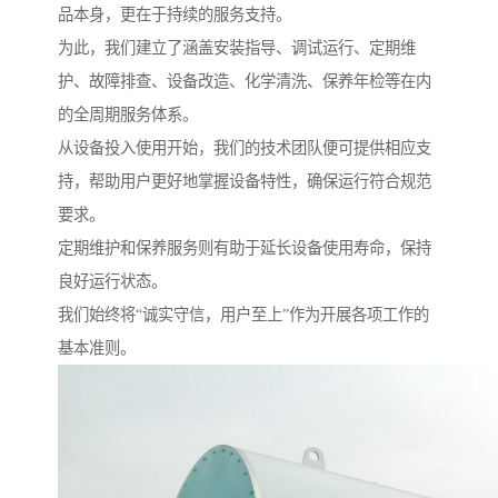
品本身，更在于持续的服务支持。
为此，我们建立了涵盖安装指导、调试运行、定期维
护、故障排查、设备改造、化学清洗、保养年检等在内
的全周期服务体系。
从设备投入使用开始，我们的技术团队便可提供相应支
持，帮助用户更好地掌握设备特性，确保运行符合规范
要求。
定期维护和保养服务则有助于延长设备使用寿命，保持
良好运行状态。
我们始终将“诚实守信，用户至上”作为开展各项工作的
基本准则。