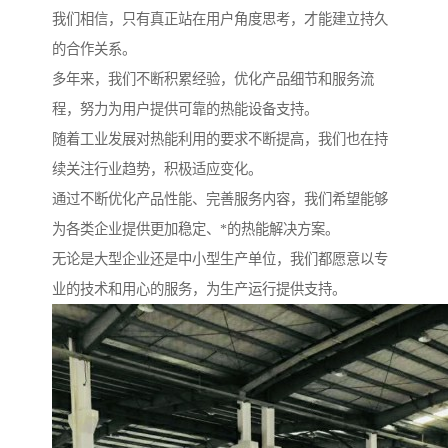
我们相信，只有真正站在用户角度思考，才能建立持久
的合作关系。
多年来，我们不断积累经验，优化产品细节和服务流
程，努力为用户提供可靠的热能设备支持。
随着工业发展对热能利用的要求不断提高，我们也在持
续关注行业趋势，积极适应变化。
通过不断优化产品性能、完善服务内容，我们希望能够
为各类企业提供更加稳定、*的热能解决方案。
无论是大型企业还是中小型生产单位，我们都愿意以专
业的技术和用心的服务，为生产运行提供支持。