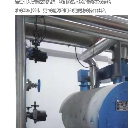
通过引入智能控制系统，我们的热水锅炉能够实现更精
准的温度控制、更*的能源利用和更便捷的操作体验。