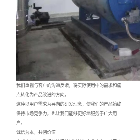
我们重视与客户的沟通反馈，将实际使用中的需求和痛
点转化为产品改进的方向。
这种以用户需求为导向的研发理念，使我们的产品始终
保持市场竞争力，也让我们能够更好地服务于广大用
户。
诚信为本，共创价值