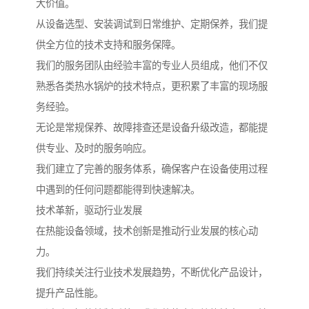
大价值。
从设备选型、安装调试到日常维护、定期保养，我们提
供全方位的技术支持和服务保障。
我们的服务团队由经验丰富的专业人员组成，他们不仅
熟悉各类热水锅炉的技术特点，更积累了丰富的现场服
务经验。
无论是常规保养、故障排查还是设备升级改造，都能提
供专业、及时的服务响应。
我们建立了完善的服务体系，确保客户在设备使用过程
中遇到的任何问题都能得到快速解决。
技术革新，驱动行业发展
在热能设备领域，技术创新是推动行业发展的核心动
力。
我们持续关注行业技术发展趋势，不断优化产品设计，
提升产品性能。