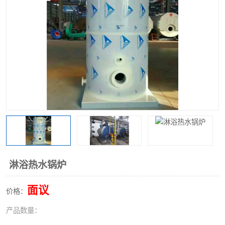
淋浴热水锅炉
面议
价格：
产品数量：