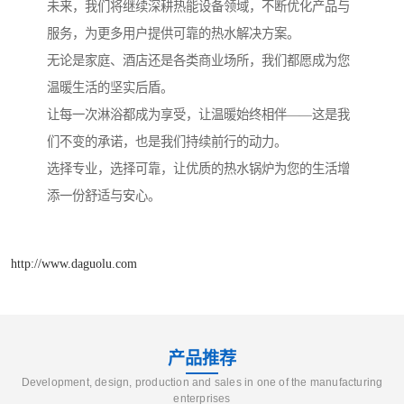
未来，我们将继续深耕热能设备领域，不断优化产品与
服务，为更多用户提供可靠的热水解决方案。
无论是家庭、酒店还是各类商业场所，我们都愿成为您
温暖生活的坚实后盾。
让每一次淋浴都成为享受，让温暖始终相伴——这是我
们不变的承诺，也是我们持续前行的动力。
选择专业，选择可靠，让优质的热水锅炉为您的生活增
添一份舒适与安心。
http://www.daguolu.com
产品推荐
Development, design, production and sales in one of the manufacturing
enterprises