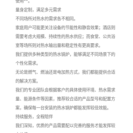
使用**。
量身定制，满足多元需求
不同场所对热水的需求各不相同。
家庭用户可能更关注设备的节能性和静音效果；酒店则
需要考虑大规模、持续性的热水供应；而食堂、公共浴
室等场所则对热水输出量和稳定性有更高要求。
我们提供多种类型的热水锅炉，能够满足不同场景下的
个性化需求。
无论是燃气、燃油还是电加热方式，我们都能提供合适
的解决方案。
我们的专业团队会根据客户的具体使用环境、热水需求
量、能源条件等因素，推荐较合适的产品型号和配置方
案，确保每一台安装的热水锅炉都能发挥较佳效能。
持续服务，全程陪伴
我们深知，优质的产品需要配以完善的服务才能发挥较