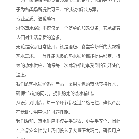
作为一家深耕热能设备领域多年的企业，我们始终致力
于为各类场所提供可靠、*的热水解决方案。
专业品质，温暖随行
淋浴热水锅炉不仅仅是一个简单的加热设备，它承载着
人们对生活品质的追求。
无论是家庭日常使用，还是酒店、食堂等场所的大规模
热水需求，一台性能优良的热水锅炉都能提供稳定、持
续的热水供应，确保每一次淋浴都能享受到恰到好处的
温度。
我们的热水锅炉系列产品，采用先进的热能转换技术，
确保*节能的同时，提供稳定的热水输出。
从设计到制造，每一个环节都经过严格把控，确保产品
在长期使用中保持可靠性能。
我们深知，热水供应不仅关乎舒适，更关乎安全，因此
在产品安全性能上我们投入了大量研发精力，确保用户