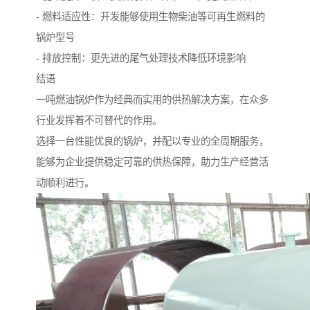
- 燃料适应性：开发能够使用生物柴油等可再生燃料的
锅炉型号
- 排放控制：更先进的尾气处理技术降低环境影响
结语
一吨燃油锅炉作为经典而实用的供热解决方案，在众多
行业发挥着不可替代的作用。
选择一台性能优良的锅炉，并配以专业的全周期服务，
能够为企业提供稳定可靠的供热保障，助力生产经营活
动顺利进行。