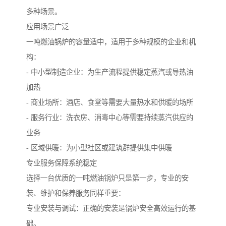
多种场景。
应用场景广泛
一吨燃油锅炉的容量适中，适用于多种规模的企业和机
构：
- 中小型制造企业：为生产流程提供稳定蒸汽或导热油
加热
- 商业场所：酒店、食堂等需要大量热水和供暖的场所
- 服务行业：洗衣房、消毒中心等需要持续蒸汽供应的
业务
- 区域供暖：为小型社区或建筑群提供集中供暖
专业服务保障系统稳定
选择一台优质的一吨燃油锅炉只是第一步，专业的安
装、维护和保养服务同样重要：
专业安装与调试：正确的安装是锅炉安全高效运行的基
础。