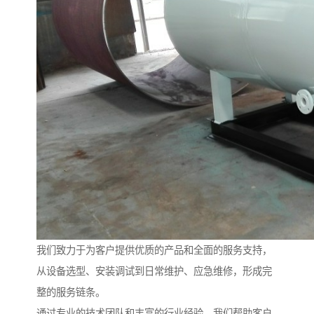
我们致力于为客户提供优质的产品和全面的服务支持，
从设备选型、安装调试到日常维护、应急维修，形成完
整的服务链条。
通过专业的技术团队和丰富的行业经验，我们帮助客户