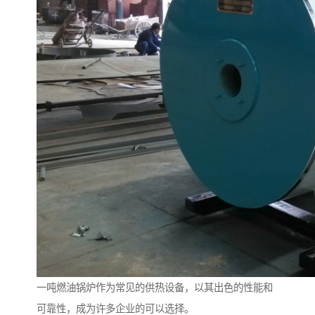
一吨燃油锅炉作为常见的供热设备，以其出色的性能和
可靠性，成为许多企业的可以选择。