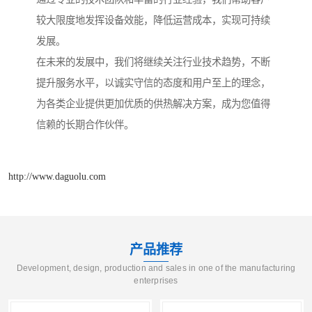
较大限度地发挥设备效能，降低运营成本，实现可持续
发展。
在未来的发展中，我们将继续关注行业技术趋势，不断
提升服务水平，以诚实守信的态度和用户至上的理念，
为各类企业提供更加优质的供热解决方案，成为您值得
信赖的长期合作伙伴。
http://www.daguolu.com
产品推荐
Development, design, production and sales in one of the manufacturing
enterprises