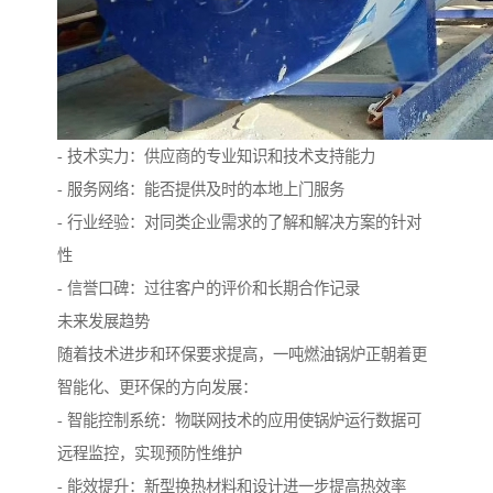
- 技术实力：供应商的专业知识和技术支持能力
- 服务网络：能否提供及时的本地上门服务
- 行业经验：对同类企业需求的了解和解决方案的针对
性
- 信誉口碑：过往客户的评价和长期合作记录
未来发展趋势
随着技术进步和环保要求提高，一吨燃油锅炉正朝着更
智能化、更环保的方向发展：
- 智能控制系统：物联网技术的应用使锅炉运行数据可
远程监控，实现预防性维护
- 能效提升：新型换热材料和设计进一步提高热效率