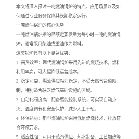
本文将深入探讨一吨燃油锅炉的特点、应用场景以及如
何通过专业服务保障其长期稳定运行。
一吨燃油锅炉的核心优势
一吨燃油锅炉指的是额定蒸发量为每小时一吨的燃油锅
炉，通常采用柴油或重油作为燃料。
这类锅炉具有以下显著优势：
1. 高热效率：现代燃油锅炉采用先进的燃烧技术，燃料
利用率高，可大幅降低运营成本。
2. 稳定可靠：燃油供应相对稳定，不受天然气管道限
制，特别适合缺乏燃气基础设施的区域。
3. 自动化程度高：配备智能控制系统，可实现自动点
火、温度调节和安全保护，减少人工干预。
4. 环保达标：新型燃油锅炉采用低氮燃烧技术，排放符
合环保要求。
5. 适应性强：可用于蒸汽供应、热水制备、工艺加热等