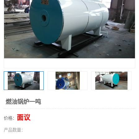
燃油锅炉一吨
面议
价格：
产品数量：