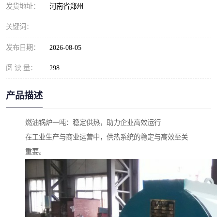
发货地址：
河南省郑州
关键词：
发布日期：
2026-08-05
阅 读 量：
298
产品描述
燃油锅炉一吨：稳定供热，助力企业高效运行
在工业生产与商业运营中，供热系统的稳定与高效至关
重要。