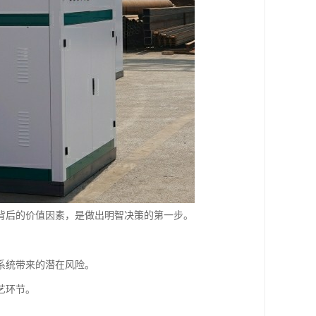
背后的价值因素，是做出明智决策的第一步。
系统带来的潜在风险。
艺环节。