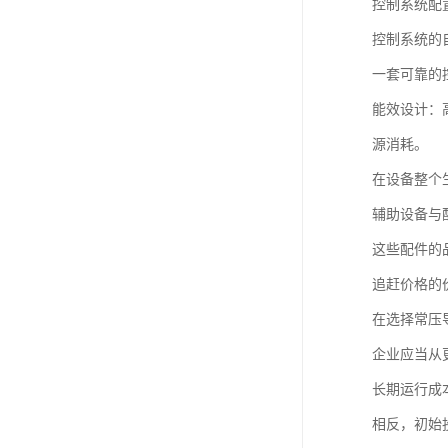
控制系统配
控制系统的
一套可靠的
能效设计：
源消耗。
在设备整个
辅助设备与
这些配件的
追赶价格的
在选择常压
企业应当从
长期运行成
相反，初始