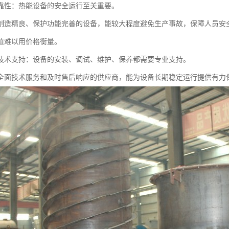
靠性：热能设备的安全运行至关重要。
制造精良、保护功能完善的设备，能较大程度避免生产事故，保障人员安
值难以用价格衡量。
技术支持：设备的安装、调试、维护、保养都需要专业支持。
全面技术服务和及时售后响应的供应商，能为设备长期稳定运行提供有力