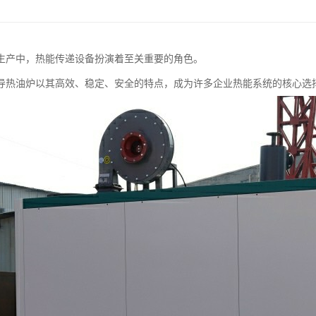
生产中，热能传递设备扮演着至关重要的角色。
导热油炉以其高效、稳定、安全的特点，成为许多企业热能系统的核心选