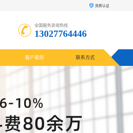
资质认证
全国服务咨询热线:
13027764446
客户案例
联系方式