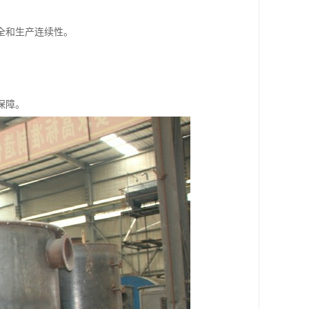
全和生产连续性。
保障。