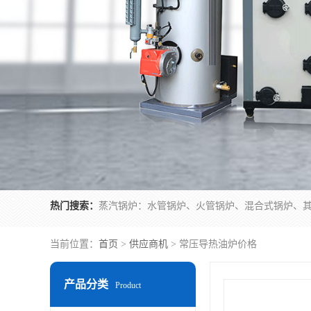
热门搜索：
当前位置：
首页
>
供应商机
> 常压导热油炉价格
产品分类
Product