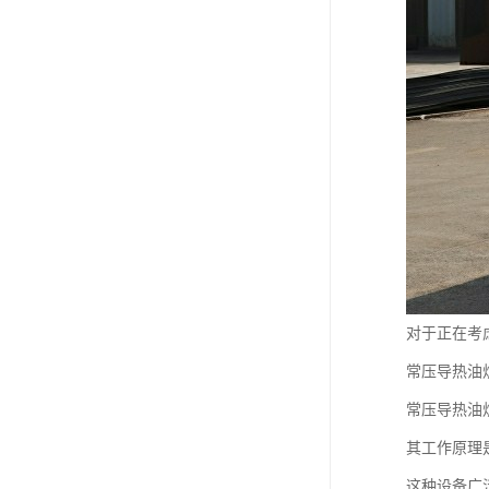
对于正在考
常压导热油
常压导热油
其工作原理
这种设备广