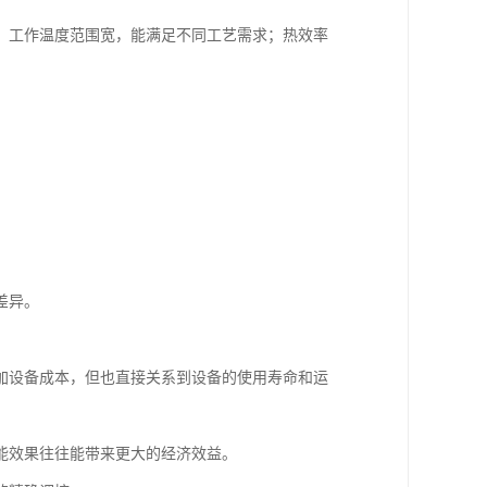
；工作温度范围宽，能满足不同工艺需求；热效率
差异。
加设备成本，但也直接关系到设备的使用寿命和运
能效果往往能带来更大的经济效益。