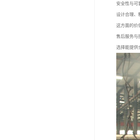
安全性与可
设计合理、
这方面的价
售后服务与
选择能提供