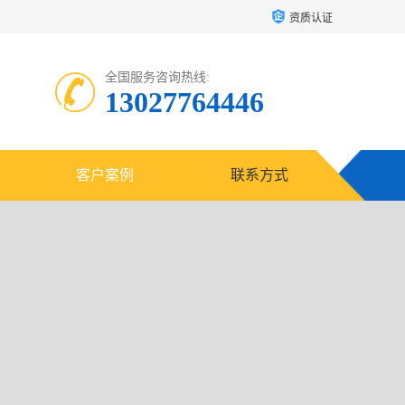
资质认证
全国服务咨询热线:
13027764446
客户案例
联系方式