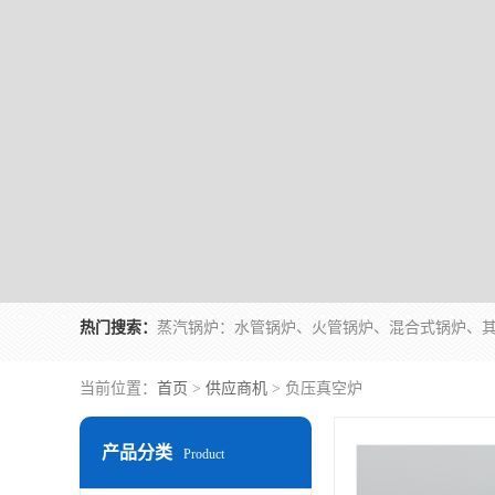
热门搜索：
当前位置：
首页
>
供应商机
> 负压真空炉
产品分类
Product