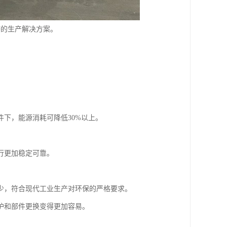
济的生产解决方案。
。
下，能源消耗可降低30%以上。
行更加稳定可靠。
少，符合现代工业生产对环保的严格要求。
护和部件更换变得更加容易。