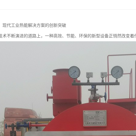
：现代工业热能解决方案的创新突破
技术不断演进的道路上，一种高效、节能、环保的新型设备正悄然改变着