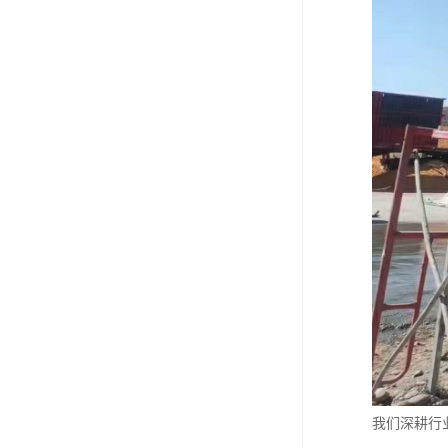
我们深耕行