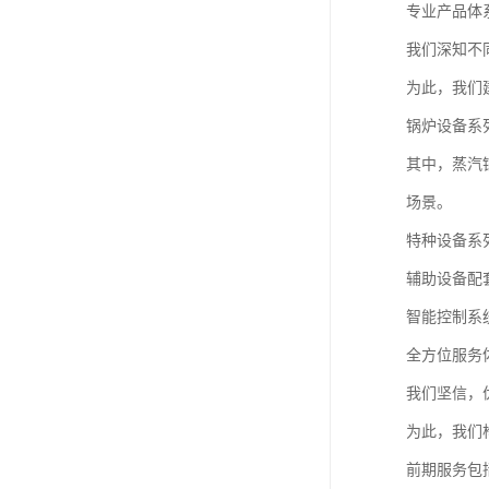
专业产品体
我们深知不
为此，我们
锅炉设备系
其中，蒸汽
场景。
特种设备系
辅助设备配
智能控制系
全方位服务
我们坚信，
为此，我们
前期服务包