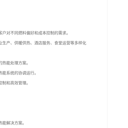
客户对不同燃料偏好和成本控制的需求。
业生产、供暖供热、酒店服务、食堂运营等多样化
的热能处理方案。
热能系统的协调运行。
控制和高效管理。
热能解决方案。