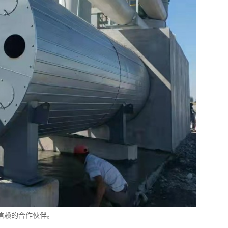
信赖的合作伙伴。