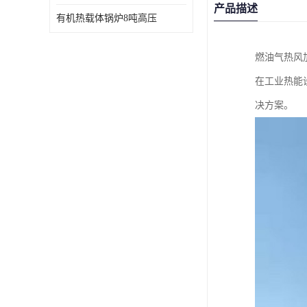
产品描述
有机热载体锅炉8吨高压
燃油气热风
在工业热能
决方案。