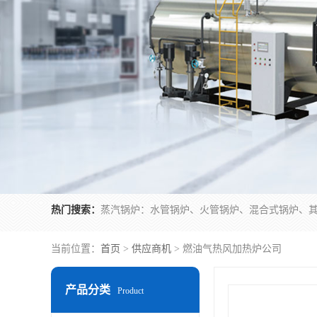
热门搜索：
当前位置：
首页
>
供应商机
> 燃油气热风加热炉公司
产品分类
Product