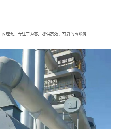
上”的理念，专注于为客户提供高效、可靠的热能解