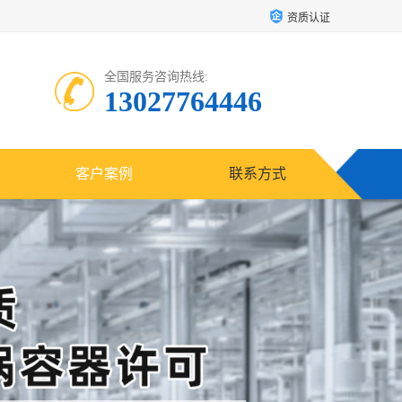
资质认证
全国服务咨询热线:
13027764446
客户案例
联系方式