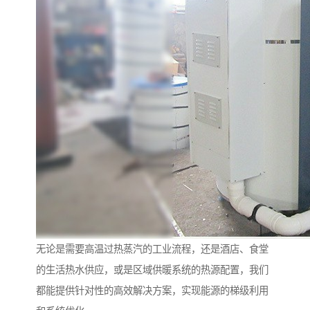
无论是需要高温过热蒸汽的工业流程，还是酒店、食堂
的生活热水供应，或是区域供暖系统的热源配置，我们
都能提供针对性的高效解决方案，实现能源的梯级利用