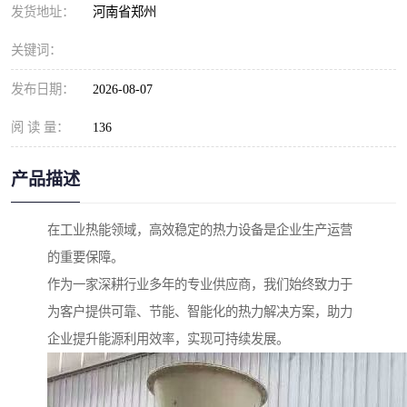
发货地址：
河南省郑州
关键词：
发布日期：
2026-08-07
阅 读 量：
136
产品描述
在工业热能领域，高效稳定的热力设备是企业生产运营
的重要保障。
作为一家深耕行业多年的专业供应商，我们始终致力于
为客户提供可靠、节能、智能化的热力解决方案，助力
企业提升能源利用效率，实现可持续发展。