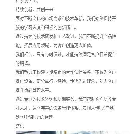
和系统优化。
持续创新，共创未来
面对不断变化的市场需求和技术革新，我们始终保持开
放的学习态度和积极的创新精神。
通过持续的技术研发和工艺改进，我们不断提升产品性
能，拓展应用领域，为客户创造更大价值。
我们相信，只有与时俱进，才能持续满足客户日益提升
的期望。
我们致力于构建长期稳定的合作伙伴关系，不仅为客户
提供设备，更分享行业经验，传递先进理念，助力客户
提升热能管理水平。
通过专业的技术咨询和培训服务，我们帮助客户培养专
业人才，建立完善的设备管理体系，实现从“购买产品”
到“获得能力”的跨越。
结语