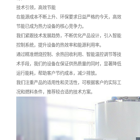
技术引领，高效节能
在能源成本不断上升、环保要求日益严格的今天，高效
节能已成为热力设备的核心竞争力。
我们紧跟技术发展趋势，不断优化产品设计，引入智能
控制系统，提升设备的热效率和能源利用率。
通过精准燃烧控制、余热回收利用、智能温控调节等技
术手段，我们的设备在保证供热质量的同时，显著降低
运行能耗，帮助客户节约成本，减少排放。
我们注重产品的适用性和灵活性，可根据客户的实际工
况和燃料条件，推荐较合适的技术方案。