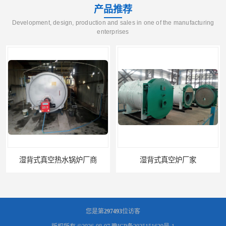
产品推荐
Development, design, production and sales in one of the manufacturing
enterprises
湿背式真空热水锅炉厂商
湿背式真空炉厂家
您是第
297493
位访客