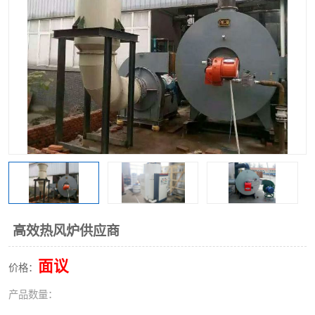
高效热风炉供应商
面议
价格：
产品数量：