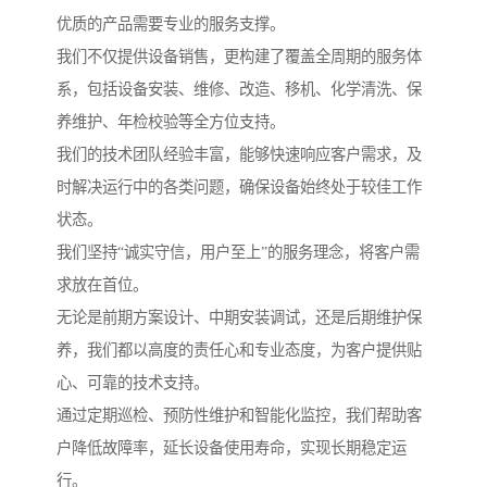
优质的产品需要专业的服务支撑。
我们不仅提供设备销售，更构建了覆盖全周期的服务体
系，包括设备安装、维修、改造、移机、化学清洗、保
养维护、年检校验等全方位支持。
我们的技术团队经验丰富，能够快速响应客户需求，及
时解决运行中的各类问题，确保设备始终处于较佳工作
状态。
我们坚持“诚实守信，用户至上”的服务理念，将客户需
求放在首位。
无论是前期方案设计、中期安装调试，还是后期维护保
养，我们都以高度的责任心和专业态度，为客户提供贴
心、可靠的技术支持。
通过定期巡检、预防性维护和智能化监控，我们帮助客
户降低故障率，延长设备使用寿命，实现长期稳定运
行。