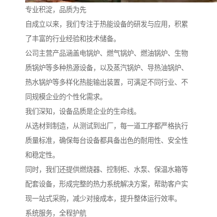
专业积淀，品质为先
自成立以来，我们专注于热能设备的研发与应用，积累
了丰富的行业经验和技术储备。
公司主营产品涵盖电锅炉、燃气锅炉、燃油锅炉、生物
质锅炉等多种热源设备，以及蒸汽锅炉、导热油锅炉、
热水锅炉等多样化热能输出装置，可满足不同行业、不
同规模企业的个性化需求。
我们深知，设备品质是企业的生命线。
从选材到制造，从测试到出厂，每一道工序都严格执行
质量标准，确保每台设备都具备出色的耐用性、安全性
和稳定性。
同时，我们还提供燃烧器、控制柜、水泵、保温水箱等
配套设备，形成完整的热力系统解决方案，帮助客户实
现一站式采购，减少对接成本，提升整体运行效率。
系统服务，全程护航