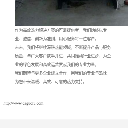
作为高效热力解决方案的可靠提供者，我们始终以专
业、诚信、创新为准则，用心服务每一位客户。
未来，我们将继续深耕热能领域，不断提升产品与服务
质量，与广大客户携手并进，共同推动行业进步，为企
业的绿色发展和高效运营贡献我们的专业力量。
我们期待与更多企业建立合作，用我们的专业与热忱，
为您带来温暖、高效、可靠的热力支持。
http://www.daguolu.com