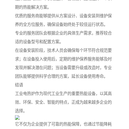
期的热能解决方案。
优质的服务商能够提供从方案设计、设备安装到维护保
养的全方位服务，确保设备始终处于较佳运行状态。
专业的服务团队会根据企业的具体生产需求，推荐较合
适的设备型号和配置方案。
在设备安装阶段，技术人员会确保每个环节符合规范要
求；在设备投入使用后，定期的维护保养服务能够及时
发现并解决潜在问题；当设备需要升级或改造时，专业
团队能够提供科学合理的方案，延长设备使用寿命。
结语
工业电热炉作为现代工业生产的重要热能设备，以其高
效、环保、安全、智能的特点，正成为越来越多企业的
选择。
它不仅为企业提供了可靠的热能保障，也通过节能降耗