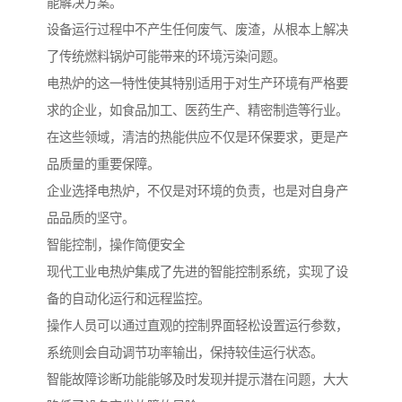
能解决方案。
设备运行过程中不产生任何废气、废渣，从根本上解决
了传统燃料锅炉可能带来的环境污染问题。
电热炉的这一特性使其特别适用于对生产环境有严格要
求的企业，如食品加工、医药生产、精密制造等行业。
在这些领域，清洁的热能供应不仅是环保要求，更是产
品质量的重要保障。
企业选择电热炉，不仅是对环境的负责，也是对自身产
品品质的坚守。
智能控制，操作简便安全
现代工业电热炉集成了先进的智能控制系统，实现了设
备的自动化运行和远程监控。
操作人员可以通过直观的控制界面轻松设置运行参数，
系统则会自动调节功率输出，保持较佳运行状态。
智能故障诊断功能能够及时发现并提示潜在问题，大大