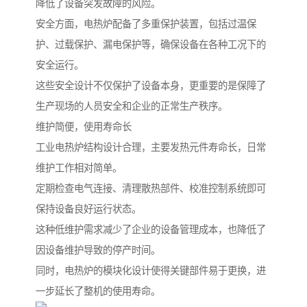
降低了设备突发故障的风险。
安全方面，电热炉配备了多重保护装置，包括过温保
护、过载保护、漏电保护等，确保设备在各种工况下的
安全运行。
这些安全设计不仅保护了设备本身，更重要的是保障了
生产现场的人员安全和企业的正常生产秩序。
维护简便，使用寿命长
工业电热炉结构设计合理，主要发热元件寿命长，日常
维护工作相对简单。
定期检查电气连接、清理散热部件、校准控制系统即可
保持设备良好运行状态。
这种低维护需求减少了企业的设备管理成本，也降低了
因设备维护导致的停产时间。
同时，电热炉的模块化设计使得关键部件易于更换，进
一步延长了整机的使用寿命。