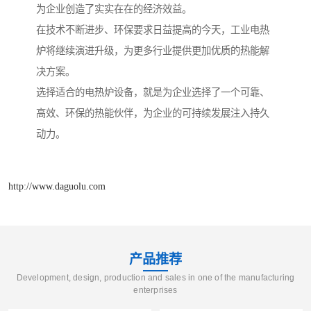
为企业创造了实实在在的经济效益。
在技术不断进步、环保要求日益提高的今天，工业电热
炉将继续演进升级，为更多行业提供更加优质的热能解
决方案。
选择适合的电热炉设备，就是为企业选择了一个可靠、
高效、环保的热能伙伴，为企业的可持续发展注入持久
动力。
http://www.daguolu.com
产品推荐
Development, design, production and sales in one of the manufacturing
enterprises