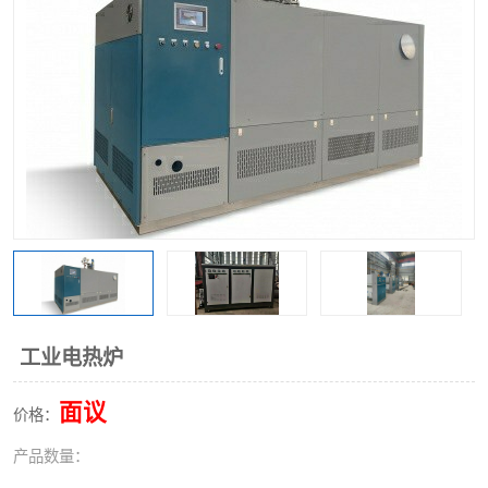
工业电热炉
面议
价格：
产品数量：