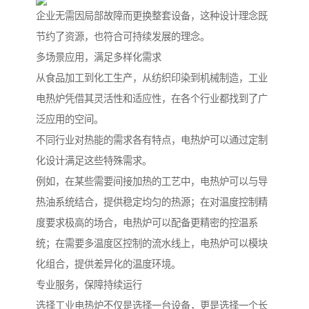
企业无需因局部故障而更换整套设备，这种设计理念既
节约了资源，也符合可持续发展的理念。
多场景应用，满足多样化需求
从食品加工到化工生产，从纺织印染到机械制造，工业
电热炉凭借其灵活性和适应性，在各个行业都找到了广
泛应用的空间。
不同行业对热能的需求各有特点，电热炉可以通过定制
化设计满足这些特殊需求。
例如，在某些需要间接加热的工艺中，电热炉可以与导
热油系统结合，提供稳定均匀的热源；在对温度控制精
度要求极高的场合，电热炉可以配备更精密的控温系
统；在需要多温度区控制的流水线上，电热炉可以模块
化组合，提供差异化的温度环境。
专业服务，保障持续运行
选择工业电热炉不仅是选择一台设备，更是选择一个长