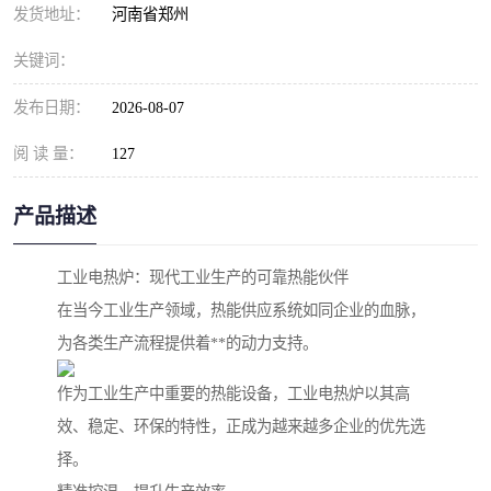
发货地址：
河南省郑州
关键词：
发布日期：
2026-08-07
阅 读 量：
127
产品描述
工业电热炉：现代工业生产的可靠热能伙伴
在当今工业生产领域，热能供应系统如同企业的血脉，
为各类生产流程提供着**的动力支持。
作为工业生产中重要的热能设备，工业电热炉以其高
效、稳定、环保的特性，正成为越来越多企业的优先选
择。