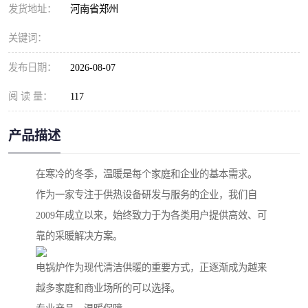
发货地址：
河南省郑州
关键词：
发布日期：
2026-08-07
阅 读 量：
117
产品描述
在寒冷的冬季，温暖是每个家庭和企业的基本需求。
作为一家专注于供热设备研发与服务的企业，我们自
2009年成立以来，始终致力于为各类用户提供高效、可
靠的采暖解决方案。
电锅炉作为现代清洁供暖的重要方式，正逐渐成为越来
越多家庭和商业场所的可以选择。