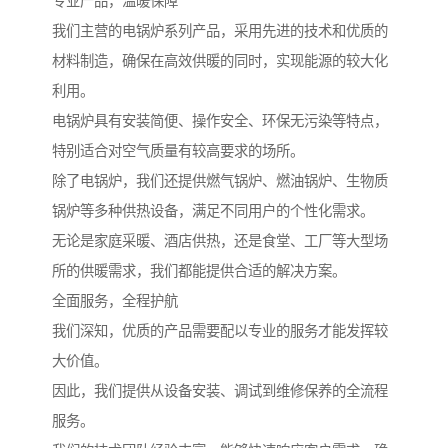
专业产品，温暖保障
我们主营的电锅炉系列产品，采用先进的技术和优质的
材料制造，确保在高效供暖的同时，实现能源的较大化
利用。
电锅炉具有安装简便、操作安全、环保无污染等特点，
特别适合对空气质量有较高要求的场所。
除了电锅炉，我们还提供燃气锅炉、燃油锅炉、生物质
锅炉等多种供热设备，满足不同用户的个性化需求。
无论是家庭采暖、酒店供热，还是食堂、工厂等大型场
所的供暖需求，我们都能提供合适的解决方案。
全面服务，全程护航
我们深知，优质的产品需要配以专业的服务才能发挥较
大价值。
因此，我们提供从设备安装、调试到维修保养的全流程
服务。