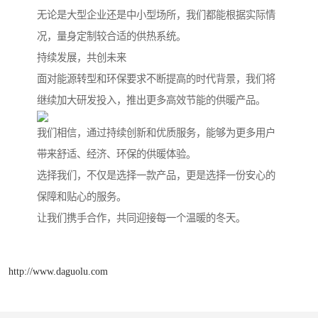
无论是大型企业还是中小型场所，我们都能根据实际情
况，量身定制较合适的供热系统。
持续发展，共创未来
面对能源转型和环保要求不断提高的时代背景，我们将
继续加大研发投入，推出更多高效节能的供暖产品。
我们相信，通过持续创新和优质服务，能够为更多用户
带来舒适、经济、环保的供暖体验。
选择我们，不仅是选择一款产品，更是选择一份安心的
保障和贴心的服务。
让我们携手合作，共同迎接每一个温暖的冬天。
http://www.daguolu.com