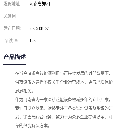
发货地址：
河南省郑州
关键词：
发布日期：
2026-08-07
阅 读 量：
123
产品描述
在当今追求高效能源利用与可持续发展的时代背景下，
供热设备的选择不仅关乎企业运营成本，更与环境保护
息息相关。
作为河南省内一家深耕热能设备领域多年的专业厂家，
我们自成立以来，始终专注于各类锅炉设备及系统的研
发、销售与综合服务，致力于为众多企业提供稳定、可
靠的热能解决方案。