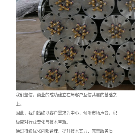
我们坚信，商业的成功建立在与客户互信共赢的基础之
上。
因此，我们始终以客户需求为中心，倾听市场声音，积
极应对行业变化与技术革新。
通过持续优化内部管理、提升技术实力、完善服务质