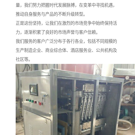
量，我们努力把握时代发展脉搏，在变革中寻找机遇，
推动自身服务与产品的不断升级转型。
正是这份坚持，让我们在激烈的市场竞争中始终保持活
力，逐渐积累了良好的市场声誉与客户信赖。
我们服务的客户广泛分布于各行各业，包括不同规模的
生产制造企业、商业综合体、酒店服务业、公共机构及
社区等。