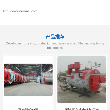
http://www.daguolu.com
产品推荐
Development, design, production and sales in one of the manufacturing
enterprises