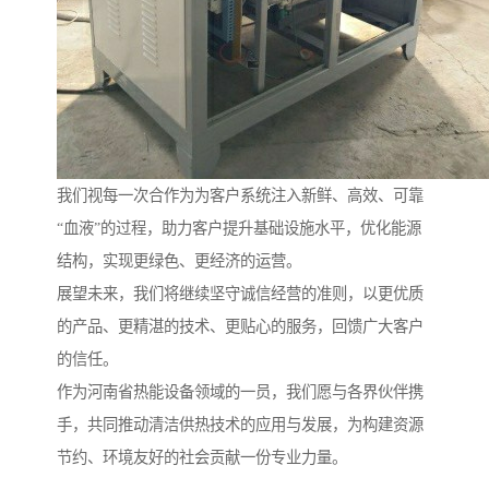
我们视每一次合作为为客户系统注入新鲜、高效、可靠
“血液”的过程，助力客户提升基础设施水平，优化能源
结构，实现更绿色、更经济的运营。
展望未来，我们将继续坚守诚信经营的准则，以更优质
的产品、更精湛的技术、更贴心的服务，回馈广大客户
的信任。
作为河南省热能设备领域的一员，我们愿与各界伙伴携
手，共同推动清洁供热技术的应用与发展，为构建资源
节约、环境友好的社会贡献一份专业力量。