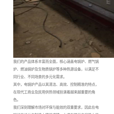
我们的产品体系丰富而全面，核心涵盖电锅炉、燃气锅
炉、燃油锅炉及生物质锅炉等多种热源设备，以满足不
同行业、不同场景的多元化需求。
其中，电锅炉产品以其清洁、高效、控制精准的特点，
在现代工商业及民用供热领域扮演着越来越重要的角
色。
我们深刻理解市场对环保与能效的双重要求，因此在电