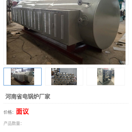
河南省电锅炉厂家
面议
价格：
产品数量：