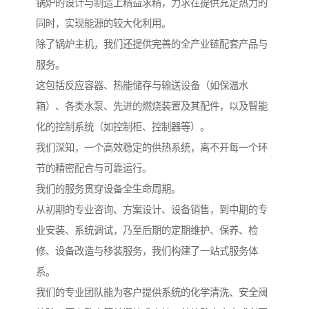
锅炉的设计与制造上精益求精，力求在提供充足热力的
同时，实现能源的较大化利用。
除了锅炉主机，我们还提供完善的全产业链配套产品与
服务。
这包括反应容器、热能储存与输送设备（如保温水
箱）、各类水泵、先进的燃烧装置及其配件，以及智能
化的控制系统（如控制柜、控制器等）。
我们深知，一个高效稳定的供热系统，离不开每一个环
节的精密配合与可靠运行。
我们的服务贯穿设备全生命周期。
从初期的专业咨询、方案设计、设备销售，到中期的专
业安装、系统调试，乃至后期的定期维护、保养、检
修、设备改造与移装服务，我们构建了一站式服务体
系。
我们的专业团队能为客户提供系统的化学清洗、安全阀