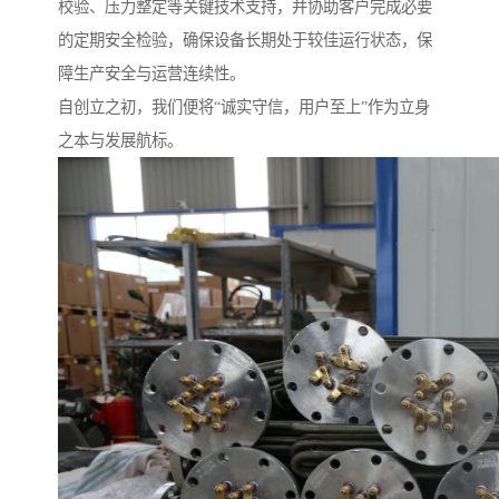
校验、压力整定等关键技术支持，并协助客户完成必要
的定期安全检验，确保设备长期处于较佳运行状态，保
障生产安全与运营连续性。
自创立之初，我们便将“诚实守信，用户至上”作为立身
之本与发展航标。