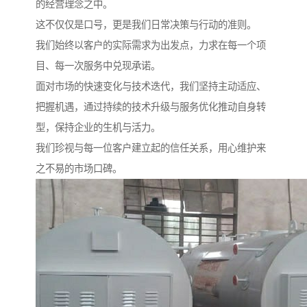
的经营理念之中。
这不仅仅是口号，更是我们日常决策与行动的准则。
我们始终以客户的实际需求为出发点，力求在每一个项
目、每一次服务中兑现承诺。
面对市场的快速变化与技术迭代，我们坚持主动适应、
把握机遇，通过持续的技术升级与服务优化推动自身转
型，保持企业的生机与活力。
我们珍视与每一位客户建立起的信任关系，用心维护来
之不易的市场口碑。