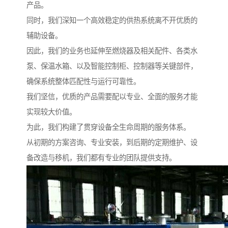
产品。
同时，我们深知一个高效稳定的供热系统离不开优质的
辅助设备。
因此，我们的业务也延伸至燃烧器及相关配件、各类水
泵、保温水箱、以及智能控制柜、控制器等关键部件，
确保系统整体匹配性与运行可靠性。
我们坚信，优质的产品需要配以专业、全面的服务才能
实现较大价值。
为此，我们构建了贯穿设备全生命周期的服务体系。
从初期的方案咨询、专业安装，到后期的定期维护、设
备改造与移机，我们都有专业的团队提供支持。