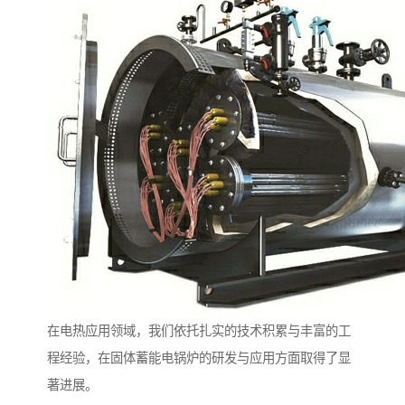
在电热应用领域，我们依托扎实的技术积累与丰富的工
程经验，在固体蓄能电锅炉的研发与应用方面取得了显
著进展。