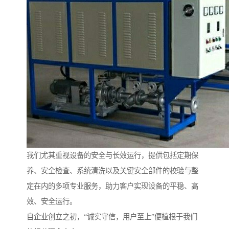
我们尤其重视设备的安全与长效运行，提供包括定期保
养、安全检查、系统清洗以及关键安全部件的校验与整
定在内的多项专业服务，助力客户实现设备的平稳、高
效、安全运行。
自企业创立之初，“诚实守信，用户至上”便植根于我们