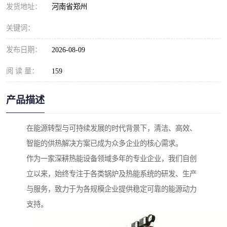
发货地址：
河南省郑州
关键词：
发布日期：
2026-08-09
阅 读 量：
159
产品描述
在能源转型与可持续发展的时代背景下，清洁、高效、
智能的供热解决方案已成为众多企业的核心需求。
作为一家深耕热能设备领域多年的专业企业，我们自创
立以来，始终专注于各类锅炉及热能系统的研发、生产
与服务，致力于为各规模企业提供稳定可靠的能源动力
支持。