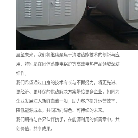
展望未来，我们将继续聚焦于清洁热能技术的创新与应
用，特别是在固体蓄能电锅炉等高效电热产品领域深耕
细作。
我们希望通过自身的技术专长与不懈努力，将更先进、
更经济、更环保的供热解决方案带给更多企业，如同为
企业发展注入新鲜血液一般，助力客户提升运营效率，
降低能源成本，共同迈向绿色、可持续的未来。
我们期待与各界伙伴携手，在能源利用的新篇章中，共
创价值，共享成果。