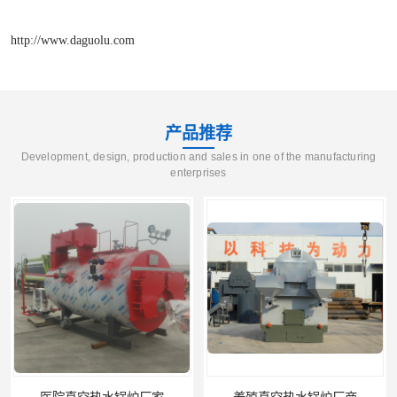
http://www.daguolu.com
产品推荐
Development, design, production and sales in one of the manufacturing
enterprises