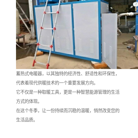
蓄热式电暖器，以其独特的经济性、舒适性和环保性，
代表着现代供暖技术的一个重要发展方向。
它不仅是一种取暖工具，更是一种智慧能源管理的生活
方式的体现。
在这个冬季，让一份持续而沉稳的温暖，悄然改变您的
生活品质。