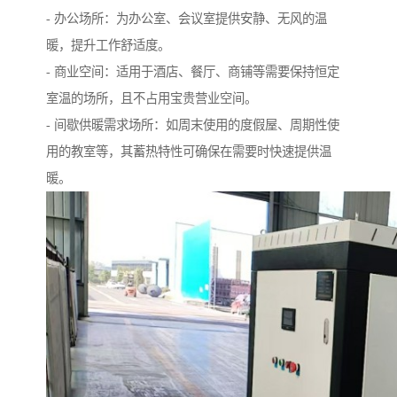
- 办公场所：为办公室、会议室提供安静、无风的温
暖，提升工作舒适度。
- 商业空间：适用于酒店、餐厅、商铺等需要保持恒定
室温的场所，且不占用宝贵营业空间。
- 间歇供暖需求场所：如周末使用的度假屋、周期性使
用的教室等，其蓄热特性可确保在需要时快速提供温
暖。