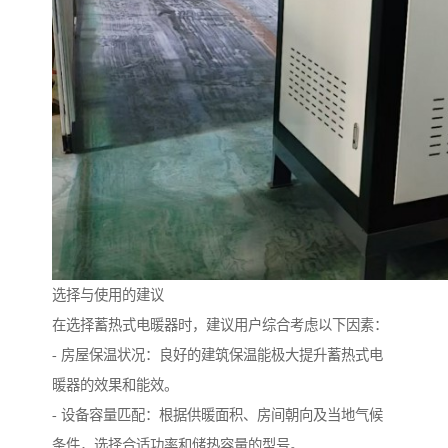
选择与使用的建议
在选择蓄热式电暖器时，建议用户综合考虑以下因素：
- 房屋保温状况：良好的建筑保温能极大提升蓄热式电
暖器的效果和能效。
- 设备容量匹配：根据供暖面积、房间朝向及当地气候
条件，选择合适功率和储热容量的型号。