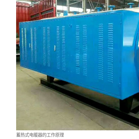
蓄热式电暖器的工作原理