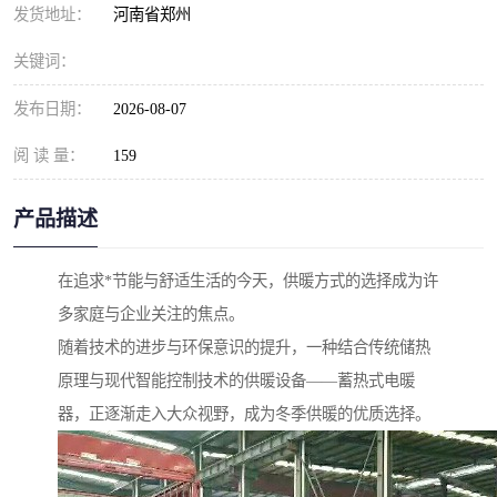
发货地址：
河南省郑州
关键词：
发布日期：
2026-08-07
阅 读 量：
159
产品描述
在追求*节能与舒适生活的今天，供暖方式的选择成为许
多家庭与企业关注的焦点。
随着技术的进步与环保意识的提升，一种结合传统储热
原理与现代智能控制技术的供暖设备——蓄热式电暖
器，正逐渐走入大众视野，成为冬季供暖的优质选择。