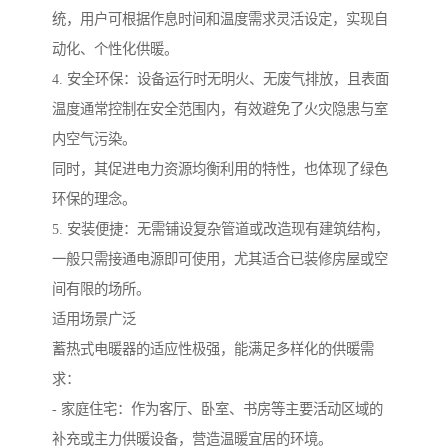
统，用户可根据作息时间和温度需求灵活设定，实现自
动化、个性化供暖。
4. 安全环保：设备运行时无明火、无废气排放，且表面
温度通常控制在安全范围内，有效避免了火灾隐患与室
内空气污染。
同时，其促进电力资源均衡利用的特性，也体现了绿色
环保的理念。
5. 安装便捷：无需铺设复杂管道或改造现有建筑结构，
一般只需接通电源即可使用，尤其适合已装修房屋或空
间有限的场所。
适用场景广泛
蓄热式电暖器的适应性极强，能满足多样化的供暖需
求：
- 家庭住宅：作为客厅、卧室、书房等主要活动区域的
补充或主力供暖设备，营造温暖宜居的环境。