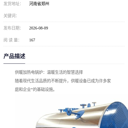
发货地址：
河南省郑州
关键词：
发布日期：
2026-08-09
阅 读 量：
167
产品描述
供暖加热电锅炉：温暖生活的智慧选择
随着现代生活品质的不断提升，供暖设备已成为许多家
庭和企业*的基础设施。