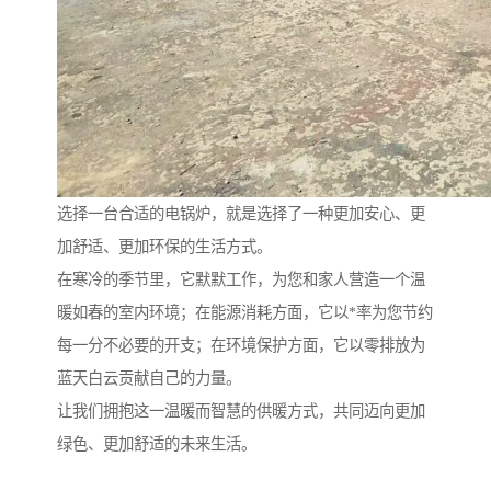
选择一台合适的电锅炉，就是选择了一种更加安心、更
加舒适、更加环保的生活方式。
在寒冷的季节里，它默默工作，为您和家人营造一个温
暖如春的室内环境；在能源消耗方面，它以*率为您节约
每一分不必要的开支；在环境保护方面，它以零排放为
蓝天白云贡献自己的力量。
让我们拥抱这一温暖而智慧的供暖方式，共同迈向更加
绿色、更加舒适的未来生活。