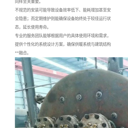
同样至关重要。
不规范的安装可能导致设备效率低下、能耗增加甚至安
全隐患；而定期维护则能确保设备始终处于较佳运行状
态，延长使用寿命。
专业的服务团队能够根据用户的具体使用环境和需求，
提供个性化的系统设计方案，确保供暖系统与建筑结构
**融合。