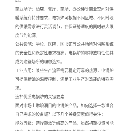
庭。
商业场所：酒店、餐厅、商场、办公楼等商业空间对供
暖系统有特殊要求，电锅炉可根据不同区域、不同时段
的供暖需求进行灵活调节，在保证舒适度的同时较大限
度节约能源。
公共设施：学校、医院、图书馆等公共场所对供暖系统
的安全性和稳定性要求极高，电锅炉的零排放特性使其
成为这些场所的理想选择。
工业应用：某些生产流程需要稳定可靠的热源，电锅炉
可提供精确的温度控制，满足工业生产对热能的特殊需
求。
选择优质电锅炉的关键要素
面对市场上琳琅满目的电锅炉产品，如何选择一款适合
自己需求的设备呢？以下几个关键要素值得关注：
能效等级：选择能效等级高的产品，虽然初期投资可能