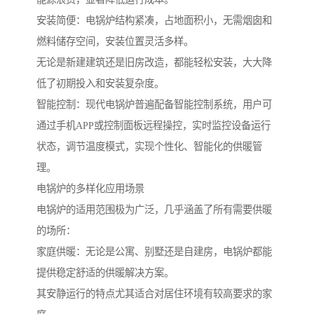
安装简便：电锅炉结构紧凑，占地面积小，无需烟囱和
燃料储存空间，安装位置灵活多样。
无论是新建建筑还是旧房改造，都能轻松安装，大大降
低了初期投入和安装复杂度。
智能控制：现代电锅炉普遍配备智能控制系统，用户可
通过手机APP或控制面板远程操控，实时监控设备运行
状态，调节温度模式，实现个性化、智能化的供暖管
理。
电锅炉的多样化应用场景
电锅炉的适用范围极为广泛，几乎涵盖了所有需要供暖
的场所：
家庭供暖：无论是公寓、别墅还是自建房，电锅炉都能
提供稳定舒适的供暖解决方案。
其安静运行的特点尤其适合对居住环境有较高要求的家