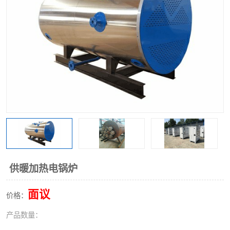
供暖加热电锅炉
面议
价格：
产品数量：