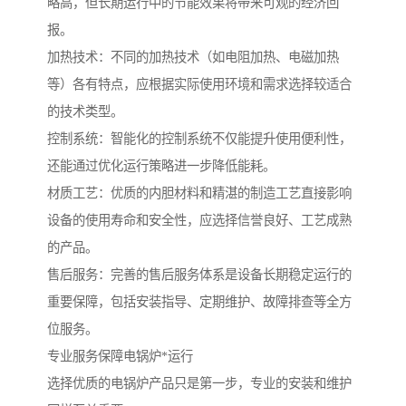
略高，但长期运行中的节能效果将带来可观的经济回
报。
加热技术：不同的加热技术（如电阻加热、电磁加热
等）各有特点，应根据实际使用环境和需求选择较适合
的技术类型。
控制系统：智能化的控制系统不仅能提升使用便利性，
还能通过优化运行策略进一步降低能耗。
材质工艺：优质的内胆材料和精湛的制造工艺直接影响
设备的使用寿命和安全性，应选择信誉良好、工艺成熟
的产品。
售后服务：完善的售后服务体系是设备长期稳定运行的
重要保障，包括安装指导、定期维护、故障排查等全方
位服务。
专业服务保障电锅炉*运行
选择优质的电锅炉产品只是第一步，专业的安装和维护