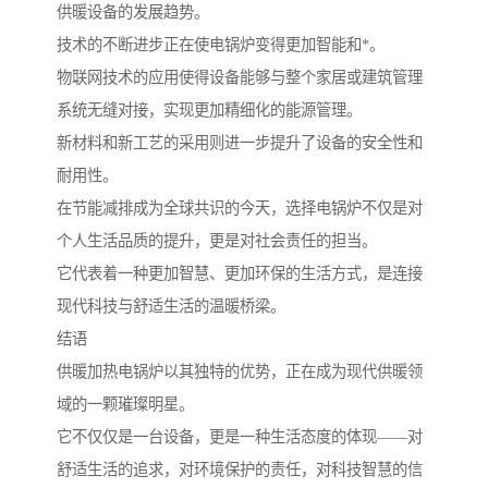
供暖设备的发展趋势。
技术的不断进步正在使电锅炉变得更加智能和*。
物联网技术的应用使得设备能够与整个家居或建筑管理
系统无缝对接，实现更加精细化的能源管理。
新材料和新工艺的采用则进一步提升了设备的安全性和
耐用性。
在节能减排成为全球共识的今天，选择电锅炉不仅是对
个人生活品质的提升，更是对社会责任的担当。
它代表着一种更加智慧、更加环保的生活方式，是连接
现代科技与舒适生活的温暖桥梁。
结语
供暖加热电锅炉以其独特的优势，正在成为现代供暖领
域的一颗璀璨明星。
它不仅仅是一台设备，更是一种生活态度的体现——对
舒适生活的追求，对环境保护的责任，对科技智慧的信