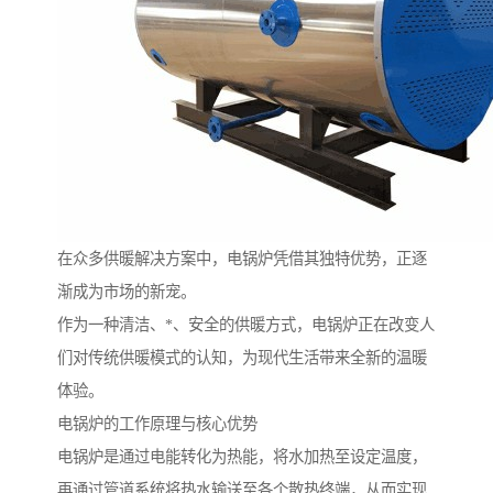
在众多供暖解决方案中，电锅炉凭借其独特优势，正逐
渐成为市场的新宠。
作为一种清洁、*、安全的供暖方式，电锅炉正在改变人
们对传统供暖模式的认知，为现代生活带来全新的温暖
体验。
电锅炉的工作原理与核心优势
电锅炉是通过电能转化为热能，将水加热至设定温度，
再通过管道系统将热水输送至各个散热终端，从而实现