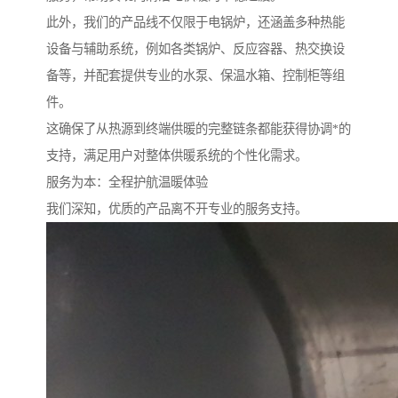
此外，我们的产品线不仅限于电锅炉，还涵盖多种热能
设备与辅助系统，例如各类锅炉、反应容器、热交换设
备等，并配套提供专业的水泵、保温水箱、控制柜等组
件。
这确保了从热源到终端供暖的完整链条都能获得协调*的
支持，满足用户对整体供暖系统的个性化需求。
服务为本：全程护航温暖体验
我们深知，优质的产品离不开专业的服务支持。