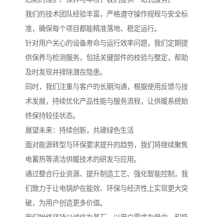
我们的技术团队经验丰富，严格遵守操作规程与安全标
准，确保每个项目都能精准落地、稳定运行。
针对用户关心的设备寿命与运行效率问题，我们定期提
供保养与检测服务，包括关键部件的校验与整定，帮助
及时发现并排除潜在隐患。
同时，我们注重与客户的长期沟通，根据使用反馈与技
术发展，持续优化产品性能与服务流程，让供暖系统始
终保持较佳状态。
展望未来：持续创新，共建绿色生活
面对能源转型与环保要求提升的趋势，我们将继续聚焦
电蓄热等清洁供暖技术的研发与应用。
通过整合行业资源、提升制造工艺、强化智能控制，我
们致力于让电锅炉在能效、环保与经济性上实现更大突
破，为用户创造更多价值。