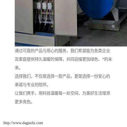
通过可靠的产品与用心的服务，我们希望能为各类企业
及家庭提供持久温暖的保障，共同迎接更加绿色、*的未
来。
选择我们，不仅是选择一款产品，更是选择一份安心的
承诺与专业的陪伴。
让我们携手，用科技温暖每一处空间，为美好生活增添
更多亮色。
http://www.daguolu.com