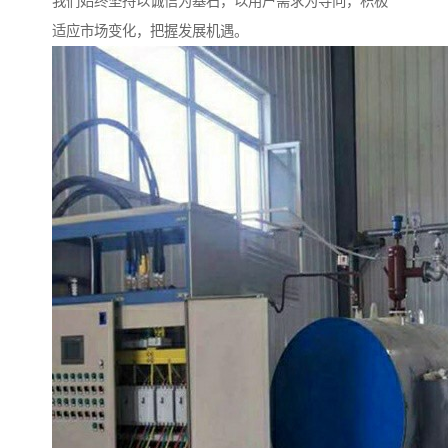
我们始终坚持以诚信为基石，以用户需求为导向，积极
适应市场变化，把握发展机遇。