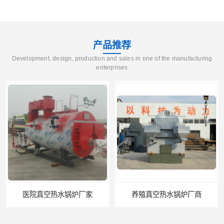
产品推荐
Development, design, production and sales in one of the manufacturing
enterprises
医院真空热水锅炉厂家
养殖真空热水锅炉厂商