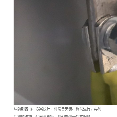
从前期咨询、方案设计，到设备安装、调试运行，再到
后期的维护、保养与年检，我们提供一站式服务。