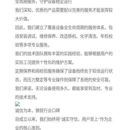
全周期服务，守护设备稳定运行
我们深知，优质的产品需要配以完善的服务才能发挥较
大价值。
因此，我们建立了覆盖设备全生命周期的服务体系，包
括安装调试、维修保养、改造移机、化学清洗、年检校
验等多项专业服务。
我们的技术团队拥有丰富的实践经验，能够根据用户的
实际工况提供个性化的维护方案。
定期保养和阀校验服务确保了设备始终处于较佳运行状
态，而压力整定等专业操作则保障了系统的安全可靠。
我们承诺，无论设备使用多久，都能享受到及时、专业
的技术支持。
诚信为本，铸就行业口碑
自成立以来，我们始终将“诚实守信，用户至上”作为企
业的核心准则。