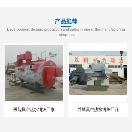
产品推荐
Development, design, production and sales in one of the manufacturing
enterprises
医院真空热水锅炉厂家
养殖真空热水锅炉厂商