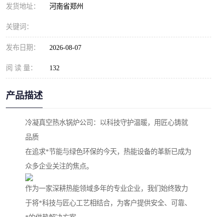
发货地址：
河南省郑州
关键词：
发布日期：
2026-08-07
阅 读 量：
132
产品描述
冷凝真空热水锅炉公司：以科技守护温暖，用匠心铸就
品质
在追求*节能与绿色环保的今天，热能设备的革新已成为
众多企业关注的焦点。
作为一家深耕热能领域多年的专业企业，我们始终致力
于将*科技与匠心工艺相结合，为客户提供安全、可靠、