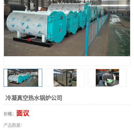
冷凝真空热水锅炉公司
面议
价格：
产品数量：