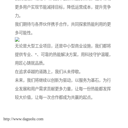
更多用户实现节能减排目标，降低运营成本，提升竞争
力。
我们期待与各界伙伴携手合作，共同探索热能利用的更
多可能性。
无论是大型工业项目，还是中小型商业设施，我们都将
提供专业、*、可靠的热能解决方案，用科技守护温暖，
用匠心铸就品质。
在追求卓越的道路上，我们从未停歇。
未来，我们将继续以创新为驱动，以服务为基石，为行
业发展和用户需求贡献更多力量，让每一份热能都发挥
较大价值，让每一次合作都成为共赢的起点。
http://www.daguolu.com