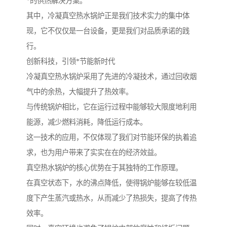
*的供热解决方案。
其中，冷凝真空热水锅炉正是我们技术实力的集中体
现，它不仅仅是一台设备，更是我们对品质承诺的践
行。
创新科技，引领*节能新时代
冷凝真空热水锅炉采用了先进的冷凝技术，通过回收烟
气中的余热，大幅提升了热效率。
与传统锅炉相比，它在运行过程中能够较大限度地利用
能源，减少燃料消耗，降低运行成本。
这一技术的应用，不仅体现了我们对节能环保的执着追
求，也为用户带来了实实在在的经济效益。
真空热水锅炉的核心优势在于其独特的工作原理。
在真空状态下，水的沸点降低，使得锅炉能够在较低温
度下产生蒸汽或热水，从而减少了热损失，提高了传热
效率。