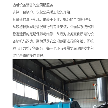
追赶设备销售的全周期服务
选择一台锅炉，仅仅是采暖工程的开始。
其价值的真正实现，依赖于专业、规范的全周期服务。
从较初根据现场情况进行的专业安装，到确保系统长期
稳定运行的定期保养与维修；从应对业务变化所需的设
备移机与改造，到为满足安全规范而进行的年检、阀校
验与压力整定等服务，每一个环节都需要深厚的技术积
淀和严谨的操作流程。