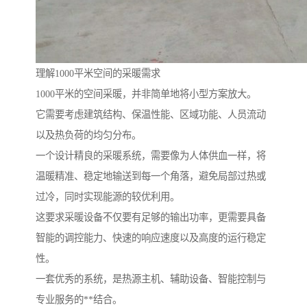
理解1000平米空间的采暖需求
1000平米的空间采暖，并非简单地将小型方案放大。
它需要考虑建筑结构、保温性能、区域功能、人员流动
以及热负荷的均匀分布。
一个设计精良的采暖系统，需要像为人体供血一样，将
温暖精准、稳定地输送到每一个角落，避免局部过热或
过冷，同时实现能源的较优利用。
这要求采暖设备不仅要有足够的输出功率，更需要具备
智能的调控能力、快速的响应速度以及高度的运行稳定
性。
一套优秀的系统，是热源主机、辅助设备、智能控制与
专业服务的**结合。