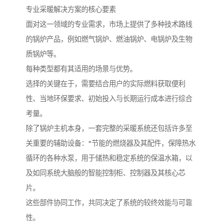
专业采暖解决方案的核心要素
面对这一领域的专业需求，市场上提供了多种技术路线
的锅炉产品，例如燃气锅炉、燃油锅炉、电锅炉及生物
质锅炉等。
每种类型都有其适用的场景与优势。
选择的关键在于，需要结合用户的实际燃料获取便利
性、当地环保要求、初始投入与长期运行成本进行综合
考量。
除了锅炉主机本身，一套完整的采暖系统还包括许多至
关重要的辅助设备：*节能的燃烧器及其配件，保障热水
循环的各种水泵，用于储热和稳定系统的保温水箱，以
及如同系统大脑般的智能控制柜、控制器及其核心芯
片。
这些部件协同工作，共同决定了系统的较终效能与可靠
性。