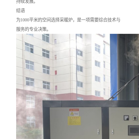
持续发展。
结语
为1000平米的空间选择采暖炉，是一项需要综合技术与
服务的专业决策。