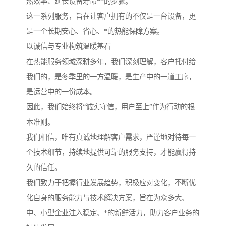
热效率、延长设备寿命**的步骤。
这一系列服务，旨在让客户拥有的不仅是一台设备，更
是一个长期安心、省心、*的热能保障方案。
以诚信与专业构筑温暖基石
在热能服务领域深耕多年，我们深刻理解，客户托付给
我们的，是冬季里的一方温暖，是生产中的一道工序，
是运营中的一份成本。
因此，我们始终将“诚实守信，用户至上”作为行动的根
本准则。
我们相信，唯有真诚地理解客户需求，严谨地对待每一
个技术细节，持续地提供可靠的服务支持，才能赢得持
久的信任。
我们致力于把握行业发展趋势，积极应对变化，不断优
化自身的服务能力与技术解决方案，旨在为众多大、
中、小型企业注入稳定、*的新鲜活力，助力客户业务的