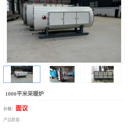
1000平米采暖炉
面议
价格：
产品数量：