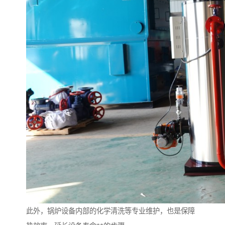
此外，锅炉设备内部的化学清洗等专业维护，也是保障