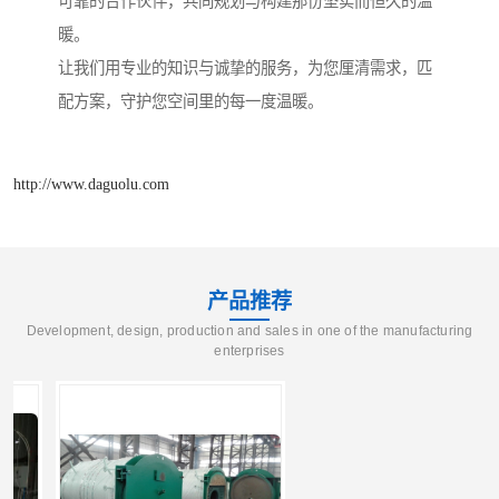
可靠的合作伙伴，共同规划与构建那份坚实而恒久的温
暖。
让我们用专业的知识与诚挚的服务，为您厘清需求，匹
配方案，守护您空间里的每一度温暖。
http://www.daguolu.com
产品推荐
Development, design, production and sales in one of the manufacturing
enterprises