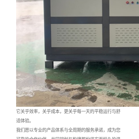
它关乎效率，关乎成本，更关乎每一天的平稳运行与舒
适体验。
我们愿以专业的产品体系与全周期的服务承诺，成为您