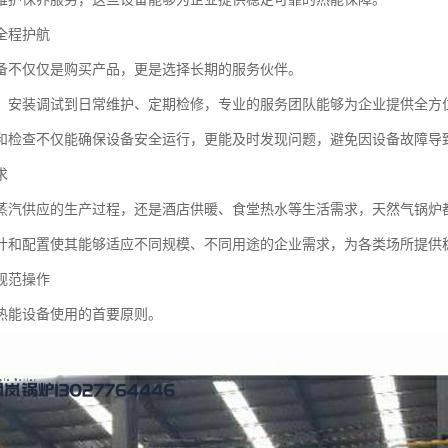
全程护航
备不仅仅是购买产品，更是选择长期的服务伙伴。
、安装调试到日常维护、定期检修，专业的服务团队能够为企业提供全方
和检查不仅能确保设备安全运行，更能及时发现问题，避免因设备故障导
求
蒸汽供应的生产过程，还是酒店供暖、食堂热水等生活需求，天然气锅炉
计和配置使其能够适应不同规模、不同用途的企业需求，为各类场所提供
规范操作
热能设备使用的首要原则。