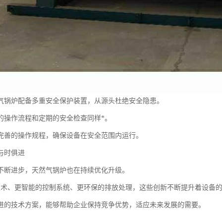
气锅炉配备多重安全保护装置，从源头杜绝安全隐患。
的操作流程和定期的安全检查同样*。
完善的操作规程，确保设备在安全范围内运行。
与时俱进
不断进步，天然气锅炉也在持续优化升级。
技术、更智能的控制系统、更环保的排放处理，这些创新不断提升着设备
进的技术方案，能够帮助企业保持竞争优势，适应未来发展的需要。