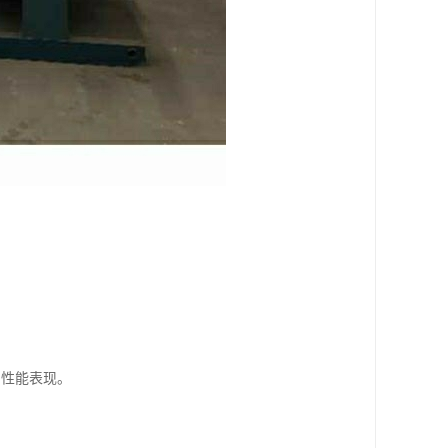
的性能表现。