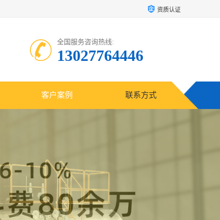
资质认证
全国服务咨询热线:
13027764446
客户案例
联系方式