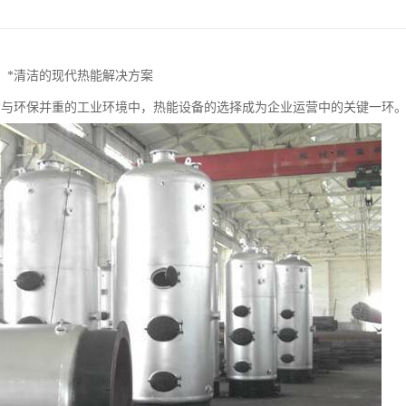
：*清洁的现代热能解决方案
*与环保并重的工业环境中，热能设备的选择成为企业运营中的关键一环