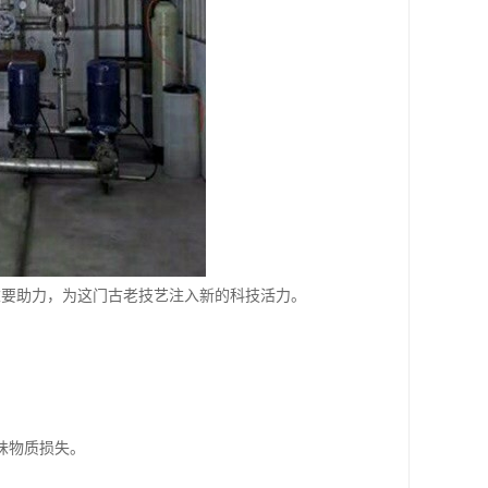
重要助力，为这门古老技艺注入新的科技活力。
味物质损失。