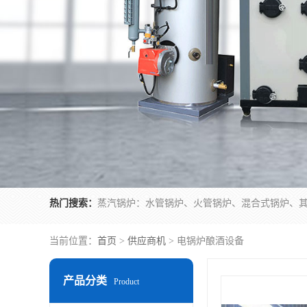
热门搜索：
当前位置：
首页
>
供应商机
> 电锅炉酿酒设备
产品分类
Product