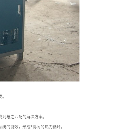
类。
找到与之匹配的解决方案。
系统的能效，形成*协同的热力循环。