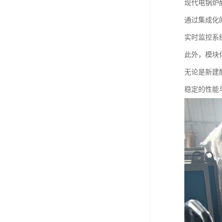
现代电锅炉
通过集成化
实时监控系
此外，模块
无论是新建
稳定的性能