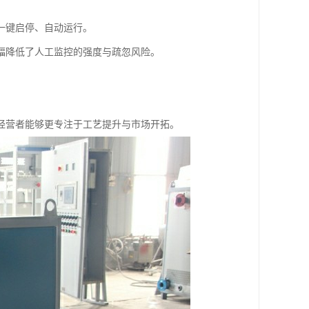
一键启停、自动运行。
幅降低了人工监控的强度与疏忽风险。
。
经营者能够更专注于工艺提升与市场开拓。