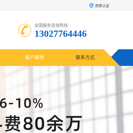
资质认证
全国服务咨询热线:
13027764446
客户案例
联系方式