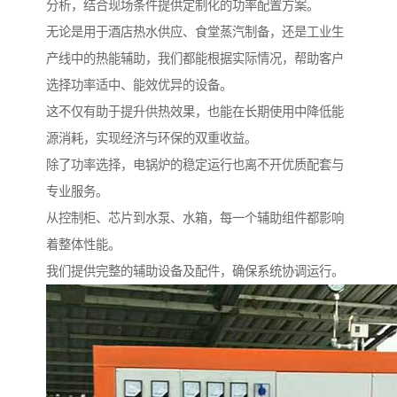
分析，结合现场条件提供定制化的功率配置方案。
无论是用于酒店热水供应、食堂蒸汽制备，还是工业生
产线中的热能辅助，我们都能根据实际情况，帮助客户
选择功率适中、能效优异的设备。
这不仅有助于提升供热效果，也能在长期使用中降低能
源消耗，实现经济与环保的双重收益。
除了功率选择，电锅炉的稳定运行也离不开优质配套与
专业服务。
从控制柜、芯片到水泵、水箱，每一个辅助组件都影响
着整体性能。
我们提供完整的辅助设备及配件，确保系统协调运行。