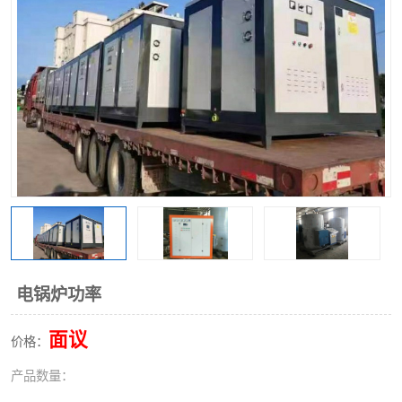
电锅炉功率
面议
价格：
产品数量：