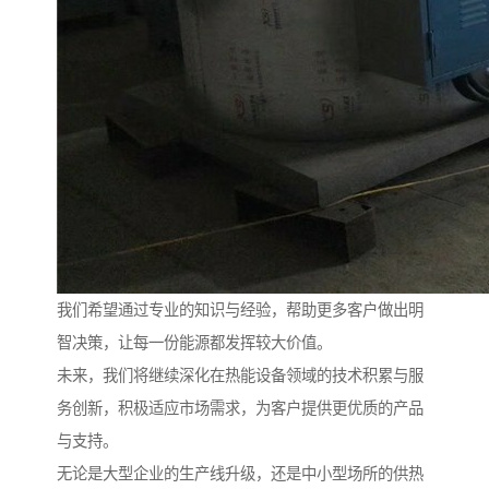
我们希望通过专业的知识与经验，帮助更多客户做出明
智决策，让每一份能源都发挥较大价值。
未来，我们将继续深化在热能设备领域的技术积累与服
务创新，积极适应市场需求，为客户提供更优质的产品
与支持。
无论是大型企业的生产线升级，还是中小型场所的供热