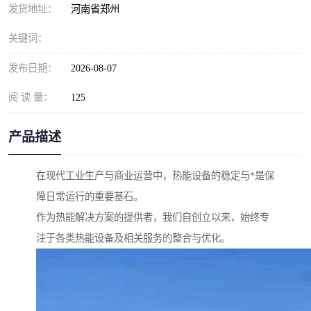
发货地址：
河南省郑州
关键词：
发布日期：
2026-08-07
阅 读 量：
125
产品描述
在现代工业生产与商业运营中，热能设备的稳定与*是保
障日常运行的重要基石。
作为热能解决方案的提供者，我们自创立以来，始终专
注于各类热能设备及相关服务的整合与优化。