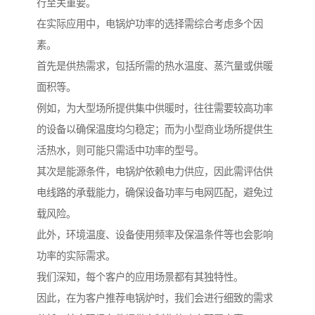
行至关重要。
在实际应用中，电锅炉功率的选择需综合考虑多个因
素。
首先是供热需求，包括所需的热水温度、蒸汽量或供暖
面积等。
例如，为大型场所提供集中供暖时，往往需要较高功率
的设备以确保温度均匀稳定；而为小型商业场所提供生
活热水，则可能只需适中功率的型号。
其次是能源条件，电锅炉依赖电力供应，因此需评估供
电线路的承载能力，确保设备功率与电网匹配，避免过
载风险。
此外，环境温度、设备使用频率及保温条件等也会影响
功率的实际需求。
我们深知，每个客户的应用场景都有其独特性。
因此，在为客户推荐电锅炉时，我们会进行细致的需求