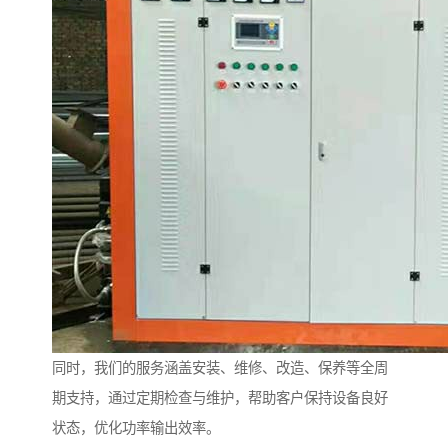
同时，我们的服务涵盖安装、维修、改造、保养等全周
期支持，通过定期检查与维护，帮助客户保持设备良好
状态，优化功率输出效率。