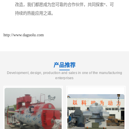
改造，我们都愿成为您可靠的合作伙伴，共同探索*、可
持续的热能应用之道。
http://www.daguolu.com
产品推荐
Development, design, production and sales in one of the manufacturing
enterprises