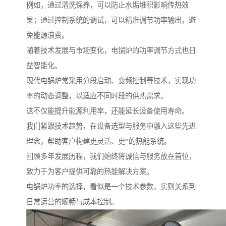
例如，通过清洗保养，可以防止水垢堆积影响传热效
果；通过控制系统的调试，可以精准调节功率输出，避
免能源浪费。
随着技术发展与市场变化，电锅炉的功率调节方式也日
益智能化。
现代电锅炉常采用分段启动、变频控制等技术，实现功
率的动态调整，以适应不同时段的供热需求。
这不仅能提升能源利用率，还能延长设备使用寿命。
我们紧跟技术趋势，在设备选型与服务中融入这些先进
理念，帮助客户构建更灵活、更*的热能系统。
回顾多年发展历程，我们始终将诚信与服务放在首位，
致力于为客户提供可靠的热能解决方案。
电锅炉功率的选择，看似是一个技术参数，实则关系到
日常运营的顺畅与成本控制。