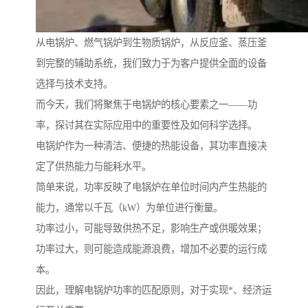
从电锅炉、燃气锅炉到生物质锅炉，从反应釜、蒸压釜
到完整的辅助系统，我们致力于为客户提供全面的设备
选择与技术支持。
而今天，我们将聚焦于电锅炉的核心要素之一——功
率，探讨其在实际应用中的重要性及如何科学选择。
电锅炉作为一种清洁、便捷的热能设备，其功率直接决
定了供热能力与能耗水平。
简单来说，功率反映了电锅炉在单位时间内产生热能的
能力，通常以千瓦（kW）为单位进行衡量。
功率过小，可能导致供热不足，影响生产或供暖效果；
功率过大，则可能造成能源浪费，增加不必要的运行成
本。
因此，理解电锅炉功率的匹配原则，对于实现*、经济运