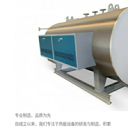
专业制造，品质为先
自成立以来，我们专注于热能设备的研发与制造，积累