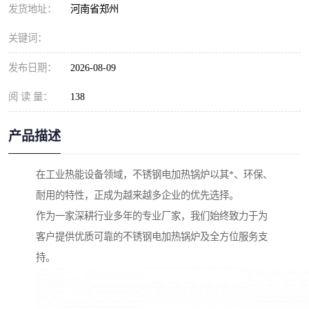
发货地址：
河南省郑州
关键词：
发布日期：
2026-08-09
阅 读 量：
138
产品描述
在工业热能设备领域，不锈钢电加热锅炉以其*、环保、
耐用的特性，正成为越来越多企业的优先选择。
作为一家深耕行业多年的专业厂家，我们始终致力于为
客户提供优质可靠的不锈钢电加热锅炉及全方位服务支
持。