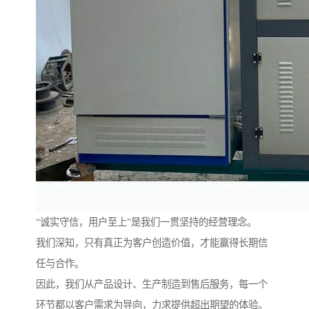
“诚实守信，用户至上”是我们一贯坚持的经营理念。
我们深知，只有真正为客户创造价值，才能赢得长期信
任与合作。
因此，我们从产品设计、生产制造到售后服务，每一个
环节都以客户需求为导向，力求提供超出期望的体验。