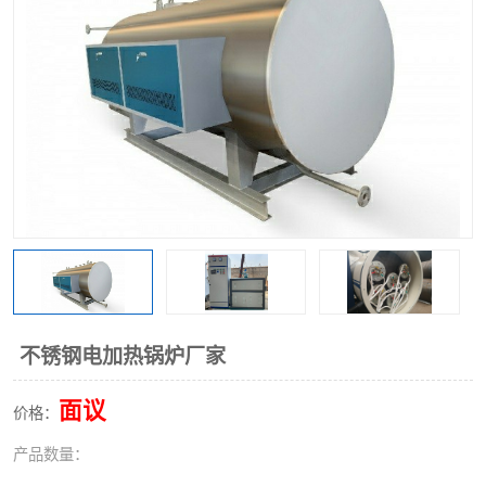
不锈钢电加热锅炉厂家
面议
价格：
产品数量：