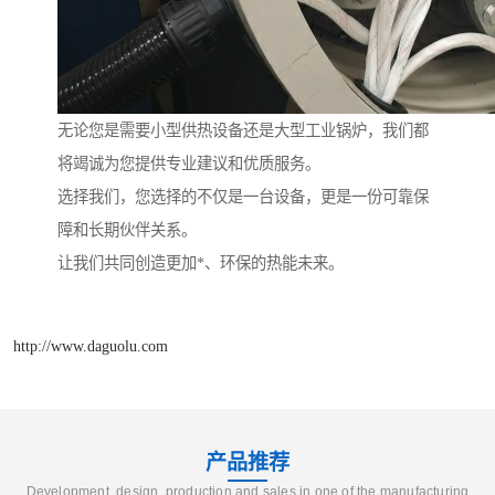
无论您是需要小型供热设备还是大型工业锅炉，我们都
将竭诚为您提供专业建议和优质服务。
选择我们，您选择的不仅是一台设备，更是一份可靠保
障和长期伙伴关系。
让我们共同创造更加*、环保的热能未来。
http://www.daguolu.com
产品推荐
Development, design, production and sales in one of the manufacturing