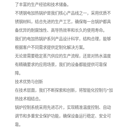
了丰富的生产经验和技术储备。
不锈钢电加热锅炉是我们核心产品线之一，采用优质不
锈钢材料，结合先进的生产工艺，确保每一台锅炉都具
备优异的耐腐蚀性、高导热效率和长久的使用寿命。
我们的电加热锅炉系列产品设计科学，结构合理，能够
根据客户不同需求提供定制化解决方案。
无论是需要稳定蒸汽供应的生产流程，还是对热水温度
有精确要求的应用场景，我们的设备都能提供可靠保
障。
技术优势与创新
在技术层面，我们不断探索和创新，将智能化控制与*加
热技术相结合。
锅炉控制系统采用先进芯片，实现精准温度控制、自动
调节和多重安全保护功能，确保设备运行稳定、安全可
靠。