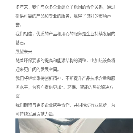
多年来，我们与众多企业建立了稳固的合作关系，通过
提供可靠的产品和专业的服务，赢得了良好的市场声
誉。
我们相信，优质的产品和用心的服务是企业持续发展的
基石。
展望未来
随着环保要求的提高和能源结构的调整，电加热设备将
迎来更广阔的发展空间。
我们将继续秉持创新精神，不断提升产品技术含量和服
务水平，为客户提供更加*、环保、智能的热能解决方
案。
我们期待与更多企业携手合作，共同推动行业进步，为
可持续发展贡献力量。