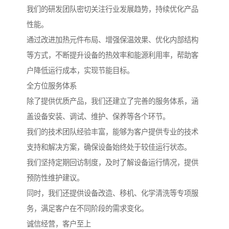
我们的研发团队密切关注行业发展趋势，持续优化产品
性能。
通过改进加热元件布局、增强保温效果、优化内部结构
等方式，不断提升设备的热效率和能源利用率，帮助客
户降低运行成本，实现节能目标。
全方位服务体系
除了提供优质产品，我们还建立了完善的服务体系，涵
盖设备安装、调试、维护、保养等各个环节。
我们的技术团队经验丰富，能够为客户提供专业的技术
支持和解决方案，确保设备始终处于较佳运行状态。
我们坚持定期回访制度，及时了解设备运行情况，提供
预防性维护建议。
同时，我们还提供设备改造、移机、化学清洗等专项服
务，满足客户在不同阶段的需求变化。
诚信经营，客户至上