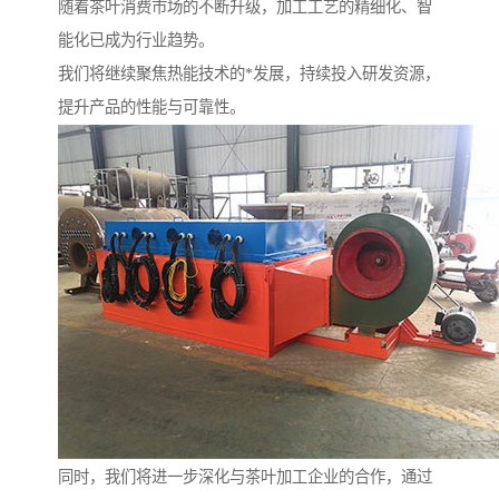
随着茶叶消费市场的不断升级，加工工艺的精细化、智
能化已成为行业趋势。
我们将继续聚焦热能技术的*发展，持续投入研发资源，
提升产品的性能与可靠性。
同时，我们将进一步深化与茶叶加工企业的合作，通过