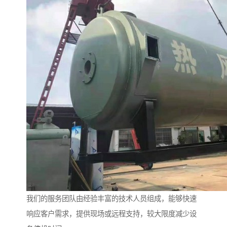
我们的服务团队由经验丰富的技术人员组成，能够快速
响应客户需求，提供现场或远程支持，较大限度减少设