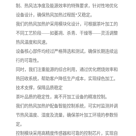
制、热风洁净度及能源效率的特殊要求，针对性地优化
设备设计，确保热风加热过程既*又稳定。
我们的热风加热炉采用模块化设计，可根据茶叶加工的
不同工艺阶段——如萎凋、杀青、干燥等——灵活调整
热风温度和风速。
设备核心部件均经过严格筛选和测试，确保长期连续运
行的可靠性。
同时，我们注重能源的综合利用，通过优化燃烧效率和
热回收系统，帮助客户降低生产成本，实现绿色加工。
技术支撑，保障品质稳定
茶叶品质的稳定性，离不开加工设备的精准控制。
我们的热风加热炉配备智能控制系统，可实时监测并调
节热风温度、湿度及流量，确保茶叶加工环境的参数恒
定。
控制模块采用高精度传感器和可靠的控制芯片，实现自