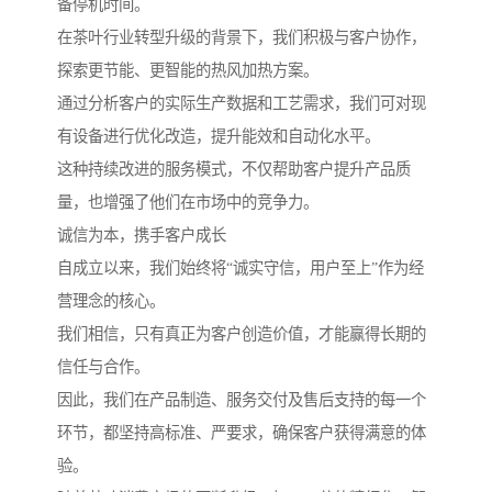
备停机时间。
在茶叶行业转型升级的背景下，我们积极与客户协作，
探索更节能、更智能的热风加热方案。
通过分析客户的实际生产数据和工艺需求，我们可对现
有设备进行优化改造，提升能效和自动化水平。
这种持续改进的服务模式，不仅帮助客户提升产品质
量，也增强了他们在市场中的竞争力。
诚信为本，携手客户成长
自成立以来，我们始终将“诚实守信，用户至上”作为经
营理念的核心。
我们相信，只有真正为客户创造价值，才能赢得长期的
信任与合作。
因此，我们在产品制造、服务交付及售后支持的每一个
环节，都坚持高标准、严要求，确保客户获得满意的体
验。