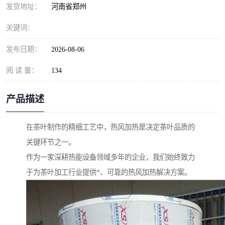
发货地址：
河南省郑州
关键词：
发布日期：
2026-08-06
阅 读 量：
134
产品描述
在茶叶制作的精细工艺中，热风加热是决定茶叶品质的
关键环节之一。
作为一家深耕热能设备领域多年的企业，我们始终致力
于为茶叶加工行业提供*、可靠的热风加热解决方案。