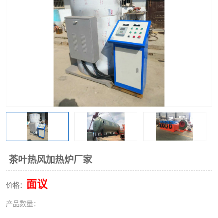
茶叶热风加热炉厂家
面议
价格：
产品数量：