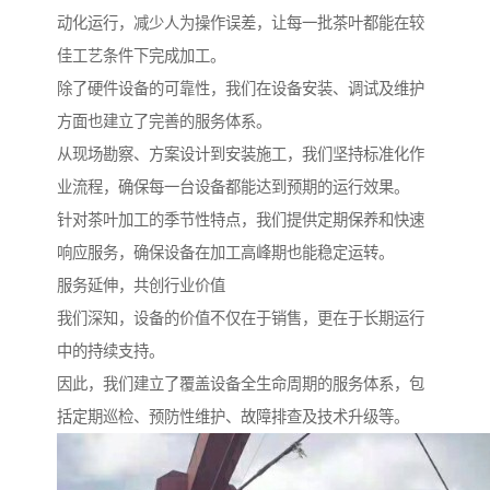
动化运行，减少人为操作误差，让每一批茶叶都能在较
佳工艺条件下完成加工。
除了硬件设备的可靠性，我们在设备安装、调试及维护
方面也建立了完善的服务体系。
从现场勘察、方案设计到安装施工，我们坚持标准化作
业流程，确保每一台设备都能达到预期的运行效果。
针对茶叶加工的季节性特点，我们提供定期保养和快速
响应服务，确保设备在加工高峰期也能稳定运转。
服务延伸，共创行业价值
我们深知，设备的价值不仅在于销售，更在于长期运行
中的持续支持。
因此，我们建立了覆盖设备全生命周期的服务体系，包
括定期巡检、预防性维护、故障排查及技术升级等。