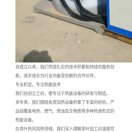
自成立以来，我们凭借扎实的技术积累和持续的服务创
新，逐步成长为行业内备受信赖的合作伙伴。
专业积淀，专注热能技术
我们自创立之初，便专注于热能设备的研发与制造。
多年来，我们围绕各类加热设备积累了丰富的经验，产
品线覆盖电热、燃气、燃油及生物质等多种热源形式的
热能设备。
在茶叶热风加热领域，我们深入理解茶叶加工对温度控