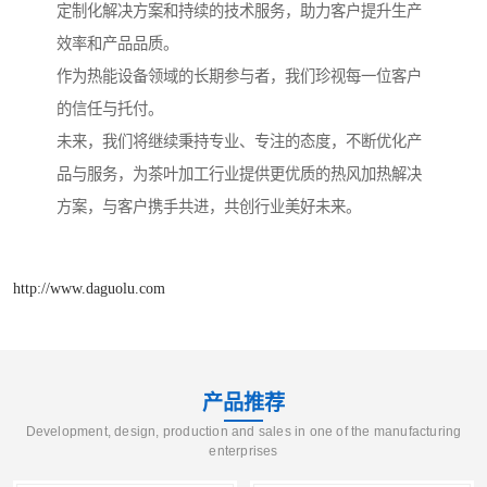
定制化解决方案和持续的技术服务，助力客户提升生产
效率和产品品质。
作为热能设备领域的长期参与者，我们珍视每一位客户
的信任与托付。
未来，我们将继续秉持专业、专注的态度，不断优化产
品与服务，为茶叶加工行业提供更优质的热风加热解决
方案，与客户携手共进，共创行业美好未来。
http://www.daguolu.com
产品推荐
Development, design, production and sales in one of the manufacturing
enterprises