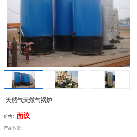
天然气天然气锅炉
面议
价格：
产品数量：