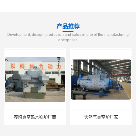
产品推荐
Development, design, production and sales in one of the manufacturing
enterprises
天然气真空炉厂家
湿背式真空热水锅炉厂商