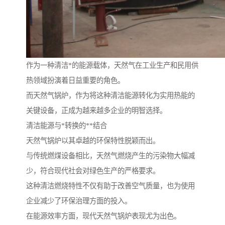
作为一种清洁*的能源载体，天然气在工业生产和民用供
热领域扮演着日益重要的角色。
而天然气锅炉，作为将这种清洁能源转化为实用热能的
关键设备，正成为越来越多企业的明智选择。
清洁能源与*转换的**结合
天然气锅炉以其卓越的环保特性脱颖而出。
与传统燃煤设备相比，天然气燃烧产生的污染物大幅减
少，符合现代社会对绿色生产的严格要求。
这种清洁燃烧特性不仅有助于改善空气质量，也为使用
企业减少了环保治理方面的投入。
在能源效率方面，现代天然气锅炉表现尤为出色。