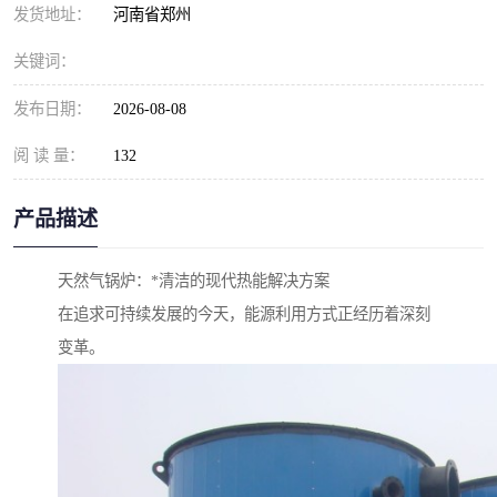
发货地址：
河南省郑州
关键词：
发布日期：
2026-08-08
阅 读 量：
132
产品描述
天然气锅炉：*清洁的现代热能解决方案
在追求可持续发展的今天，能源利用方式正经历着深刻
变革。