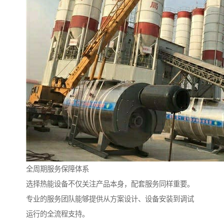
全周期服务保障体系
选择热能设备不仅关注产品本身，配套服务同样重要。
专业的服务团队能够提供从方案设计、设备安装到调试
运行的全流程支持。