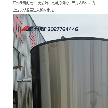
它代表着向更*、更清洁、更可持续的生产方式迈进，为
企业长期发展注入新的活力。