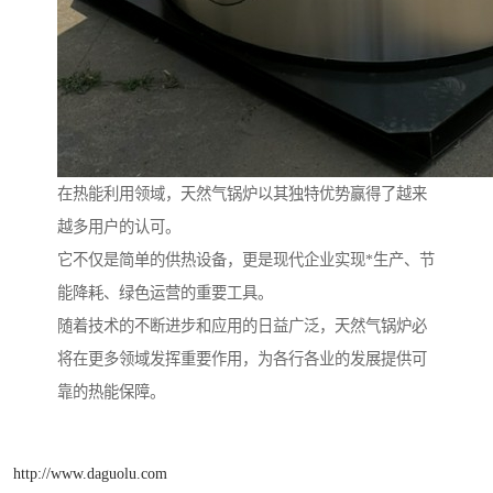
在热能利用领域，天然气锅炉以其独特优势赢得了越来
越多用户的认可。
它不仅是简单的供热设备，更是现代企业实现*生产、节
能降耗、绿色运营的重要工具。
随着技术的不断进步和应用的日益广泛，天然气锅炉必
将在更多领域发挥重要作用，为各行各业的发展提供可
靠的热能保障。
http://www.daguolu.com