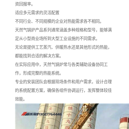
资回报率。
适应多元需求的灵活配置
不同行业、不同规模的企业对热能需求各不相同。
天然气锅炉产品系列通常涵盖多种规格和型号，能够满
足从小型商业场所到大型工业设施的不同需求。
无论是提供工艺蒸汽、供暖热水还是其他形式的热能，
都能找到合适的解决方案。
在实际应用中，天然气锅炉常与各类辅助设备协同工
作，形成完整的热能系统。
专业的安装团队会根据现场条件和用户需求，设计合理
的系统配置方案，确保各组件协调运行，发挥整体较佳
效能。