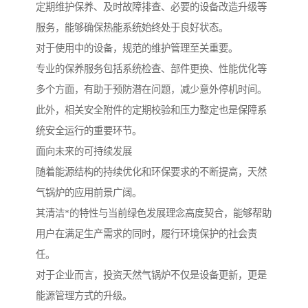
定期维护保养、及时故障排查、必要的设备改造升级等
服务，能够确保热能系统始终处于良好状态。
对于使用中的设备，规范的维护管理至关重要。
专业的保养服务包括系统检查、部件更换、性能优化等
多个方面，有助于预防潜在问题，减少意外停机时间。
此外，相关安全附件的定期校验和压力整定也是保障系
统安全运行的重要环节。
面向未来的可持续发展
随着能源结构的持续优化和环保要求的不断提高，天然
气锅炉的应用前景广阔。
其清洁*的特性与当前绿色发展理念高度契合，能够帮助
用户在满足生产需求的同时，履行环境保护的社会责
任。
对于企业而言，投资天然气锅炉不仅是设备更新，更是
能源管理方式的升级。