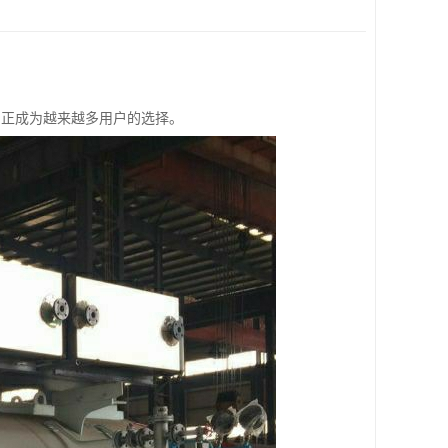
，正成为越来越多用户的选择。