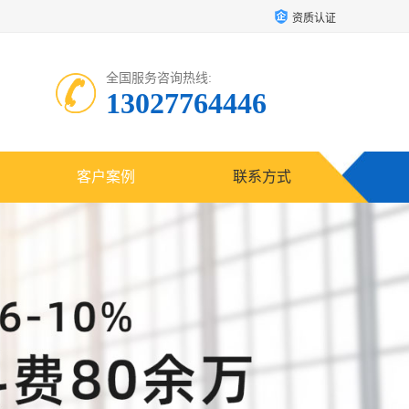
资质认证
全国服务咨询热线:
13027764446
客户案例
联系方式