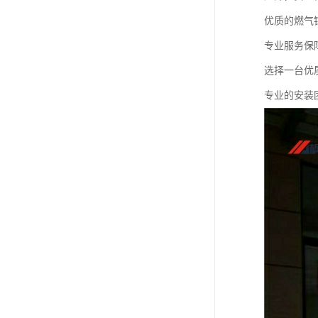
优质的燃气
专业服务保
选择一台优
专业的安装