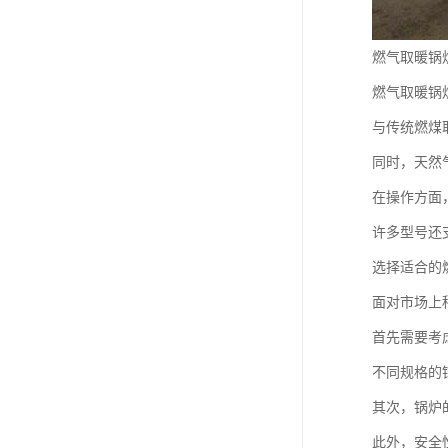
燃气取暖锅
燃气取暖锅
与传统燃煤
同时，天然
在操作方面
许多型号还
选择适合的
面对市场上
首先需要考
不同规格的
其次，锅炉
此外，安全