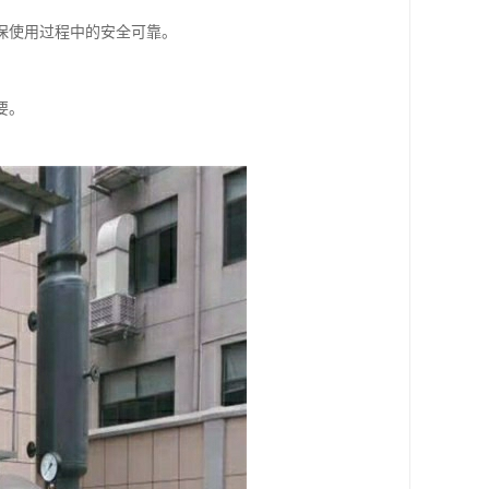
保使用过程中的安全可靠。
要。
。