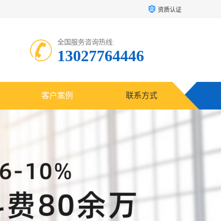
资质认证
全国服务咨询热线:
13027764446
客户案例
联系方式