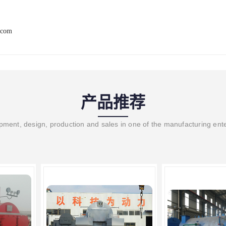
.com
产品推荐
ment, design, production and sales in one of the manufacturing ent