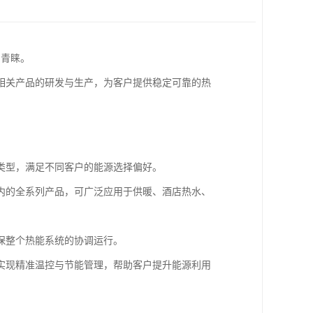
的青睐。
相关产品的研发与生产，为客户提供稳定可靠的热
类型，满足不同客户的能源选择偏好。
内的全系列产品，可广泛应用于供暖、酒店热水、
保整个热能系统的协调运行。
实现精准温控与节能管理，帮助客户提升能源利用