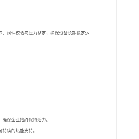
养、阀件校验与压力整定，确保设备长期稳定运
，确保企业始终保持活力。
可持续的热能支持。