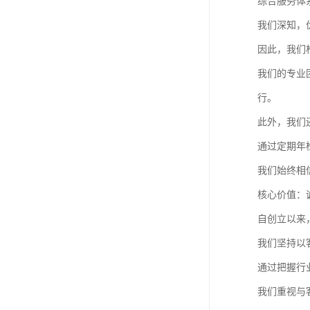
综合服务体
我们深知，
因此，我们
我们的专业
行。
此外，我们
通过定期年
我们始终相
核心价值：
自创立以来
我们坚持以
通过把握行
我们重视与