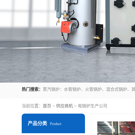
热门搜索：
当前位置：
首页
>
供应商机
> 电锅炉生产公司
产品分类
Product