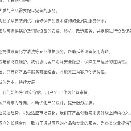
系：全程贴心护航
优质的产品需要配以完善的服务。
构建了从安装调试、维修保养到技术咨询的全周期服务体系。
团队可提供锅炉及辅助设备的安装、移机、改造服务，并定期进行设备保
还提供设备化学清洗等专业维护服务，帮助延长设备使用寿命。
检与预防性维护，我们协助客户消除安全隐患，保障生产运营的连续性。
信，只有将产品与服务紧密结合，才能真正为客户创造价值。
诚信为本，持续发展
，我们始终将“诚实守信，用户至上”作为经营宗旨。
客户需求为导向，不断优化产品设计，提升服务品质。
业发展趋势，积极适应市场变化，我们在产品创新与服务升级上持续投入
客户的长期合作，致力于通过可靠的产品和专业的服务，为各类企业提供