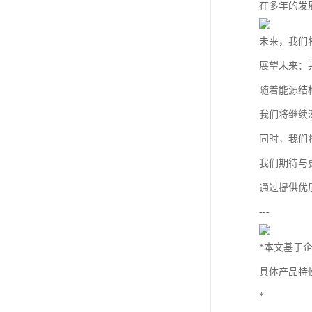
在多年的发
未来，我们
展望未来：
随着能源结
我们将继续
同时，我们
我们期待与
通过提供优
---
*本文基于
具体产品特
*