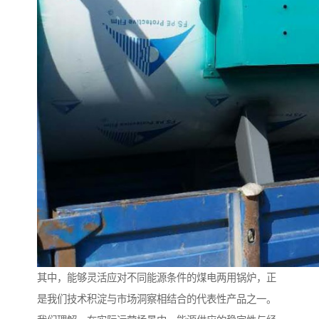
其中，能够灵活应对不同能源条件的煤电两用锅炉，正
是我们技术积淀与市场洞察相结合的代表性产品之一。