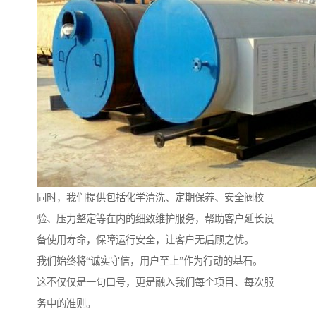
同时，我们提供包括化学清洗、定期保养、安全阀校
验、压力整定等在内的细致维护服务，帮助客户延长设
备使用寿命，保障运行安全，让客户无后顾之忧。
我们始终将“诚实守信，用户至上”作为行动的基石。
这不仅仅是一句口号，更是融入我们每个项目、每次服
务中的准则。