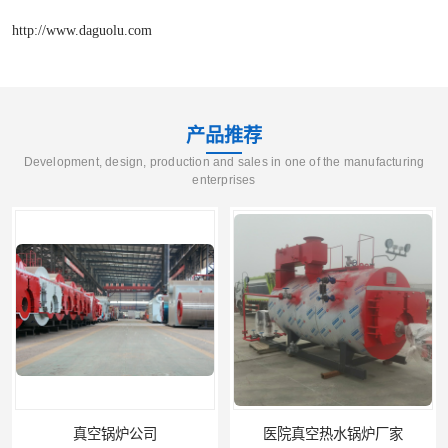
http://www.daguolu.com
产品推荐
Development, design, production and sales in one of the manufacturing
enterprises
医院真空热水锅炉厂家
养殖真空热水锅炉厂商