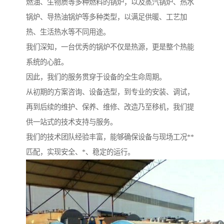
燃油、生物质等多种燃料的锅炉，以及蒸汽锅炉、热水
锅炉、导热油锅炉等多种类型，以满足供暖、工艺加
热、生活热水等不同用途。
我们深知，一台优秀的锅炉不仅是热源，更是整个热能
系统的心脏。
因此，我们的服务贯穿于设备的全生命周期。
从初期的方案咨询、设备选型，到专业的安装、调试，
再到后续的维护、保养、维修、改造乃至移机，我们提
供一站式的技术支持与服务。
我们的技术团队经验丰富，能够确保设备与现场工况**
匹配，实现安全、*、稳定的运行。