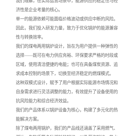
我们理解，在实际运营场景中，能源供应的稳定性与经
济性是企业考量的核心。
单一的能源依赖可能面临价格波动或供应中断的风险。
因此，我们投入研发力量，致力于优化锅炉的能源兼容
性与转换效率。
我们的煤电两用锅炉设计，旨在为用户提供一种弹性的
选择——既可在电力供应充裕、环保要求严格的时段或
区域，使用清洁便捷的电能；也可在具备煤炭资源、追
求成本控制的场景下，切换至经济稳定的燃煤模式。
这种双模式设计，赋予了用户根据实际能源市场情况和
自身需求进行灵活调整的能力，有效提升了设备使用的
抗风险能力和综合经济效益。
我们的产品体系以锅炉设备为核心，构建了多元化的热
能解决方案。
除了煤电两用锅炉，我们的产品线还涵盖了采用燃气、