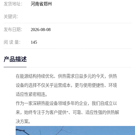
发货地址：
河南省郑州
关键词：
发布日期：
2026-08-08
阅 读 量：
145
产品描述
在能源结构持续优化、供热需求日益多元的今天，供热
设备的选择不仅关乎运营成本，更与使用便捷性、环境
适应性紧密相连。
作为一家深耕热能设备领域多年的企业，我们自成立以
来，始终专注于为客户提供*、可靠、适应性强的供热解
决方案。