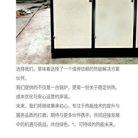
选择我们，意味着选择了一个值得信赖的热能解决方案
伙伴。
我们提供的不仅是一台锅炉，更是一份关于稳定供热、
成本优化与安心运营的承诺。
未来，我们将继续秉承初心，专注于热能技术的提升与
服务品质的打磨，期待与更多伙伴携手，共同迎接发展
中的机遇与挑战，共创绿色、*、可持续的热能未来。