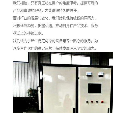
我们相信，只有真正站在用户的角度思考，提供可靠的
产品和真诚的服务，才能赢得持久的信任。
面对行业的发展与变化，我们始终保持敏锐的洞察力，
积极适应趋势，把握机遇，推动自身在产品技术、服务
模式上的持续进步。
我们致力于通过稳定可靠的设备与专业贴心的服务，为
众多合作伙伴的稳定运营与持续发展注入坚实的动力。