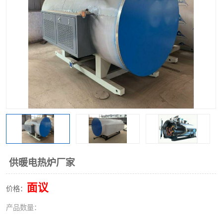
供暖电热炉厂家
面议
价格：
产品数量：