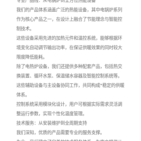
专业产品线：从电锅炉到全方位热能设备
我们的产品体系涵盖广泛的热能设备，其中电锅炉系列
作为核心产品之一，在设计上融合了节能理念与智能控
制技术。
这些设备采用先进的加热元件和温控系统，能够根据环
境变化自动调节输出功率，在保证供暖效果的同时较大
限度降低能耗。
除了电热炉设备，我们还提供多种配套产品，包括热交
换装置、循环水泵、保温储水容器及智能控制系统等。
这些辅助设备与主设备协同工作，共同构成*稳定的供暖
体系。
控制系统采用模块化设计，用户可根据实际需求灵活调
整运行参数，实现个性化温度管理。
技术服务：从安装维护到全周期支持
我们深知，优质的产品需要专业的服务支撑。