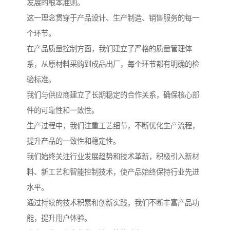
发展的根本准则。
这一理念贯穿于产品设计、生产制造、销售服务的每一
个环节。
在产品质量控制方面，我们建立了严格的质量管理体
系，从原材料采购到成品出厂，每个环节都有明确的检
验标准。
我们与供应商建立了长期稳定的合作关系，确保核心部
件的可靠性和一致性。
生产过程中，我们注重工艺细节，不断优化生产流程，
提升产品的一致性和稳定性。
我们始终关注行业发展趋势和技术革新，积极引入新材
料、新工艺和智能控制技术，使产品始终保持行业先进
水平。
通过持续的技术积累和创新实践，我们不断丰富产品功
能，提升用户体验。