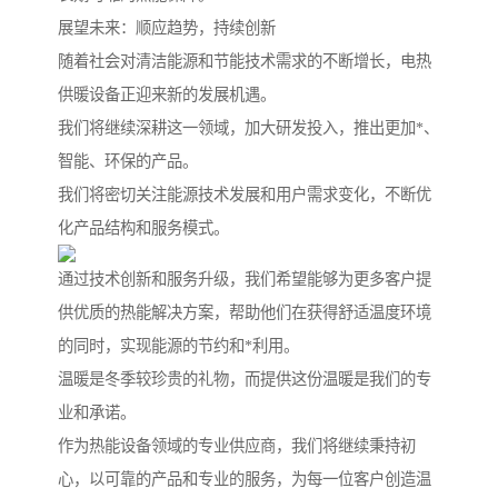
展望未来：顺应趋势，持续创新
随着社会对清洁能源和节能技术需求的不断增长，电热
供暖设备正迎来新的发展机遇。
我们将继续深耕这一领域，加大研发投入，推出更加*、
智能、环保的产品。
我们将密切关注能源技术发展和用户需求变化，不断优
化产品结构和服务模式。
通过技术创新和服务升级，我们希望能够为更多客户提
供优质的热能解决方案，帮助他们在获得舒适温度环境
的同时，实现能源的节约和*利用。
温暖是冬季较珍贵的礼物，而提供这份温暖是我们的专
业和承诺。
作为热能设备领域的专业供应商，我们将继续秉持初
心，以可靠的产品和专业的服务，为每一位客户创造温