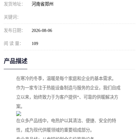
发货地址：
河南省郑州
关键词：
发布日期：
2026-08-06
阅 读 量：
109
产品描述
在寒冷的冬季，温暖是每个家庭和企业的基本需求。
作为一家专注于热能设备制造与服务的企业，我们自成
立以来，始终致力于为客户提供*、可靠的供暖解决方
案。
在众多产品线中，电热炉以其清洁、便捷、安全的特
性，成为现代供暖领域的重要组成部分。