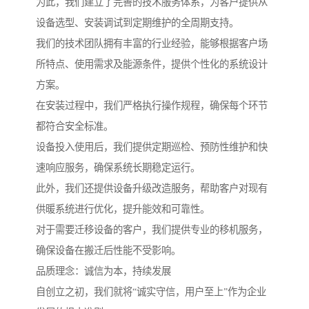
为此，我们建立了完善的技术服务体系，为客户提供从
设备选型、安装调试到定期维护的全周期支持。
我们的技术团队拥有丰富的行业经验，能够根据客户场
所特点、使用需求及能源条件，提供个性化的系统设计
方案。
在安装过程中，我们严格执行操作规程，确保每个环节
都符合安全标准。
设备投入使用后，我们提供定期巡检、预防性维护和快
速响应服务，确保系统长期稳定运行。
此外，我们还提供设备升级改造服务，帮助客户对现有
供暖系统进行优化，提升能效和可靠性。
对于需要迁移设备的客户，我们提供专业的移机服务，
确保设备在搬迁后性能不受影响。
品质理念：诚信为本，持续发展
自创立之初，我们就将“诚实守信，用户至上”作为企业