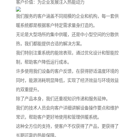
客户价值：为企业发展注入热能动力
我们服务的客户涵盖不同规模的企业和机构，每一套供
暖系统都是根据客户特定需求量身打造的。
无论是大型场所的集中供暖，还是中小型空间的分散供
热，我们都能提供合适的解决方案。
我们特别注重系统的能效表现，通过优化设计和智能控
制，帮助客户降低运行成本。
许多使用我们设备的客户反馈，在获得舒适温度环境的
同时，能源消耗明显降低，实现了经济效益与环境效益
的双重提升。
除了产品本身，我们还重视知识传递和服务延伸。
我们的技术人员会向客户详细讲解设备操作要点和维护
常识，帮助客户更好地使用和管理供暖系统。
这种全方位的支持，使客户不仅获得了产品，更获得了
长期可靠的热能保障。