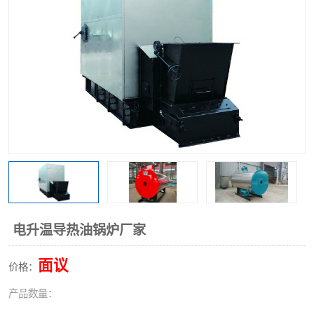
电升温导热油锅炉厂家
面议
价格：
产品数量：