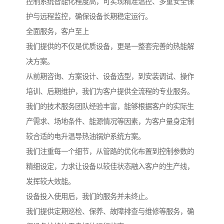
控制系统智能化程度高，可实现精准温控、多重安全保
护与远程监控，确保设备长期稳定运行。
全面服务，客户至上
我们提供的不仅是优质设备，更是一整套完善的热能解
决方案。
从前期咨询、方案设计、设备选型，到安装调试、操作
培训、后期维护，我们为客户提供全流程的专业服务。
我们的技术服务团队经验丰富，能够根据客户的实际生
产需求、场地条件、能源情况等因素，为客户量身定制
较合适的电升温导热油锅炉系统方案。
我们注重每一个细节，从管路的优化布置到控制参数的
精细设定，力求让设备以较佳状态融入客户的生产线，
发挥较大效能。
设备投入使用后，我们的服务并未终止。
我们提供定期巡检、保养、故障排查与维修等服务，确