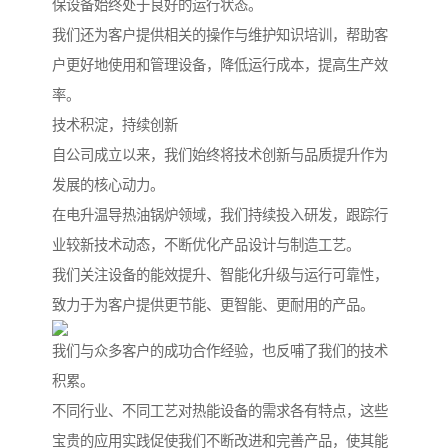
保设备始终处于良好的运行状态。
我们还为客户提供相关的操作与维护知识培训，帮助客
户更好地使用和管理设备，降低运行成本，提高生产效
率。
技术积淀，持续创新
自公司成立以来，我们始终将技术创新与品质提升作为
发展的核心动力。
在电升温导热油锅炉领域，我们持续投入研发，跟踪行
业较新技术动态，不断优化产品设计与制造工艺。
我们关注设备的能效提升、智能化升级与运行可靠性，
致力于为客户提供更节能、更智能、更耐用的产品。
我们与众多客户的成功合作经验，也反哺了我们的技术
积累。
不同行业、不同工艺对热能设备的需求各有特点，这些
宝贵的应用实践促使我们不断改进和完善产品，使其能