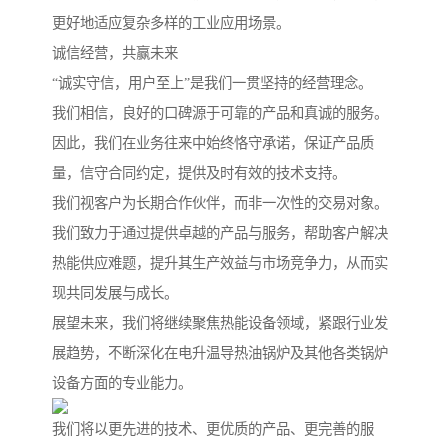
更好地适应复杂多样的工业应用场景。
诚信经营，共赢未来
“诚实守信，用户至上”是我们一贯坚持的经营理念。
我们相信，良好的口碑源于可靠的产品和真诚的服务。
因此，我们在业务往来中始终恪守承诺，保证产品质
量，信守合同约定，提供及时有效的技术支持。
我们视客户为长期合作伙伴，而非一次性的交易对象。
我们致力于通过提供卓越的产品与服务，帮助客户解决
热能供应难题，提升其生产效益与市场竞争力，从而实
现共同发展与成长。
展望未来，我们将继续聚焦热能设备领域，紧跟行业发
展趋势，不断深化在电升温导热油锅炉及其他各类锅炉
设备方面的专业能力。
我们将以更先进的技术、更优质的产品、更完善的服