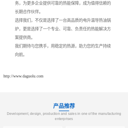
务，为更多企业提供可靠的热能保障，成为值得信赖的
长期合作伙伴。
选择我们，不仅是选择了一台高品质的电升温导热油锅
炉，更是选择了一个专业、可靠、负责任的热能解决方
案提供商。
我们期待与您携手，用稳定的热源，助力您的生产持续
向前。
http://www.daguolu.com
产品推荐
Development, design, production and sales in one of the manufacturing
enterprises