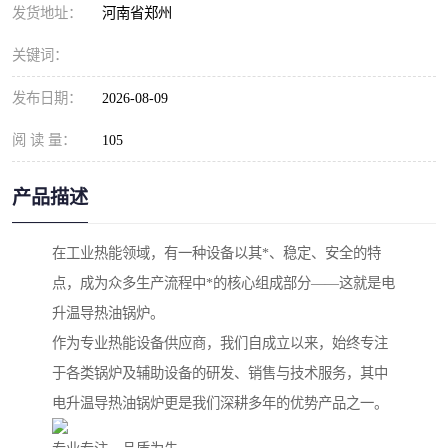
发货地址：
河南省郑州
关键词：
发布日期：
2026-08-09
阅 读 量：
105
产品描述
在工业热能领域，有一种设备以其*、稳定、安全的特
点，成为众多生产流程中*的核心组成部分——这就是电
升温导热油锅炉。
作为专业热能设备供应商，我们自成立以来，始终专注
于各类锅炉及辅助设备的研发、销售与技术服务，其中
电升温导热油锅炉更是我们深耕多年的优势产品之一。