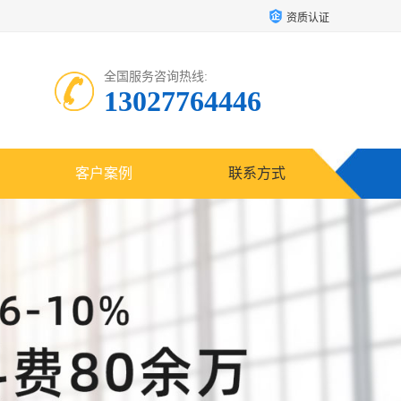
资质认证
全国服务咨询热线:
13027764446
客户案例
联系方式