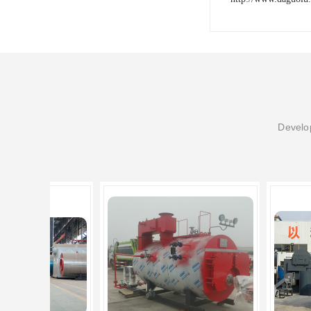
Develop