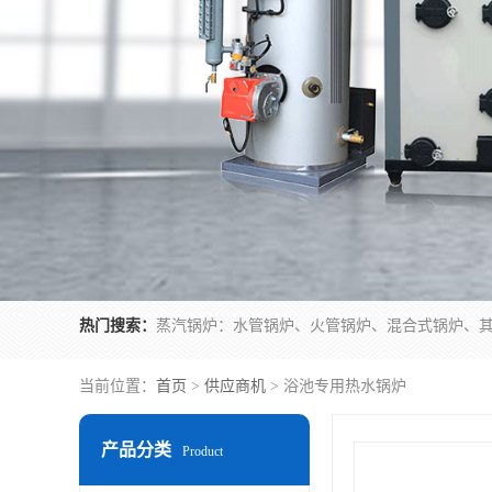
热门搜索：
当前位置：
首页
>
供应商机
> 浴池专用热水锅炉
产品分类
Product