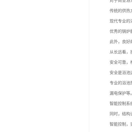
对于商业浴
传统的供热
现代专业的
优秀的锅炉
此外，良好
从长远看，
安全可靠，
安全是浴池
专业的浴池
漏电保护等
智能控制系
同时，结构
智能控制，