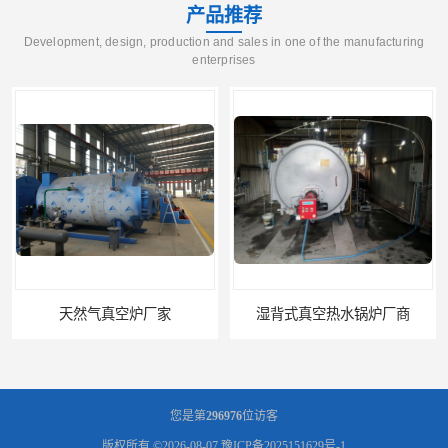
产品推荐
Development, design, production and sales in one of the manufacturing
enterprises
湿背式真空热水锅炉厂商
湿背式真空炉厂家
您是第
296976
位访客
版权所有 ©2026-08-07
豫ICP备2025151629号-1