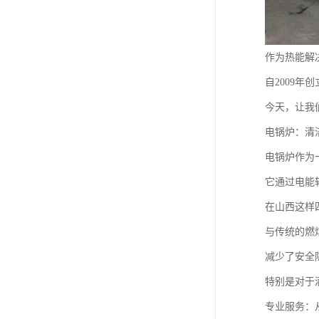
作为热能解
自2009
今天，让我
电锅炉：清
电锅炉作为
它通过电能
在山西这样
与传统的燃
减少了安全
特别是对于
专业服务：