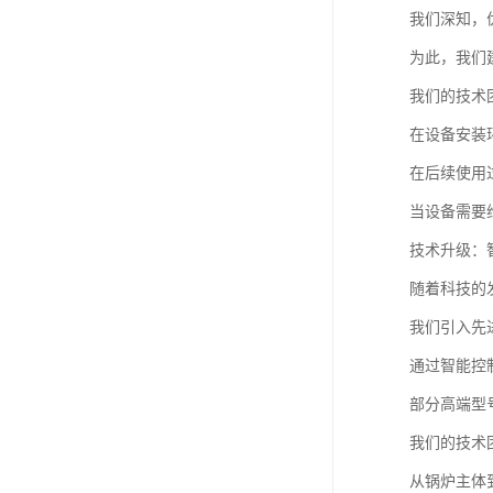
我们深知，
为此，我们
我们的技术
在设备安装
在后续使用
当设备需要
技术升级：
随着科技的
我们引入先
通过智能控
部分高端型
我们的技术
从锅炉主体