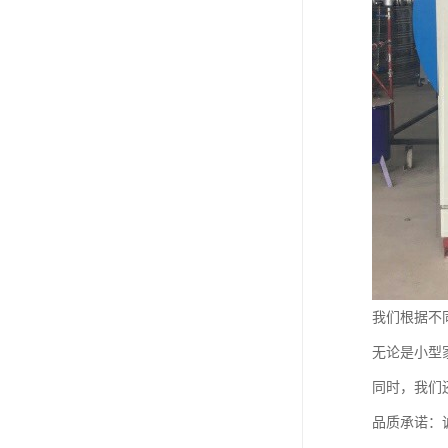
我们根据不
无论是小型
同时，我们
品质承诺：