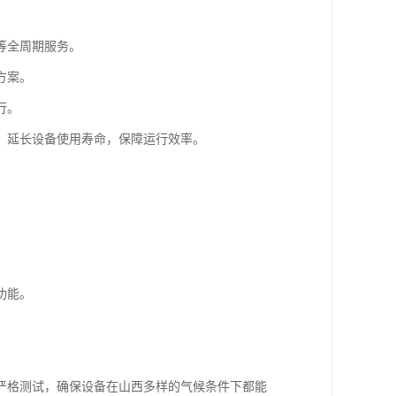
等全周期服务。
方案。
行。
，延长设备使用寿命，保障运行效率。
功能。
严格测试，确保设备在山西多样的气候条件下都能