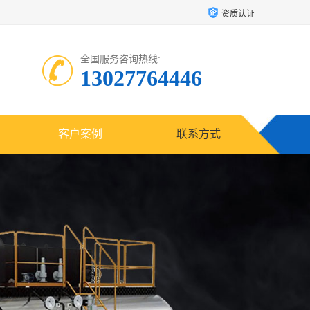
资质认证
全国服务咨询热线:
13027764446
客户案例
联系方式