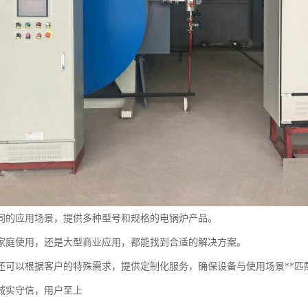
同的应用场景，提供多种型号和规格的电锅炉产品。
家庭使用，还是大型商业应用，都能找到合适的解决方案。
还可以根据客户的特殊需求，提供定制化服务，确保设备与使用场景**匹
诚实守信，用户至上