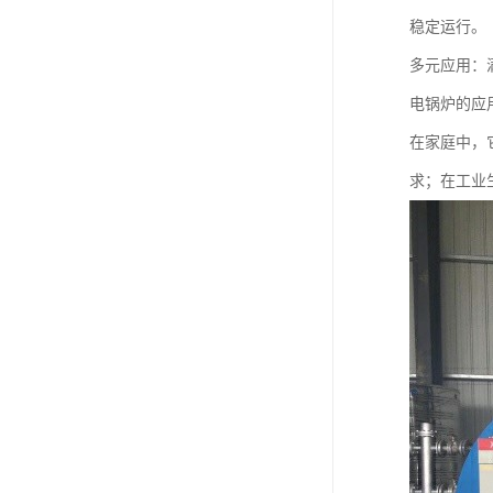
稳定运行。
多元应用：
电锅炉的应
在家庭中，
求；在工业