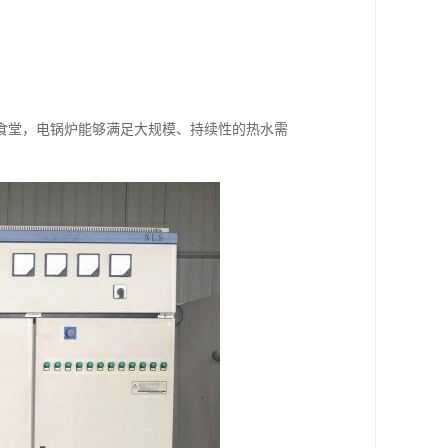
食堂，电锅炉能够满足大规模、持续性的热水需