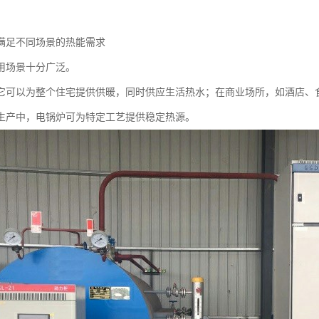
满足不同场景的热能需求
用场景十分广泛。
它可以为整个住宅提供供暖，同时供应生活热水；在商业场所，如酒店、
生产中，电锅炉可为特定工艺提供稳定热源。