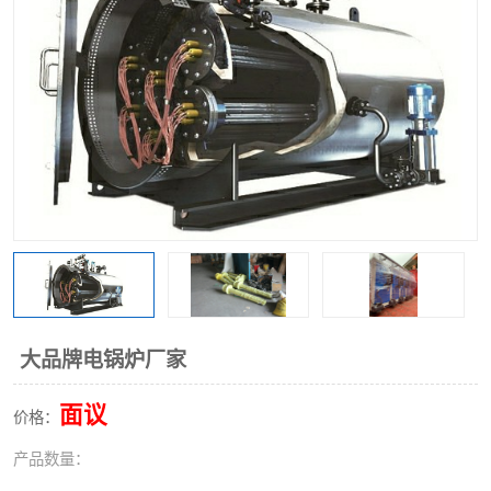
大品牌电锅炉厂家
面议
价格：
产品数量：