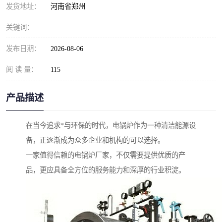
发货地址：
河南省郑州
关键词：
发布日期：
2026-08-06
阅 读 量：
115
产品描述
在当今追求*与环保的时代，电锅炉作为一种清洁能源设
备，正逐渐成为众多企业和机构的可以选择。
一家值得信赖的电锅炉厂家，不仅需要提供优质的产
品，更应具备全方位的服务能力和深厚的行业积淀。