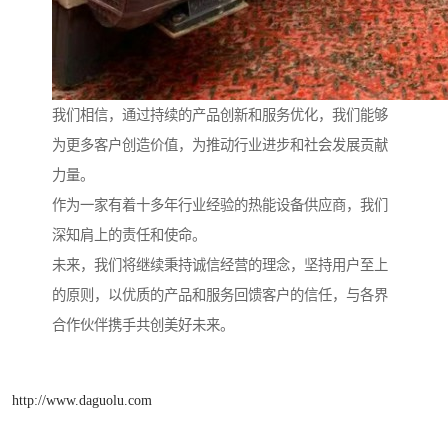
我们相信，通过持续的产品创新和服务优化，我们能够
为更多客户创造价值，为推动行业进步和社会发展贡献
力量。
作为一家有着十多年行业经验的热能设备供应商，我们
深知肩上的责任和使命。
未来，我们将继续秉持诚信经营的理念，坚持用户至上
的原则，以优质的产品和服务回馈客户的信任，与各界
合作伙伴携手共创美好未来。
http://www.daguolu.com