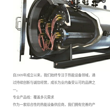
自2009年成立以来，我们始终专注于热能设备领域，通
过持续创新与诚信经营，成长为业内备受认可的品牌之
一。
专业产品线：覆盖多元需求
作为一家综合性的热能设备供应商，我们拥有完善的产