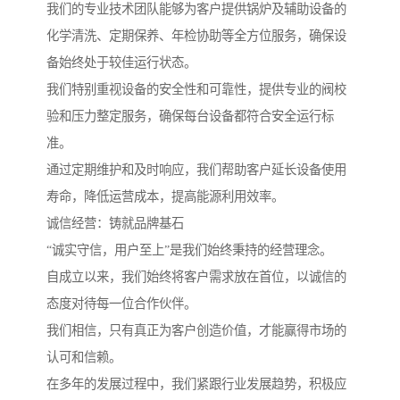
我们的专业技术团队能够为客户提供锅炉及辅助设备的
化学清洗、定期保养、年检协助等全方位服务，确保设
备始终处于较佳运行状态。
我们特别重视设备的安全性和可靠性，提供专业的阀校
验和压力整定服务，确保每台设备都符合安全运行标
准。
通过定期维护和及时响应，我们帮助客户延长设备使用
寿命，降低运营成本，提高能源利用效率。
诚信经营：铸就品牌基石
“诚实守信，用户至上”是我们始终秉持的经营理念。
自成立以来，我们始终将客户需求放在首位，以诚信的
态度对待每一位合作伙伴。
我们相信，只有真正为客户创造价值，才能赢得市场的
认可和信赖。
在多年的发展过程中，我们紧跟行业发展趋势，积极应