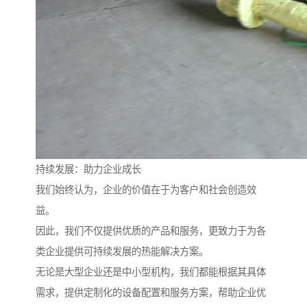
持续发展：助力企业成长
我们始终认为，企业的价值在于为客户和社会创造效
益。
因此，我们不仅提供优质的产品和服务，更致力于为各
类企业提供可持续发展的热能解决方案。
无论是大型企业还是中小型机构，我们都能根据其具体
需求，提供定制化的设备配置和服务方案，帮助企业优