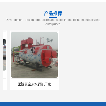
产品推荐
Development, design, production and sales in one of the manufacturing
enterprises
医院真空热水锅炉厂家
养殖真空热水锅炉厂商