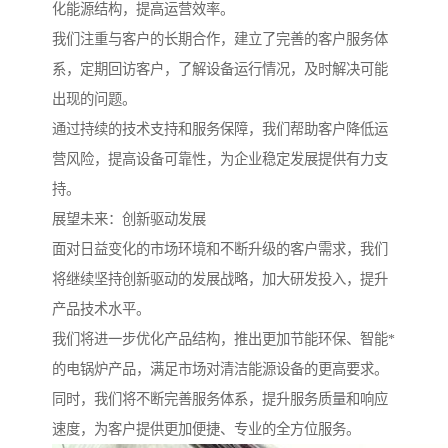
化能源结构，提高运营效率。
我们注重与客户的长期合作，建立了完善的客户服务体
系，定期回访客户，了解设备运行情况，及时解决可能
出现的问题。
通过持续的技术支持和服务保障，我们帮助客户降低运
营风险，提高设备可靠性，为企业稳定发展提供有力支
持。
展望未来：创新驱动发展
面对日益变化的市场环境和不断升级的客户需求，我们
将继续坚持创新驱动的发展战略，加大研发投入，提升
产品技术水平。
我们将进一步优化产品结构，推出更加节能环保、智能*
的电锅炉产品，满足市场对清洁能源设备的更高要求。
同时，我们将不断完善服务体系，提升服务质量和响应
速度，为客户提供更加便捷、专业的全方位服务。