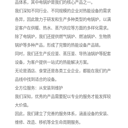
品体系，其中电锅炉是我们的核心产品之一。
我们深知不同行业、不同规模的企业对热能设备的需求
各异，因此致力于研发和生产多种类型的电锅炉，以满
足客户在供暖、热水、蒸汽供应等方面的多样化需求。
除了电锅炉，我们还提供燃气锅炉、燃油锅炉、生物质
锅炉等多种产品，形成了完整的热能设备产品链。
同时，我们还生产反应釜、蒸压釜、导热油锅炉等配套
设备，为客户提供一站式的热能解决方案。
无论是酒店、食堂还是各类工业企业，都能在我们的产
品线中找到适合的设备。
全方位服务：从安装到维护
我们深知，优秀的产品需要配以专业的服务才能发挥较
大价值。
因此，我们建立了完善的服务体系，涵盖设备的安装、
维修、改造、移机等全生命周期服务。