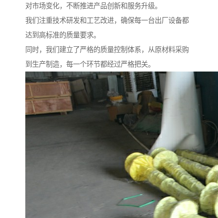
对市场变化，不断推进产品创新和服务升级。
我们注重技术研发和工艺改进，确保每一台出厂设备都
达到高标准的质量要求。
同时，我们建立了严格的质量控制体系，从原材料采购
到生产制造，每一个环节都经过严格把关。