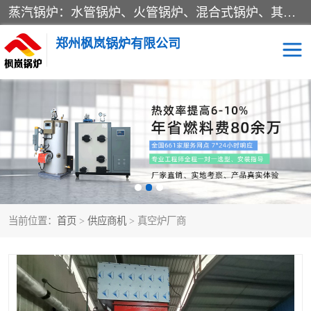
蒸汽锅炉：水管锅炉、火管锅炉、混合式锅炉、其他蒸汽锅炉； 热水锅炉：家用型集中供暖用热水锅炉、其他热水锅炉； 有机热载体锅炉； 船用蒸汽锅炉； （锅炉用辅助设备及装置）蒸汽冷凝器：表面冷凝器、混合式冷凝器、空冷式冷凝器、其他蒸汽冷凝器； 锅炉用辅助设备：节热器、蒸汽收集器、蓄能器、烟垢清除器、气体回收器、泥渣刮除器、空气预热器、其他锅炉用辅助设备；
郑州枫岚锅炉有限公司
当前位置：
首页
>
供应商机
> 真空炉厂商