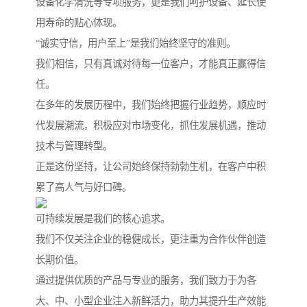
设备化学清洗等专项服务，更是我们呵护设备、延长使
用寿命的贴心体现。
“诚实守信，用户至上”是我们始终坚守的准则。
我们相信，只有真诚对待每一位客户，才能真正赢得信
任。
在多年的发展历程中，我们始终把握行业趋势，顺应时
代发展潮流，积极应对市场变化，抓住发展机遇，推动
技术与管理转型。
正是这份坚持，让公司始终保持勃勃生机，在客户中积
累了高人气与好口碑。
可持续发展是我们的核心追求。
我们不仅关注企业的稳健成长，更注重为合作伙伴创造
长期价值。
通过提供优质的产品与专业的服务，我们致力于为各
大、中、小型企业注入新鲜活力，助力其提升生产效能