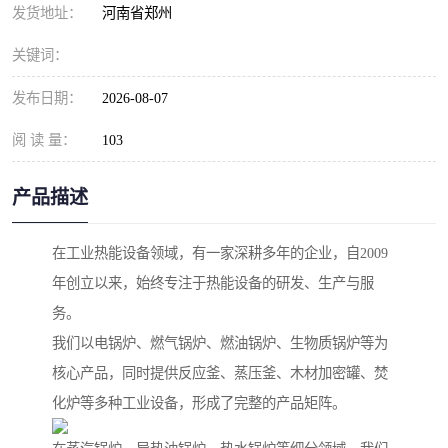
发货地址：
河南省郑州
关键词：
发布日期：
2026-08-07
阅 读 量：
103
产品描述
在工业热能设备领域，有一家深耕多年的企业，自2009
年创立以来，始终专注于热能设备的研发、生产与服
务。
我们以电锅炉、燃气锅炉、燃油锅炉、生物质锅炉等为
核心产品，同时提供反应釜、蒸压釜、木材加密罐、焚
化炉等多种工业设备，形成了完整的产品矩阵。