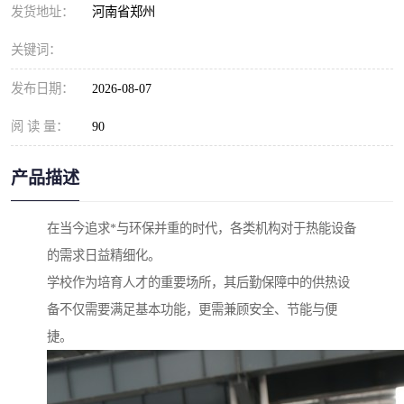
发货地址：
河南省郑州
关键词：
发布日期：
2026-08-07
阅 读 量：
90
产品描述
在当今追求*与环保并重的时代，各类机构对于热能设备
的需求日益精细化。
学校作为培育人才的重要场所，其后勤保障中的供热设
备不仅需要满足基本功能，更需兼顾安全、节能与便
捷。