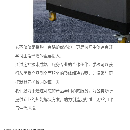
它不仅仅是采购一台锅炉或茶炉，更是为师生创造良好
学习生活环境的重要投入。
通过选择技术成熟、服务专业的合作伙伴，学校可以获
得从优质产品到全面服务的整体解决方案，让温暖与便
捷默默守护校园的每一天。
我们致力于通过可靠的产品与用心的服务，为各类场所
提供专业的热能解决方案，助力创造更舒适、更*的工作
与生活环境。
http://www.daguolu.com