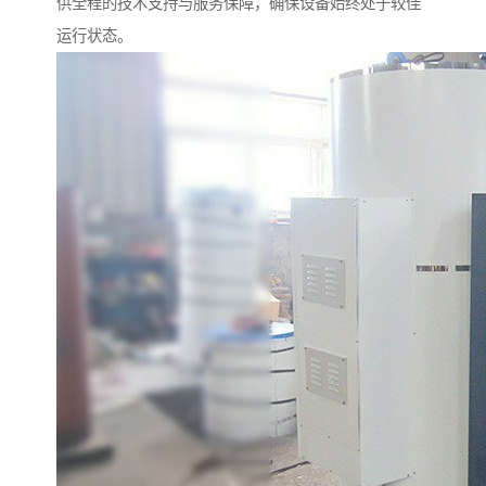
供全程的技术支持与服务保障，确保设备始终处于较佳
运行状态。