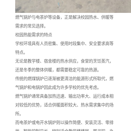
燃气锅炉与电茶炉等设备，正是解决校园热水、供暖等
需求的常见选择。
校园热能需求的特点
学校环境具有人员密集、使用时段集中、安全要求高等
特点。
无论是教学楼、宿舍楼的热水供应，食堂的烹饪蒸汽，
还是冬季的整体供暖，都需要稳定可靠的热源。
传统的燃煤锅炉已逐渐被更清洁的能源形式所取代，燃
气锅炉和电锅炉因此成为许多学校的优先考虑。
燃气锅炉通常具备加热迅速、输出功率大、运行成本相
对较低的优势，适合供暖面积较大、热水需求集中的场
所。
而电茶炉或电开水锅炉则以操作简便、安装灵活、零排