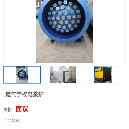
燃气学校电茶炉
面议
价格：
产品数量：