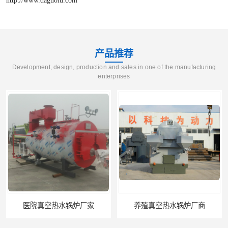
产品推荐
Development, design, production and sales in one of the manufacturing
enterprises
养殖真空热水锅炉厂商
天然气真空炉厂家