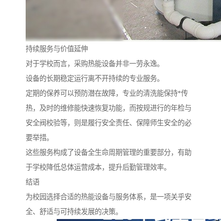
持续服务与价值延伸
对于学校而言，采购热能设备并非一劳永逸。
设备的长期稳定运行离不开持续的专业服务。
定期的保养可以预防潜在故障，专业的清洗能保持*传
热，及时的维修能快速恢复功能，而按规进行的年检与
安全阀校验等，则是履行安全责任、保障师生安全的必
要举措。
这些服务构成了设备全生命周期管理的重要部分，有助
于学校降低总体运营成本，提升后勤管理效率。
结语
为校园选择合适的热能设备与服务体系，是一项关乎安
全、舒适与可持续发展的决策。