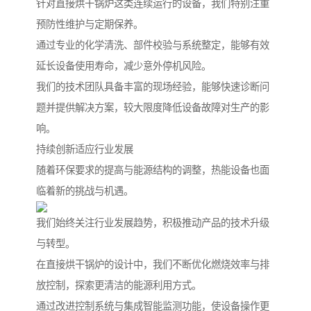
针对直接烘干锅炉这类连续运行的设备，我们特别注重
预防性维护与定期保养。
通过专业的化学清洗、部件校验与系统整定，能够有效
延长设备使用寿命，减少意外停机风险。
我们的技术团队具备丰富的现场经验，能够快速诊断问
题并提供解决方案，较大限度降低设备故障对生产的影
响。
持续创新适应行业发展
随着环保要求的提高与能源结构的调整，热能设备也面
临着新的挑战与机遇。
我们始终关注行业发展趋势，积极推动产品的技术升级
与转型。
在直接烘干锅炉的设计中，我们不断优化燃烧效率与排
放控制，探索更清洁的能源利用方式。
通过改进控制系统与集成智能监测功能，使设备操作更