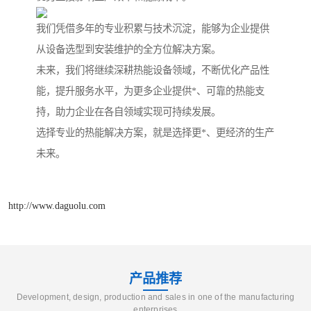
我们凭借多年的专业积累与技术沉淀，能够为企业提供
从设备选型到安装维护的全方位解决方案。
未来，我们将继续深耕热能设备领域，不断优化产品性
能，提升服务水平，为更多企业提供*、可靠的热能支
持，助力企业在各自领域实现可持续发展。
选择专业的热能解决方案，就是选择更*、更经济的生产
未来。
http://www.daguolu.com
产品推荐
Development, design, production and sales in one of the manufacturing
enterprises