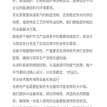
炉、燃油锅炉、生物质锅炉等多种类型，能够适应不同
企业的能源结构与环境要求。
无论是需要高温蒸汽的制造流程，还是稳定热水的供应
场景，或是特定工艺的导热油加热，我们都能提供相应
的设备解决方案。
直接烘干锅炉作为产品体系中的重要组成部分，其设计
与制造充分考虑了实际应用中的多样化需求。
设备可根据物料特性、产量要求及场地条件进行定制化
配置，确保与现有生产流程无缝衔接。
从进料系统到燃烧控制，从温度调节到废气处理，每个
环节都经过精心设计，以实现稳定、*的运行。
专业技术服务保障设备长效运行
优质的产品需要配套的专业服务才能发挥较大价值。
我们提供从设备安装、调试到维修、改造的全周期服
务，确保每一台投入使用的设备都能保持较佳状态。