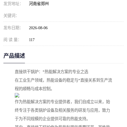
发货地址：
河南省郑州
关键词：
发布日期：
2026-08-06
阅 读 量：
117
产品描述
直接烘干锅炉：*热能解决方案的专业之选
在工业生产领域，热能设备的稳定与*直接关系到生产流
程的顺畅与成本控制。
作为热能解决方案的专业提供者，我们自成立以来，始
终专注于各类锅炉设备及相关服务的研发与应用，致力
于为不同规模的企业提供可靠的热能支持。