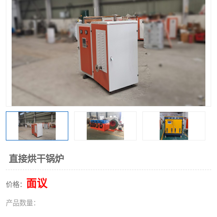
直接烘干锅炉
面议
价格：
产品数量：