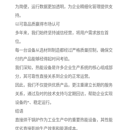
为简便，运行数据更加透明，为企业精细化管理提供支
持。
以可靠品质赢得市场认可
多年来，我们始终坚持诚信经营，将用户需求放在首
位。
每一台设备从选材到制造都经过严格质量控制，确保交
付的产品能够经得起时间考验。
我们深知，热能设备是许多企业生产系统的核心组成部
分，其可靠性直接关系到企业的正常运营。
因此，我们不仅提供优质产品，更注重建立长期的服务
关系，通过及时的技术支持与定期回访，帮助企业实现
设备的*、稳定运行。
结语
直接烘干锅炉作为工业生产中的重要热能设备，其性能
优劣直接影响生产效率和能源成本。