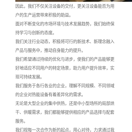
因此，我们不仅关注设备的交付，更关注设备能否为用
户的生产运营带来积极的助益。
面对不断变化的市场环境与技术发展趋势，我们始终保
持学习与创新的态度。
我们关注行业动态，积极将可行的新技术、新理念融入
产品与服务中，推动自身能力的提升。
我们希望通过持续的优化与进步，使我们的产品能够更
好地适应不同用户的特定场景，助力用户提升效率，实
现可持续发展。
我们服务于各行各业的企业，理解不同规模、不同领域
的企业对热能设备有着差异化的需求。
无论是大型企业的集中供热，还是中小型场所的局部烘
干、供暖需求，我们都能够提供相应的产品选择与配套
服务。
我们视每一次合作为新的起点，用心对待，力求通过我