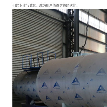
们的专业与诚意，成为用户值得信赖的伙伴。