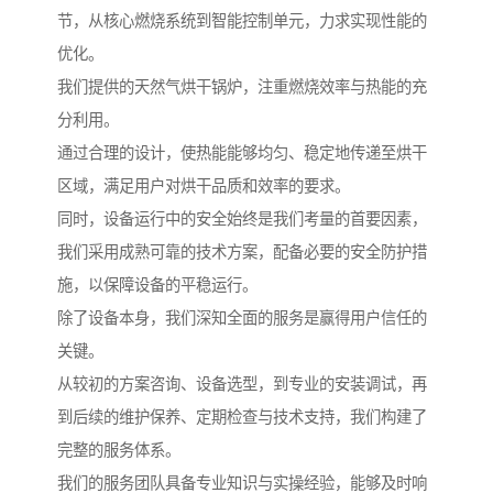
节，从核心燃烧系统到智能控制单元，力求实现性能的
优化。
我们提供的天然气烘干锅炉，注重燃烧效率与热能的充
分利用。
通过合理的设计，使热能能够均匀、稳定地传递至烘干
区域，满足用户对烘干品质和效率的要求。
同时，设备运行中的安全始终是我们考量的首要因素，
我们采用成熟可靠的技术方案，配备必要的安全防护措
施，以保障设备的平稳运行。
除了设备本身，我们深知全面的服务是赢得用户信任的
关键。
从较初的方案咨询、设备选型，到专业的安装调试，再
到后续的维护保养、定期检查与技术支持，我们构建了
完整的服务体系。
我们的服务团队具备专业知识与实操经验，能够及时响