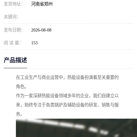
发货地址：
河南省郑州
关键词：
发布日期：
2026-08-08
阅 读 量：
153
产品描述
在工业生产与商业运营中，热能设备扮演着至关重要的
角色。
作为一家深耕热能设备领域多年的企业，我们自建立以
来，始终专注于各类锅炉及辅助设备的研发、销售与服
务。