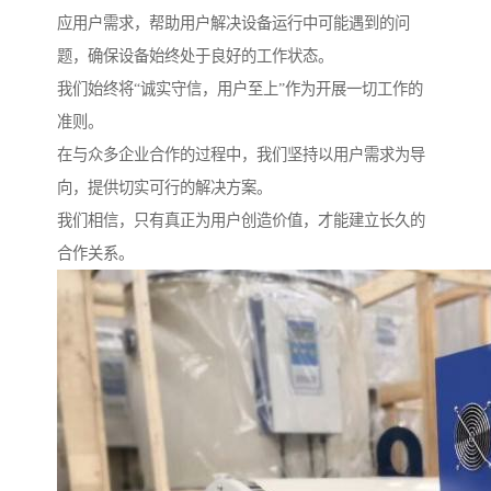
应用户需求，帮助用户解决设备运行中可能遇到的问
题，确保设备始终处于良好的工作状态。
我们始终将“诚实守信，用户至上”作为开展一切工作的
准则。
在与众多企业合作的过程中，我们坚持以用户需求为导
向，提供切实可行的解决方案。
我们相信，只有真正为用户创造价值，才能建立长久的
合作关系。