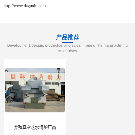
http://www.daguolu.com
产品推荐
Development, design, production and sales in one of the manufacturing
enterprises
养殖真空热水锅炉厂商
天然气真空炉厂家