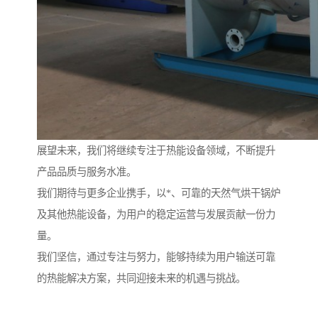
展望未来，我们将继续专注于热能设备领域，不断提升
产品品质与服务水准。
我们期待与更多企业携手，以*、可靠的天然气烘干锅炉
及其他热能设备，为用户的稳定运营与发展贡献一份力
量。
我们坚信，通过专注与努力，能够持续为用户输送可靠
的热能解决方案，共同迎接未来的机遇与挑战。