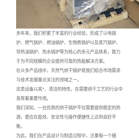
多年来，我们积累了丰富的行业经验，形成了以电锅
炉、燃气锅炉、燃油锅炉、生物质锅炉以及蒸汽锅炉、
导热油锅炉、热水锅炉等为核心的多元产品体系，致力
于为不同规模的企业提供可靠的热能解决方案。
在众多产品线中，天然气烘干锅炉是我们结合市场需求
与技术发展重点关注的领域之一。
这类设备以其*、清洁的特性，在需要烘干工艺的行业中
发挥着重要作用。
我们深知，一台优质的烘干锅炉不仅需要提供稳定的热
源，更应在能效、安全性与操作便捷性上达到良好平
衡。
为此，我们在产品设计与制造过程中，注重每一个细