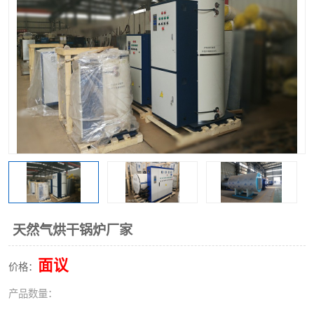
天然气烘干锅炉厂家
面议
价格：
产品数量：