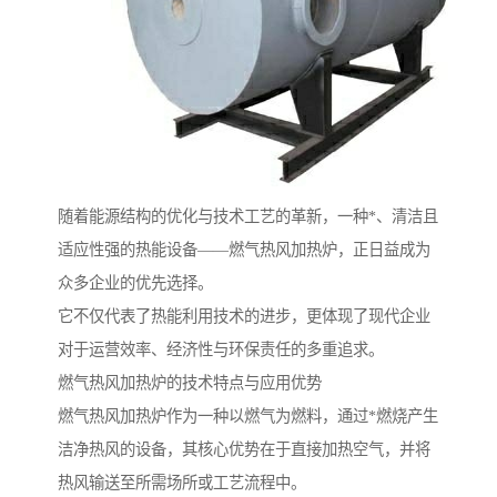
随着能源结构的优化与技术工艺的革新，一种*、清洁且
适应性强的热能设备——燃气热风加热炉，正日益成为
众多企业的优先选择。
它不仅代表了热能利用技术的进步，更体现了现代企业
对于运营效率、经济性与环保责任的多重追求。
燃气热风加热炉的技术特点与应用优势
燃气热风加热炉作为一种以燃气为燃料，通过*燃烧产生
洁净热风的设备，其核心优势在于直接加热空气，并将
热风输送至所需场所或工艺流程中。