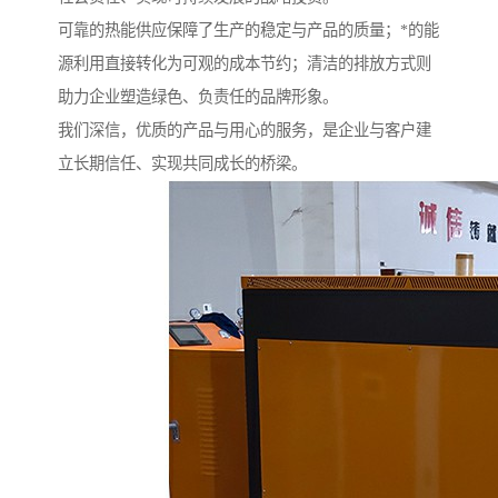
可靠的热能供应保障了生产的稳定与产品的质量；*的能
源利用直接转化为可观的成本节约；清洁的排放方式则
助力企业塑造绿色、负责任的品牌形象。
我们深信，优质的产品与用心的服务，是企业与客户建
立长期信任、实现共同成长的桥梁。