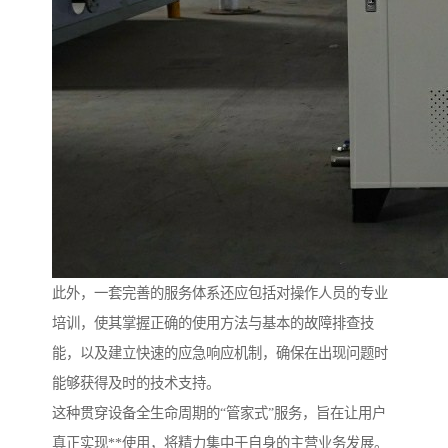
此外，一套完善的服务体系还应包括对操作人员的专业
培训，使其掌握正确的使用方法与基本的故障排查技
能，以及建立快速的应急响应机制，确保在出现问题时
能够获得及时的技术支持。
这种贯穿设备全生命周期的“管家式”服务，旨在让用户
真正实现**使用，将精力集中于自身的主营业务发展。