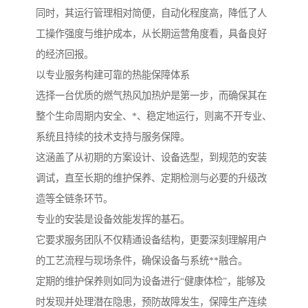
同时，其运行管理相对简便，自动化程度高，降低了人
工操作强度与维护成本，从长期运营角度看，具备良好
的经济回报。
以专业服务构建可靠的热能保障体系
选择一台优质的燃气热风加热炉是第一步，而确保其在
整个生命周期内安全、*、稳定地运行，则离不开专业、
系统且持续的技术支持与服务保障。
这涵盖了从初期的方案设计、设备选型，到规范的安装
调试，直至长期的维护保养、定期检测与必要的升级改
造等全链条环节。
专业的安装是设备效能发挥的基石。
它要求服务团队不仅精通设备结构，更要深刻理解用户
的工艺流程与现场条件，确保设备与系统**融合。
定期的维护保养则如同为设备进行“健康体检”，能够及
时发现并处理潜在隐患，预防故障发生，保障生产连续