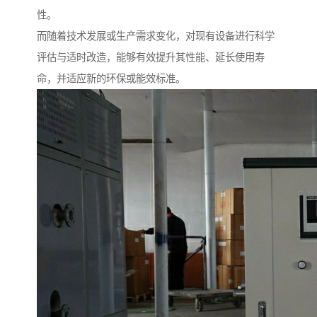
性。
而随着技术发展或生产需求变化，对现有设备进行科学
评估与适时改造，能够有效提升其性能、延长使用寿
命，并适应新的环保或能效标准。