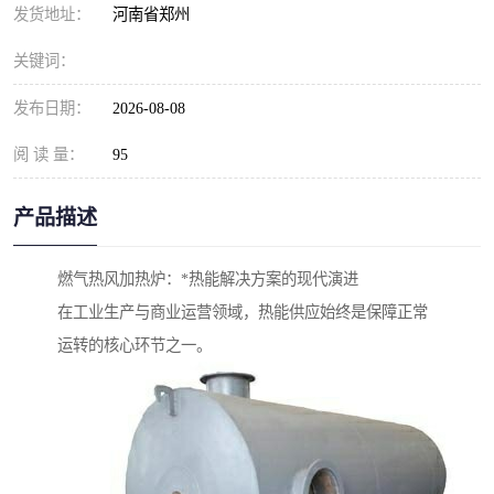
发货地址：
河南省郑州
关键词：
发布日期：
2026-08-08
阅 读 量：
95
产品描述
燃气热风加热炉：*热能解决方案的现代演进
在工业生产与商业运营领域，热能供应始终是保障正常
运转的核心环节之一。