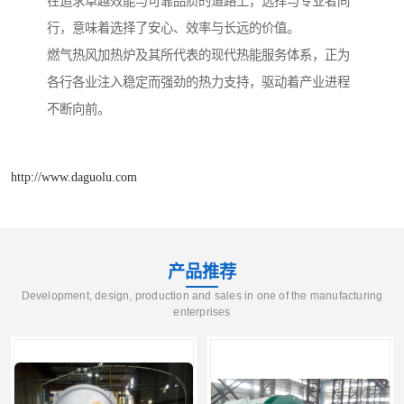
在追求卓越效能与可靠品质的道路上，选择与专业者同
行，意味着选择了安心、效率与长远的价值。
燃气热风加热炉及其所代表的现代热能服务体系，正为
各行各业注入稳定而强劲的热力支持，驱动着产业进程
不断向前。
http://www.daguolu.com
产品推荐
Development, design, production and sales in one of the manufacturing
enterprises