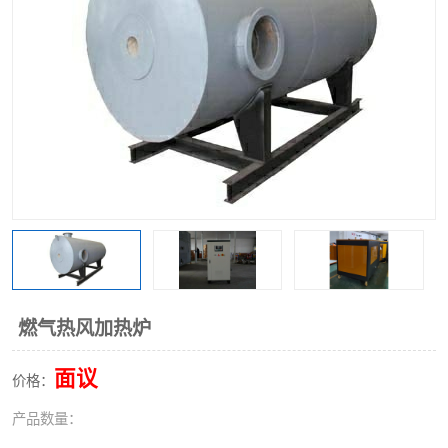
燃气热风加热炉
面议
价格：
产品数量：