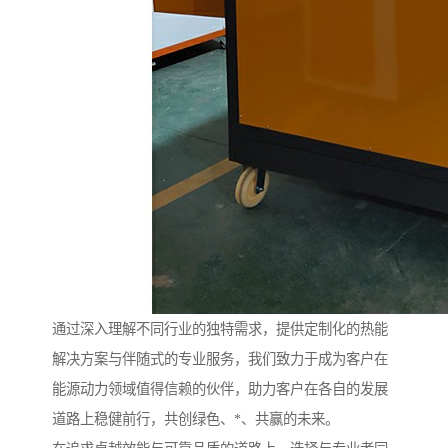
通过深入理解不同行业的独特需求，提供定制化的热能
解决方案与伴随式的专业服务，我们致力于成为客户在
能源动力领域值得信赖的伙伴，助力客户在各自的发展
道路上稳健前行，共创绿色、*、共赢的未来。