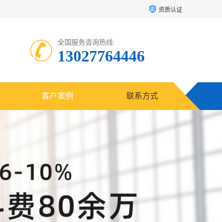
资质认证
全国服务咨询热线:
13027764446
客户案例
联系方式