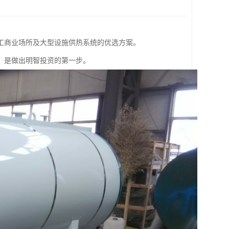
工商业场所及大型设施供热系统的优选方案。
，是做出明智投资的第一步。