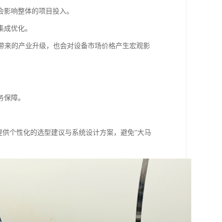
会影响整体的项目投入。
集成优化。
步带来的产业升级，也会对设备市场价格产生宏观影
务保障。
提供个性化的选型建议与系统设计方案，避免“大马