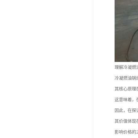
理解冷凝燃
冷凝燃油锅
其核心原理
这意味着，
因此，在探
其价值体现
影响价格的