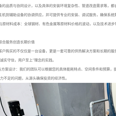
备的品质与协同设计，以及具体的安装环境复杂性、管道改造需求等，都
主机到辅助设备的协调供应，并可提供专业的安装、调试服务，确保系统
供需与原材料成本：全球钢材、有色金属等原材料价格的波动，以及技术进
综合服务创造长期价值
客户购买的不仅仅是一台设备，更是一套可靠的供热解决方案和长期的服
“诚实守信，用户至上”理念的实践。
询与方案设计：我们的团队可以根据您的具体能耗特点、空间条件和预算，
能力不足的问题，从源头确保投资的经济性。