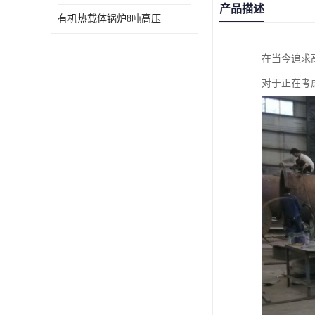
产品描述
有机热载体锅炉8吨高压
在当今追求
对于正在考