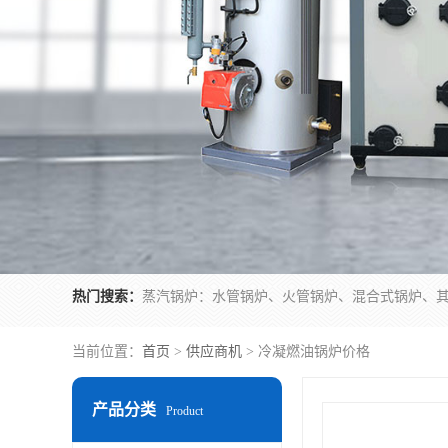
热门搜索：
当前位置：
首页
>
供应商机
> 冷凝燃油锅炉价格
产品分类
Product