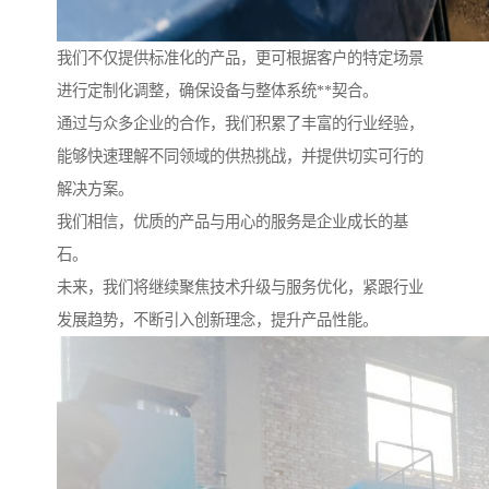
我们不仅提供标准化的产品，更可根据客户的特定场景
进行定制化调整，确保设备与整体系统**契合。
通过与众多企业的合作，我们积累了丰富的行业经验，
能够快速理解不同领域的供热挑战，并提供切实可行的
解决方案。
我们相信，优质的产品与用心的服务是企业成长的基
石。
未来，我们将继续聚焦技术升级与服务优化，紧跟行业
发展趋势，不断引入创新理念，提升产品性能。