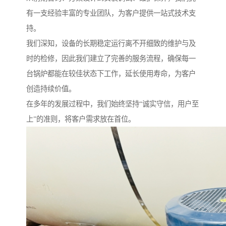
有一支经验丰富的专业团队，为客户提供一站式技术支
持。
我们深知，设备的长期稳定运行离不开细致的维护与及
时的检修，因此我们建立了完善的服务流程，确保每一
台锅炉都能在较佳状态下工作，延长使用寿命，为客户
创造持续价值。
在多年的发展过程中，我们始终坚持“诚实守信，用户至
上”的准则，将客户需求放在首位。