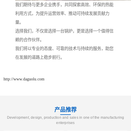
我们期待与更多企业携手，共同探索高效、环保的热能
利用方式，为提升运营效率、推动可持续发展贡献力
量。
选择我们，不仅是选择一台锅炉，更是选择一个值得信
赖的合作伙伴。
我们将以专业的态度、可靠的技术与持续的服务，助您
在发展的道路上稳步前行。
http://www.daguolu.com
产品推荐
Development, design, production and sales in one of the manufacturing
enterprises