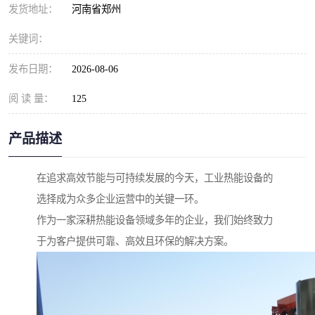
发货地址：
河南省郑州
关键词：
发布日期：
2026-08-06
阅 读 量：
125
产品描述
在追求高效节能与可持续发展的今天，工业热能设备的
选择成为众多企业运营中的关键一环。
作为一家深耕热能设备领域多年的企业，我们始终致力
于为客户提供可靠、高效且环保的解决方案。