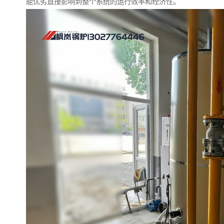
能优劣直接影响到整个系统的运行效率和经济性。