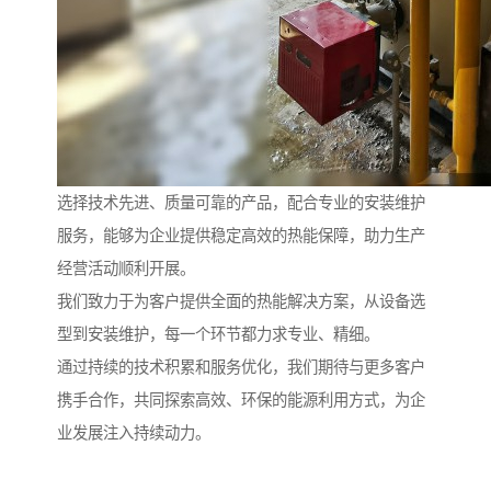
选择技术先进、质量可靠的产品，配合专业的安装维护
服务，能够为企业提供稳定高效的热能保障，助力生产
经营活动顺利开展。
我们致力于为客户提供全面的热能解决方案，从设备选
型到安装维护，每一个环节都力求专业、精细。
通过持续的技术积累和服务优化，我们期待与更多客户
携手合作，共同探索高效、环保的能源利用方式，为企
业发展注入持续动力。