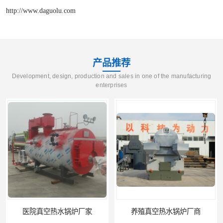
http://www.daguolu.com
产品推荐
Development, design, production and sales in one of the manufacturing
enterprises
医院真空热水锅炉厂家
养殖真空热水锅炉厂商