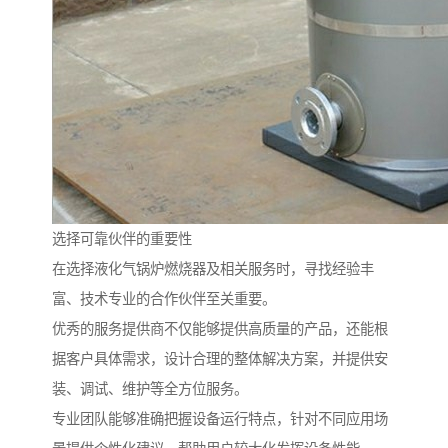
选择可靠伙伴的重要性
在选择液化气锅炉燃烧器及相关服务时，寻找经验丰
富、技术专业的合作伙伴至关重要。
优秀的服务提供商不仅能够提供高质量的产品，还能根
据客户具体需求，设计合理的整体解决方案，并提供安
装、调试、维护等全方位服务。
专业团队能够准确把握设备运行特点，针对不同应用场