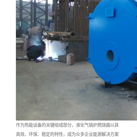
作为热能设备的关键组成部分，液化气锅炉燃烧器以其
高效、环保、稳定的特性，成为众多企业能源解决方案