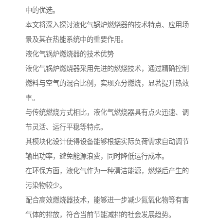
中的优选。
本文将深入探讨液化气锅炉燃烧器的技术特点、应用场
景及其在热能系统中的重要作用。
液化气锅炉燃烧器的技术优势
液化气锅炉燃烧器采用先进的燃烧技术，通过精确控制
燃料与空气的混合比例，实现充分燃烧，显著提升热效
率。
与传统燃烧方式相比，液化气燃烧器具有点火迅速、调
节灵活、运行平稳等特点。
其模块化设计使得设备能够根据实际负荷需求自动调节
输出功率，避免能源浪费，同时降低运行成本。
在环保方面，液化气作为一种清洁能源，燃烧后产生的
污染物较少。
配合高效燃烧器技术，能够进一步减少氮氧化物等有害
气体的排放，符合当前节能减排的社会发展趋势。