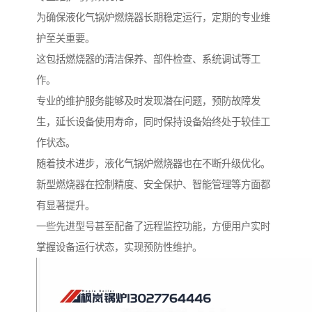
为确保液化气锅炉燃烧器长期稳定运行，定期的专业维
护至关重要。
这包括燃烧器的清洁保养、部件检查、系统调试等工
作。
专业的维护服务能够及时发现潜在问题，预防故障发
生，延长设备使用寿命，同时保持设备始终处于较佳工
作状态。
随着技术进步，液化气锅炉燃烧器也在不断升级优化。
新型燃烧器在控制精度、安全保护、智能管理等方面都
有显著提升。
一些先进型号甚至配备了远程监控功能，方便用户实时
掌握设备运行状态，实现预防性维护。