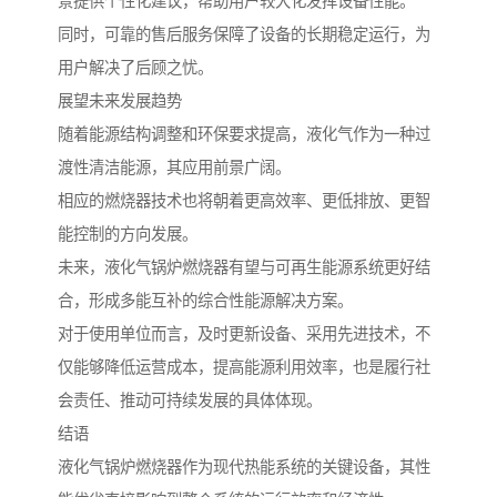
景提供个性化建议，帮助用户较大化发挥设备性能。
同时，可靠的售后服务保障了设备的长期稳定运行，为
用户解决了后顾之忧。
展望未来发展趋势
随着能源结构调整和环保要求提高，液化气作为一种过
渡性清洁能源，其应用前景广阔。
相应的燃烧器技术也将朝着更高效率、更低排放、更智
能控制的方向发展。
未来，液化气锅炉燃烧器有望与可再生能源系统更好结
合，形成多能互补的综合性能源解决方案。
对于使用单位而言，及时更新设备、采用先进技术，不
仅能够降低运营成本，提高能源利用效率，也是履行社
会责任、推动可持续发展的具体体现。
结语
液化气锅炉燃烧器作为现代热能系统的关键设备，其性