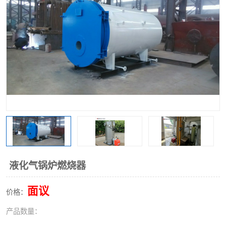
液化气锅炉燃烧器
面议
价格：
产品数量：