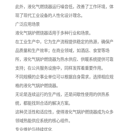
此外，液化气燃烧器运行噪音低，改善了工作环境，体
现了现代工业设备的人性化设计理念。
广泛应用场景
液化气锅炉燃烧器适用于多种行业和场景。
在工业生产中，它为生产流程提供稳定的热源，确保产
品质量和生产效率；在商业领域，如酒店、食堂等场
所，液化气锅炉燃烧器为热水供应、供暖系统提供可靠
支持；在公共服务设施中，同样发挥着重要作用。
不同规模的企事业单位可以根据自身需求，选择相应规
格的液化气锅炉燃烧器。
无论是连续运行的生产线，还是间歇性使用的供热系
统，都能找到合适的解决方案。
这种灵活性和适应性，使得液化气锅炉燃烧器成为众多
领域热能供应系统的核心组件。
专业维护与持续优化