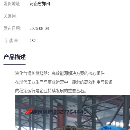
发货地址：
河南省郑州
关键词：
发布日期：
2026-08-08
阅 读 量：
282
产品描述
液化气锅炉燃烧器：高效能源解决方案的核心组件
在现代工业生产与商业运营中，能源的高效利用与设备
的稳定运行是企业持续发展的重要基石。