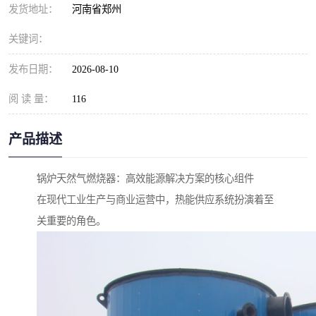
发货地址：
河南省郑州
关键词：
发布日期：
2026-08-10
阅 读 量：
116
产品描述
锅炉天然气燃烧器：高效能源解决方案的核心组件
在现代工业生产与商业运营中，热能供应系统扮演着至
关重要的角色。