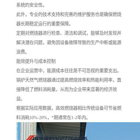
系统的安全性。
此外，专业的技术支持和完善的维护服务也是确保燃烧
器长期稳定运行的重要保障。
定期对燃烧器进行检查、清洁和调试，能够及时发现并
解决潜在问题，避免因设备故障导致的生产中断或能源
浪费。
能效提升与成本控制
在企业运营中，能源成本往往是不可忽视的重要支出。
锅炉天然气燃烧器通过提高燃烧效率和热能利用率，直
接降低了燃料消耗量，从而为企业带来显著的经济效
益。
根据实际应用数据，高效燃烧器相比传统设备可节省燃
料消耗10%-20%，*期通常在1-2年内。