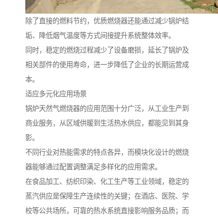
除了直接的燃料节约，优质燃烧器还能通过减少锅炉结
垢、降低烟气温度等方式间接提升系统整体效率。
同时，稳定的燃烧过程减少了设备磨损，延长了锅炉及
相关部件的使用寿命，进一步降低了企业的长期运营成
本。
适应多元化应用场景
锅炉天然气燃烧器的应用范围十分广泛，从工业生产到
商业服务，从区域供暖到生活热水供应，都能见到其身
影。
不同行业对热能需求的特点各异，而模块化设计的燃烧
器能够通过配置调整满足多样化的应用需求。
在食品加工、纺织印染、化工生产等工业领域，稳定的
蒸汽供应是保障生产连续性的关键；在酒店、医院、学
校等公共场所，可靠的热水系统直接影响服务品质；而