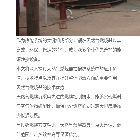
作为热能系统的关键组成部分，锅炉天然气燃烧器以其
高效、环保、稳定的特性，成为众多企业优先选择的能
源转换设备。
本文将深入探讨天然气燃烧器在锅炉系统中的应用价
值、技术特点以及其在提升整体能效方面的重要作用。
天然气燃烧器的技术优势
天然气燃烧器采用先进的燃烧控制技术，能够实现燃料
与空气的精确配比，确保充分燃烧的同时较大限度地减
少能源浪费。
与传统燃烧方式相比，天然气燃烧器具有点火迅速、调
节范围广、热效率高等显著优势。