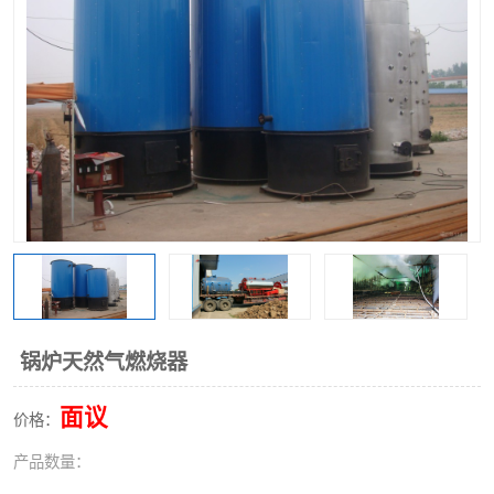
锅炉天然气燃烧器
面议
价格：
产品数量：