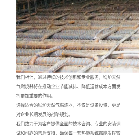
我们相信，通过持续的技术创新和专业服务，锅炉天然
气燃烧器将在推动企业节能减排、降低运营成本方面发
挥更加重要的作用。
选择适合的锅炉天然气燃烧器，不仅是设备投资，更是
对企业长期发展的战略规划。
我们致力于为客户提供全面的技术咨询、专业的安装调
试和可靠的售后支持，确保每一套热能系统都能发挥较