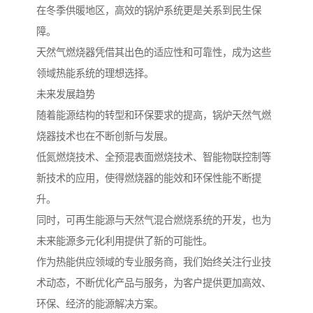
在冬季供暖地区，高效的锅炉系统更是关系到民生保
障。
天然气燃烧器凭借其出色的适应性和可靠性，成为这些
领域热能系统的理想选择。
未来发展趋势
随着能源结构的转型和环保要求的提高，锅炉天然气燃
烧器技术也在不断创新与发展。
低氮燃烧技术、全预混表面燃烧技术、智能物联控制等
新技术的应用，使得燃烧器的能效和环保性能不断提
升。
同时，可再生能源与天然气混合燃烧系统的开发，也为
未来能源多元化利用提供了新的可能性。
作为热能供应领域的专业服务商，我们始终关注行业技
术动态，不断优化产品与服务，为客户提供更加高效、
环保、经济的能源解决方案。