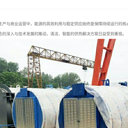
生产与商业运营中，能源的高效利用与稳定供应始终是保障持续运行的核
念的深入与技术发展的推动，清洁、智能的供热解决方案日益受到重视。