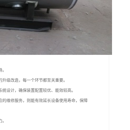
持。
的升级改造，每一个环节都至关重要。
系统设计，确保装置配置较优、能效较高。
应的维修服务，则能有效延长设备使用寿命，保障
力。