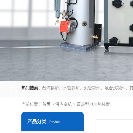
热门搜索：
当前位置：
首页
>
供应商机
> 蓄热型电加热装置
产品分类
Product