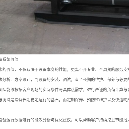
航系统价值
术的价值，不仅取决于设备本身的性能，更离不开专业、全周期的服务支
求分析、方案设计，到设备的安装、调试，直至长期的维护、保养与必要
团队能够根据客户现场的实际条件与具体热需求，进行严谨的负荷计算与
与调试是设备长期稳定运行的基石，而定期保养、预防性维护以及快速响
。
设备运行数据进行的能效分析与优化建议，可以帮助客户持续挖掘节能潜