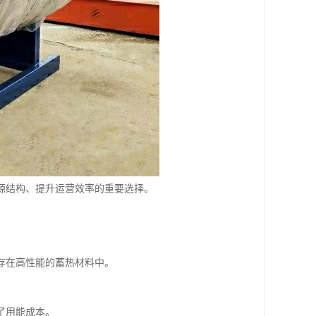
源结构、提升运营效率的重要选择。
存在高性能的蓄热材料中。
了用能成本。