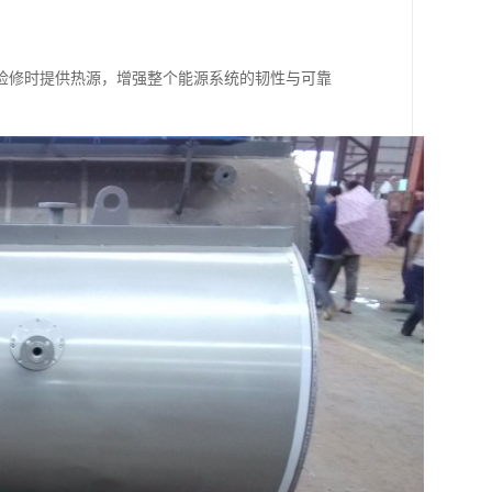
检修时提供热源，增强整个能源系统的韧性与可靠