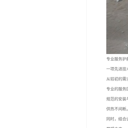
专业服务护
一项先进技
从较初的需
专业的服务
规范的安装
供热不间断
同时，结合