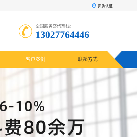
资质认证
全国服务咨询热线:
13027764446
客户案例
联系方式