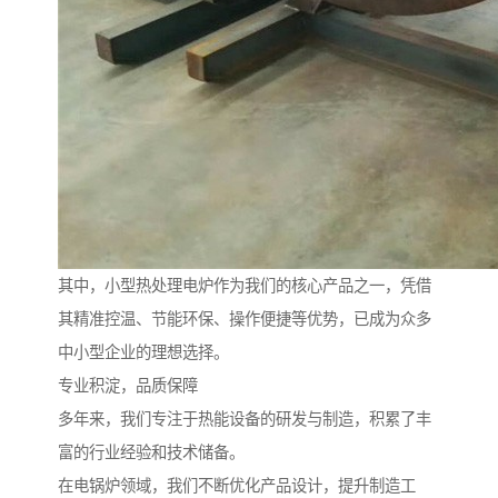
其中，小型热处理电炉作为我们的核心产品之一，凭借
其精准控温、节能环保、操作便捷等优势，已成为众多
中小型企业的理想选择。
专业积淀，品质保障
多年来，我们专注于热能设备的研发与制造，积累了丰
富的行业经验和技术储备。
在电锅炉领域，我们不断优化产品设计，提升制造工