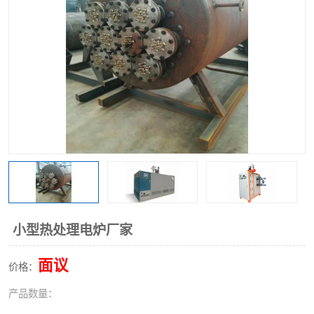
小型热处理电炉厂家
面议
价格：
产品数量：