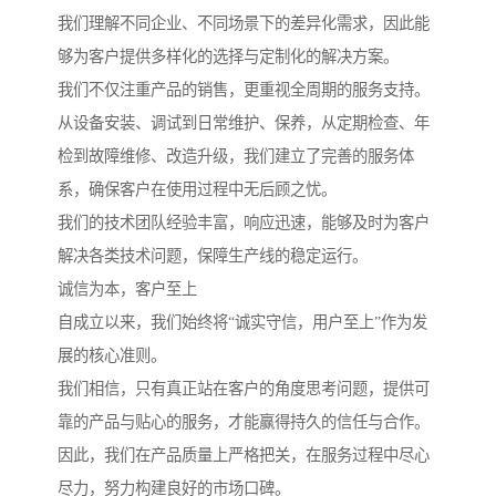
我们理解不同企业、不同场景下的差异化需求，因此能
够为客户提供多样化的选择与定制化的解决方案。
我们不仅注重产品的销售，更重视全周期的服务支持。
从设备安装、调试到日常维护、保养，从定期检查、年
检到故障维修、改造升级，我们建立了完善的服务体
系，确保客户在使用过程中无后顾之忧。
我们的技术团队经验丰富，响应迅速，能够及时为客户
解决各类技术问题，保障生产线的稳定运行。
诚信为本，客户至上
自成立以来，我们始终将“诚实守信，用户至上”作为发
展的核心准则。
我们相信，只有真正站在客户的角度思考问题，提供可
靠的产品与贴心的服务，才能赢得持久的信任与合作。
因此，我们在产品质量上严格把关，在服务过程中尽心
尽力，努力构建良好的市场口碑。