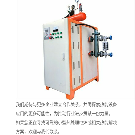
我们期待与更多企业建立合作关系，共同探索热能设备
应用的更多可能性，为推动行业进步贡献一份力量。
如果您正在寻找可靠的小型热处理电炉或相关热能解决
方案，欢迎与我们联系。