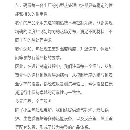
艺，确保每一台出厂的小型热处理电炉都具备稳定的性
能和持久的耐用性。
我们的产品采用先进的加热技术与控制系统，能够实现
精确的温度控制与均匀的热场分布，满足不同材料、不
同工艺的热处理需求。
我们深知，热处理工艺对温度精度、升温速率、保温时
间等参数有着严格的要求。
因此，在设计制造过程中，我们注重每一个细节，从加
热元件的选材到保温层的结构，从控制程序的编写到安
全保护的设置，都经过反复测试与验证，确保设备在长
期运行中保持卓越的可靠性与一致性。
多元产品，全面服务
除了小型热处理电炉，我们还提供燃气锅炉、燃油锅
炉、生物质锅炉等多种热能设备，以及反应釜、蒸压釜
等配套装置，形成了较为完整的产品体系。