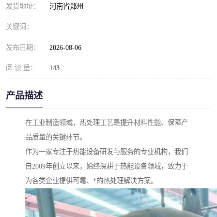
发货地址：
河南省郑州
关键词：
发布日期：
2026-08-06
阅 读 量：
143
产品描述
在工业制造领域，热处理工艺是提升材料性能、保障产
品质量的关键环节。
作为一家专注于热能设备研发与服务的专业机构，我们
自2009年创立以来，始终深耕于热能设备领域，致力于
为各类企业提供可靠、*的热处理解决方案。