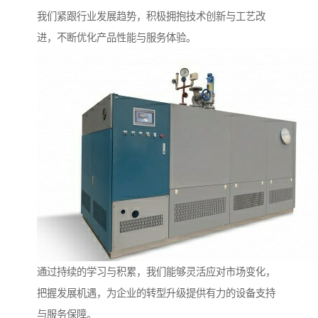
我们紧跟行业发展趋势，积极拥抱技术创新与工艺改
进，不断优化产品性能与服务体验。
通过持续的学习与积累，我们能够灵活应对市场变化，
把握发展机遇，为企业的转型升级提供有力的设备支持
与服务保障。