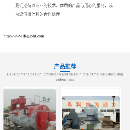
我们期待以专业的技术、优质的产品与用心的服务，成
为您值得信赖的合作伙伴。
http://www.daguolu.com
产品推荐
Development, design, production and sales in one of the manufacturing
enterprises